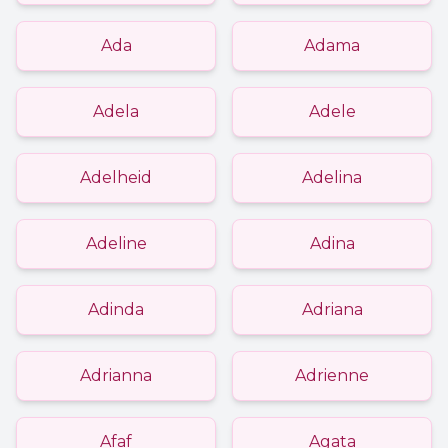
Ada
Adama
Adela
Adele
Adelheid
Adelina
Adeline
Adina
Adinda
Adriana
Adrianna
Adrienne
Afaf
Agata