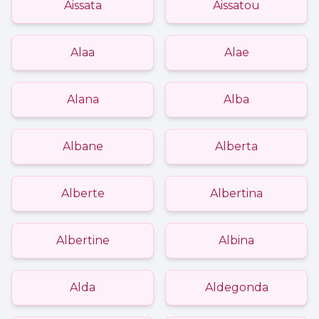
Aissata
Aissatou
Alaa
Alae
Alana
Alba
Albane
Alberta
Alberte
Albertina
Albertine
Albina
Alda
Aldegonda