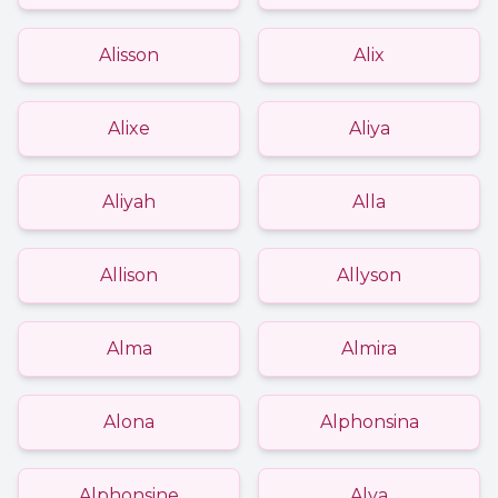
Alisson
Alix
Alixe
Aliya
Aliyah
Alla
Allison
Allyson
Alma
Almira
Alona
Alphonsina
Alphonsine
Alya