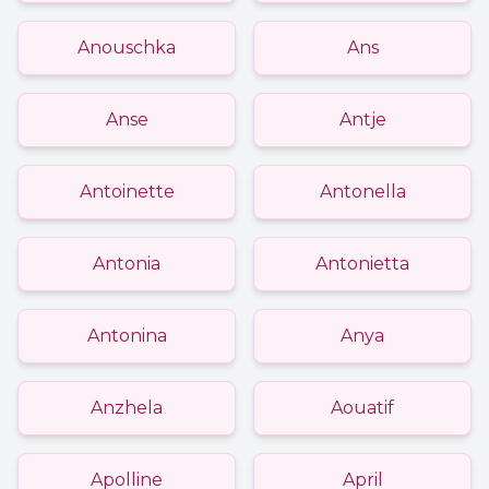
Anouschka
Ans
Anse
Antje
Antoinette
Antonella
Antonia
Antonietta
Antonina
Anya
Anzhela
Aouatif
Apolline
April