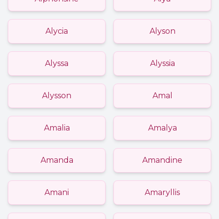
Alycia
Alyson
Alyssa
Alyssia
Alysson
Amal
Amalia
Amalya
Amanda
Amandine
Amani
Amaryllis