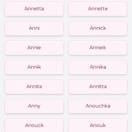
Annetta
Annette
Anni
Annick
Annie
Anniek
Annik
Annika
Annita
Annitta
Anny
Anouchka
Anouck
Anouk