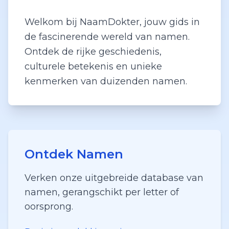
Welkom bij NaamDokter, jouw gids in
de fascinerende wereld van namen.
Ontdek de rijke geschiedenis,
culturele betekenis en unieke
kenmerken van duizenden namen.
Ontdek Namen
Verken onze uitgebreide database van
namen, gerangschikt per letter of
oorsprong.