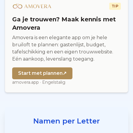
TIP
Ga je trouwen? Maak kennis met
Amovera
Amovera is een elegante app om je hele
bruiloft te plannen: gastenlijst, budget,
tafelschikking en een eigen trouwwebsite.
Eén aankoop, levenslang toegang.
Start met plannen
↗
amovera.app · Engelstalig
Namen per Letter