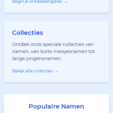
Begin je ontdekkingsreis
→
Collecties
Ontdek onze speciale collecties van
namen, van korte meisjesnamen tot
lange jongensnamen.
Bekijk alle collecties
→
Populaire Namen