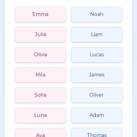
Emma
Noah
Julia
Liam
Olivia
Lucas
Mila
James
Sofia
Oliver
Luna
Adam
Ava
Thomas