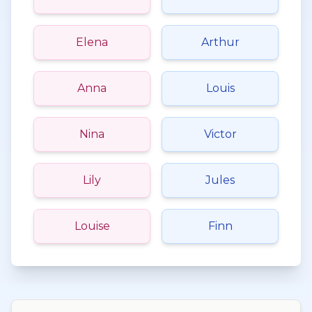
Elena
Arthur
Anna
Louis
Nina
Victor
Lily
Jules
Louise
Finn