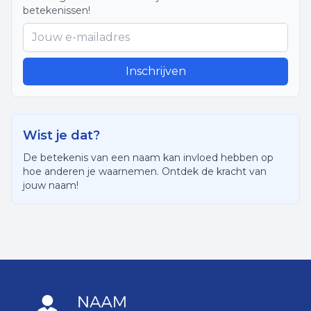
betekenissen!
Inschrijven
Wist je dat?
De betekenis van een naam kan invloed hebben op
hoe anderen je waarnemen. Ontdek de kracht van
jouw naam!