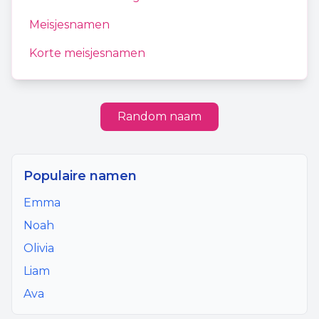
Meisjesnamen
Korte meisjesnamen
Random naam
Populaire namen
Emma
Noah
Olivia
Liam
Ava