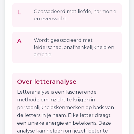
L
Geassocieerd met liefde, harmonie
en evenwicht.
A
Wordt geassocieerd met
leiderschap, onafhankelijkheid en
ambitie.
Over letteranalyse
Letteranalyse is een fascinerende
methode om inzicht te krijgen in
persoonlijkheidskenmerken op basis van
de letters in je naam. Elke letter draagt
een unieke energie en betekenis. Deze
analyse kan helpen om jezelf beter te