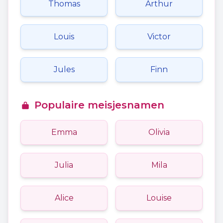
Thomas
Arthur
Louis
Victor
Jules
Finn
Populaire meisjesnamen
Emma
Olivia
Julia
Mila
Alice
Louise