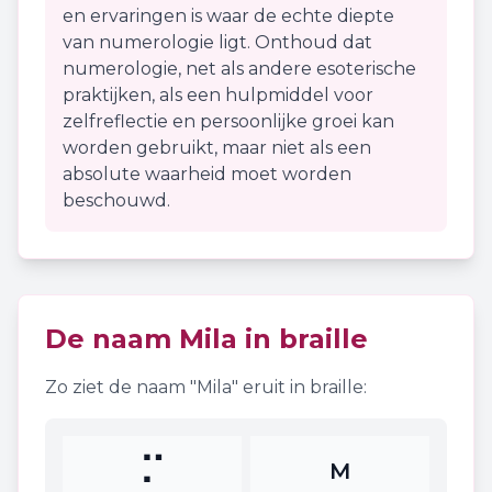
en ervaringen is waar de echte diepte
van numerologie ligt. Onthoud dat
numerologie, net als andere esoterische
praktijken, als een hulpmiddel voor
zelfreflectie en persoonlijke groei kan
worden gebruikt, maar niet als een
absolute waarheid moet worden
beschouwd.
De naam
Mila
in braille
Zo ziet de naam "
Mila
" eruit in braille:
⠍
M