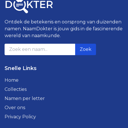
Ontdek de betekenis en oorsprong van duizenden
namen. NaamDokter is jouw gids in de fascinerende
wereld van naamkunde.
Zoek
Snelle Links
Home
Collecties
Namen per letter
Over ons
Privacy Policy