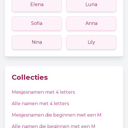
Elena
Luna
Sofia
Anna
Nina
Lily
Collecties
Meisjesnamen
met
4
letters
Alle namen met
4
letters
Meisjesnamen
die beginnen met een
M
Alle namen die beginnen met een
M