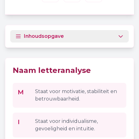
Inhoudsopgave
Naam letteranalyse
M
Staat voor motivatie, stabiliteit en
betrouwbaarheid.
I
Staat voor individualisme,
gevoeligheid en intuïtie.