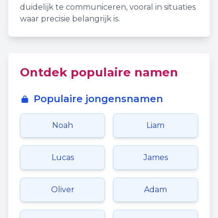
duidelijk te communiceren, vooral in situaties
waar precisie belangrijk is.
Ontdek populaire namen
Populaire jongensnamen
Noah
Liam
Lucas
James
Oliver
Adam