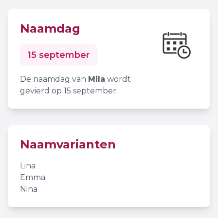
Naamdag
15 september
De naamdag van
Mila
wordt
gevierd op 15 september.
Naamvarianten
Lina
Emma
Nina