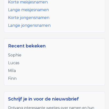
Korte meisjesnamen
Lange meisjesnamen
Korte jongensnamen
Lange jongensnamen
Recent bekeken
Sophie
Lucas
Mila
Finn
Schrijf je in voor de nieuwsbrief
Ontvang interessante weetjes over namen en hun