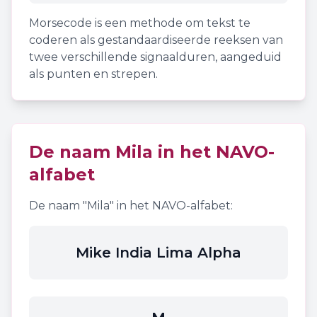
Morsecode is een methode om tekst te
coderen als gestandaardiseerde reeksen van
twee verschillende signaalduren, aangeduid
als punten en strepen.
De naam
Mila
in het NAVO-
alfabet
De naam "
Mila
" in het NAVO-alfabet:
Mike India Lima Alpha