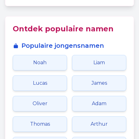
Ontdek populaire namen
Populaire jongensnamen
Noah
Liam
Lucas
James
Oliver
Adam
Thomas
Arthur