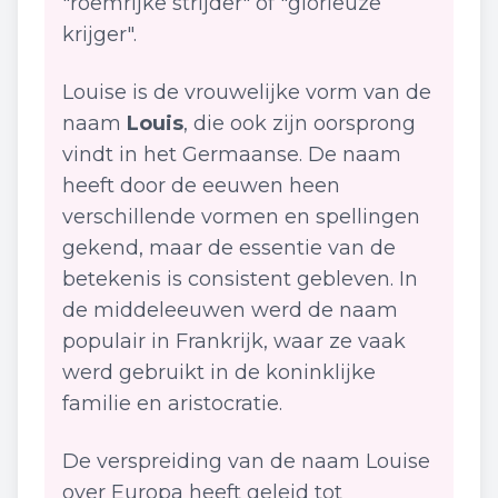
"roemrijke strijder" of "glorieuze
krijger".
Louise is de vrouwelijke vorm van de
naam
Louis
, die ook zijn oorsprong
vindt in het Germaanse. De naam
heeft door de eeuwen heen
verschillende vormen en spellingen
gekend, maar de essentie van de
betekenis is consistent gebleven. In
de middeleeuwen werd de naam
populair in Frankrijk, waar ze vaak
werd gebruikt in de koninklijke
familie en aristocratie.
De verspreiding van de naam Louise
over Europa heeft geleid tot