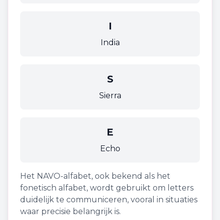
I
India
S
Sierra
E
Echo
Het NAVO-alfabet, ook bekend als het
fonetisch alfabet, wordt gebruikt om letters
duidelijk te communiceren, vooral in situaties
waar precisie belangrijk is.