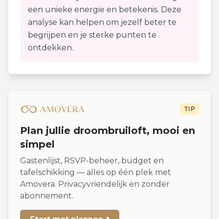
een unieke energie en betekenis. Deze
analyse kan helpen om jezelf beter te
begrijpen en je sterke punten te
ontdekken.
TIP
Plan jullie droombruiloft, mooi en
simpel
Gastenlijst, RSVP-beheer, budget en
tafelschikking — alles op één plek met
Amovera. Privacyvriendelijk en zonder
abonnement.