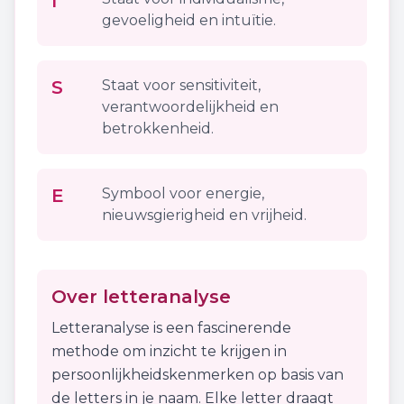
I
gevoeligheid en intuïtie.
S
Staat voor sensitiviteit,
verantwoordelijkheid en
betrokkenheid.
E
Symbool voor energie,
nieuwsgierigheid en vrijheid.
Over letteranalyse
Letteranalyse is een fascinerende
methode om inzicht te krijgen in
persoonlijkheidskenmerken op basis van
de letters in je naam. Elke letter draagt