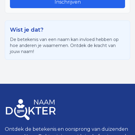
Inschrijven
Wist je dat?
De betekenis van een naam kan invloed hebben op
hoe anderen je waarnemen. Ontdek de kracht van
jouw naam!
Ontdek de betekenis en oorsprong van duizenden