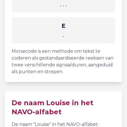
...
E
.
Morsecode is een methode om tekst te
coderen als gestandaardiseerde reeksen van
twee verschillende signaalduren, aangeduid
als punten en strepen.
De naam
Louise
in het
NAVO-alfabet
De naam "
Louise
" in het NAVO-alfabet: