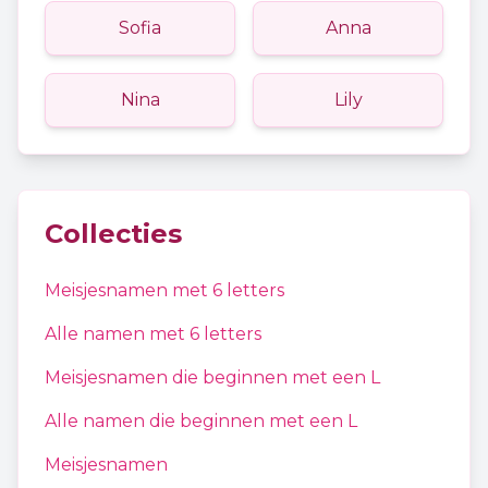
Sofia
Anna
Nina
Lily
Collecties
Meisjesnamen
met
6
letters
Alle namen met
6
letters
Meisjesnamen
die beginnen met een
L
Alle namen die beginnen met een
L
Meisjesnamen