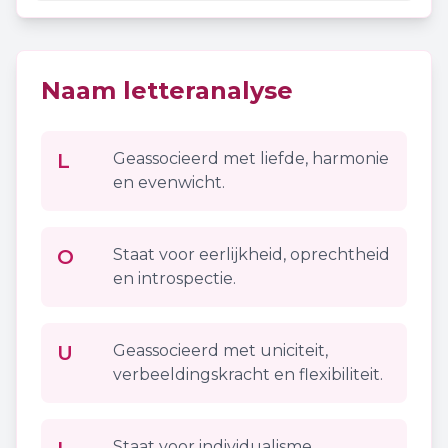
Naam letteranalyse
L
Geassocieerd met liefde, harmonie
en evenwicht.
O
Staat voor eerlijkheid, oprechtheid
en introspectie.
U
Geassocieerd met uniciteit,
verbeeldingskracht en flexibiliteit.
Staat voor individualisme,