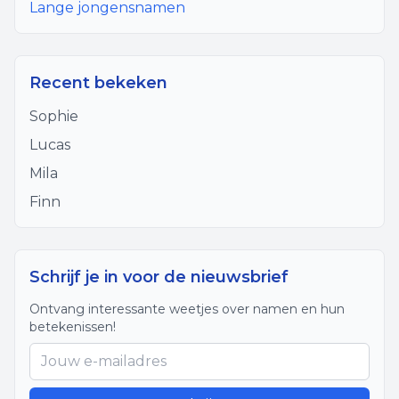
Lange jongensnamen
Recent bekeken
Sophie
Lucas
Mila
Finn
Schrijf je in voor de nieuwsbrief
Ontvang interessante weetjes over namen en hun
betekenissen!