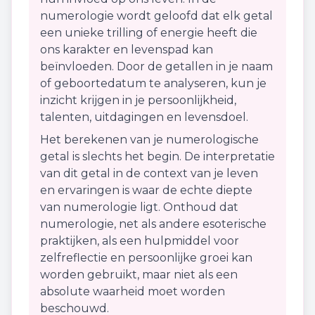
numerologie wordt geloofd dat elk getal
een unieke trilling of energie heeft die
ons karakter en levenspad kan
beïnvloeden. Door de getallen in je naam
of geboortedatum te analyseren, kun je
inzicht krijgen in je persoonlijkheid,
talenten, uitdagingen en levensdoel.
Het berekenen van je numerologische
getal is slechts het begin. De interpretatie
van dit getal in de context van je leven
en ervaringen is waar de echte diepte
van numerologie ligt. Onthoud dat
numerologie, net als andere esoterische
praktijken, als een hulpmiddel voor
zelfreflectie en persoonlijke groei kan
worden gebruikt, maar niet als een
absolute waarheid moet worden
beschouwd.