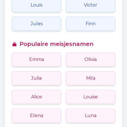
Louis
Victor
Jules
Finn
Populaire meisjesnamen
Emma
Olivia
Julia
Mila
Alice
Louise
Elena
Luna