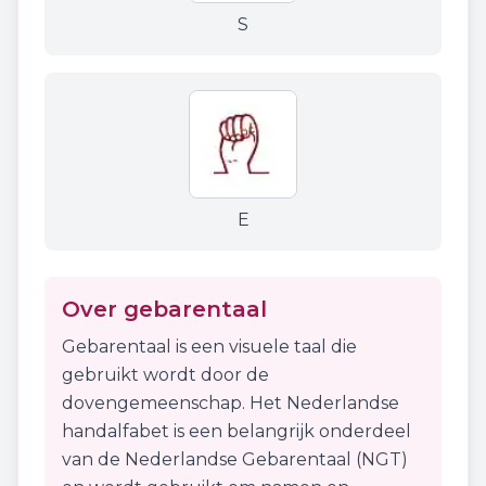
S
E
Over gebarentaal
Gebarentaal is een visuele taal die
gebruikt wordt door de
dovengemeenschap. Het Nederlandse
handalfabet is een belangrijk onderdeel
van de Nederlandse Gebarentaal (NGT)