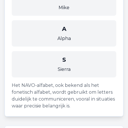
Mike
A
Alpha
S
Sierra
Het NAVO-alfabet, ook bekend als het
fonetisch alfabet, wordt gebruikt om letters
duidelijk te communiceren, vooral in situaties
waar precisie belangrijk is.