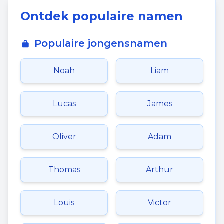
Ontdek populaire namen
Populaire jongensnamen
Noah
Liam
Lucas
James
Oliver
Adam
Thomas
Arthur
Louis
Victor