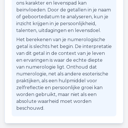
ons karakter en levenspad kan
beïnvloeden. Door de getallen in je naam
of geboortedatum te analyseren, kun je
inzicht krijgen in je persoonlijkheid,
talenten, uitdagingen en levensdoel.
Het berekenen van je numerologische
getal is slechts het begin. De interpretatie
van dit getal in de context van je leven
en ervaringen is waar de echte diepte
van numerologie ligt. Onthoud dat
numerologie, net als andere esoterische
praktijken, als een hulpmiddel voor
zelfreflectie en persoonlijke groei kan
worden gebruikt, maar niet als een
absolute waarheid moet worden
beschouwd.