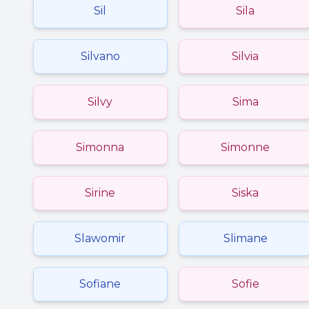
Sil
Sila
Silvano
Silvia
Silvy
Sima
Simonna
Simonne
Sirine
Siska
Slawomir
Slimane
Sofiane
Sofie