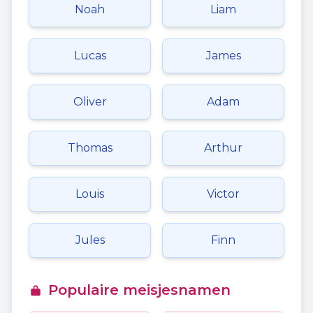
Noah
Liam
Lucas
James
Oliver
Adam
Thomas
Arthur
Louis
Victor
Jules
Finn
Populaire meisjesnamen