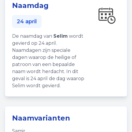
Naamdag
24 april
De naamdag van
Selim
wordt
gevierd op 24 april.
Naamdagen zijn speciale
dagen waarop de heilige of
patroon van een bepaalde
naam wordt herdacht. In dit
geval is 24 april de dag waarop
Selim wordt gevierd.
Naamvarianten
Samir