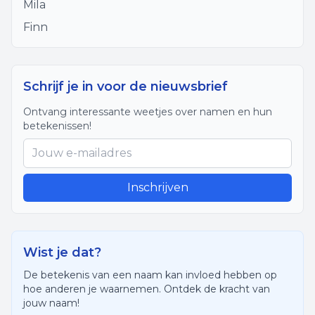
Mila
Finn
Schrijf je in voor de nieuwsbrief
Ontvang interessante weetjes over namen en hun
betekenissen!
Inschrijven
Wist je dat?
De betekenis van een naam kan invloed hebben op
hoe anderen je waarnemen. Ontdek de kracht van
jouw naam!