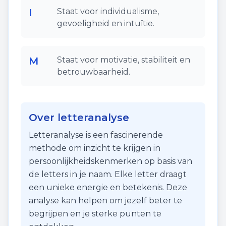
I
Staat voor individualisme,
gevoeligheid en intuïtie.
M
Staat voor motivatie, stabiliteit en
betrouwbaarheid.
Over letteranalyse
Letteranalyse is een fascinerende
methode om inzicht te krijgen in
persoonlijkheidskenmerken op basis van
de letters in je naam. Elke letter draagt
een unieke energie en betekenis. Deze
analyse kan helpen om jezelf beter te
begrijpen en je sterke punten te