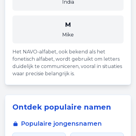
India
M
Mike
Het NAVO-alfabet, ook bekend als het
fonetisch alfabet, wordt gebruikt om letters
duidelijk te communiceren, vooral in situaties
waar precisie belangrijk is.
Ontdek populaire namen
Populaire jongensnamen