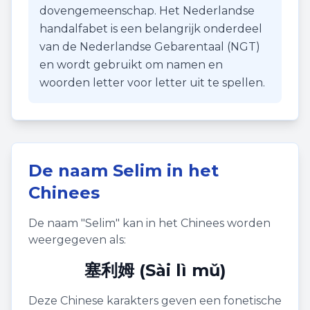
dovengemeenschap. Het Nederlandse
handalfabet is een belangrijk onderdeel
van de Nederlandse Gebarentaal (NGT)
en wordt gebruikt om namen en
woorden letter voor letter uit te spellen.
De naam
Selim
in het
Chinees
De naam "
Selim
" kan in het Chinees worden
weergegeven als:
塞利姆 (Sài lì mǔ)
Deze Chinese karakters geven een fonetische