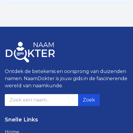
Ontdek de betekenis en oorsprong van duizenden
namen. NaamDokter is jouw gids in de fascinerende
wereld van naamkunde.
Zoek
Snelle Links
Home