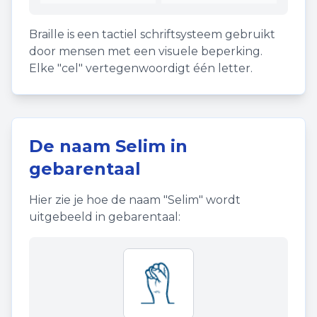
Braille is een tactiel schriftsysteem gebruikt
door mensen met een visuele beperking.
Elke "cel" vertegenwoordigt één letter.
De naam
Selim
in
gebarentaal
Hier zie je hoe de naam "
Selim
" wordt
uitgebeeld in gebarentaal: