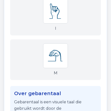
I
M
Over gebarentaal
Gebarentaal is een visuele taal die
gebruikt wordt door de