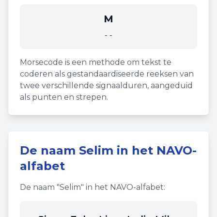
M
--
Morsecode is een methode om tekst te
coderen als gestandaardiseerde reeksen van
twee verschillende signaalduren, aangeduid
als punten en strepen.
De naam
Selim
in het NAVO-
alfabet
De naam "
Selim
" in het NAVO-alfabet: