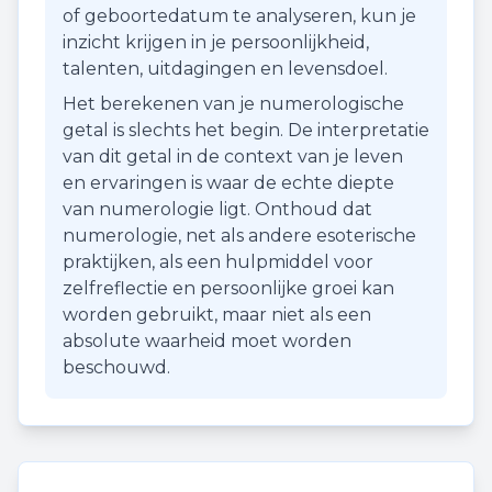
of geboortedatum te analyseren, kun je
inzicht krijgen in je persoonlijkheid,
talenten, uitdagingen en levensdoel.
Het berekenen van je numerologische
getal is slechts het begin. De interpretatie
van dit getal in de context van je leven
en ervaringen is waar de echte diepte
van numerologie ligt. Onthoud dat
numerologie, net als andere esoterische
praktijken, als een hulpmiddel voor
zelfreflectie en persoonlijke groei kan
worden gebruikt, maar niet als een
absolute waarheid moet worden
beschouwd.