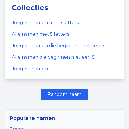
Collecties
Jongensnamen
met
5
letters
Alle namen met
5
letters
Jongensnamen
die beginnen met een
S
Alle namen die beginnen met een
S
Jongensnamen
Random naam
Populaire namen