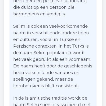
heeft het een positieve connotatie,
die duidt op een persoon die
harmonieus en vredig is.
Selim is ook een veelvoorkomende
naam in verschillende andere talen
en culturen, vooral in Turkse en
Perzische contexten. In het Turks is
de naam Selim populair en wordt
het vaak gebruikt als een voornaam.
De naam heeft door de geschiedenis
heen verschillende variaties en
spellingen gekend, maar de
kernbetekenis blijft consistent.
In de islamitische traditie wordt de
naam Selim soms geassocieerd met