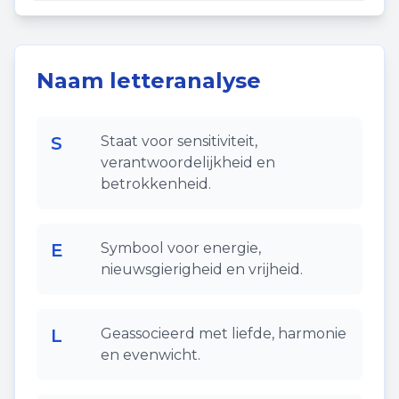
Naam letteranalyse
S
Staat voor sensitiviteit,
verantwoordelijkheid en
betrokkenheid.
E
Symbool voor energie,
nieuwsgierigheid en vrijheid.
L
Geassocieerd met liefde, harmonie
en evenwicht.