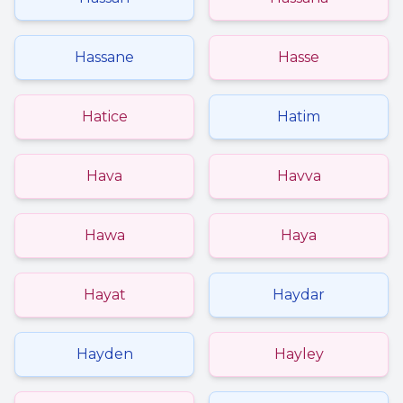
Hassane
Hasse
Hatice
Hatim
Hava
Havva
Hawa
Haya
Hayat
Haydar
Hayden
Hayley