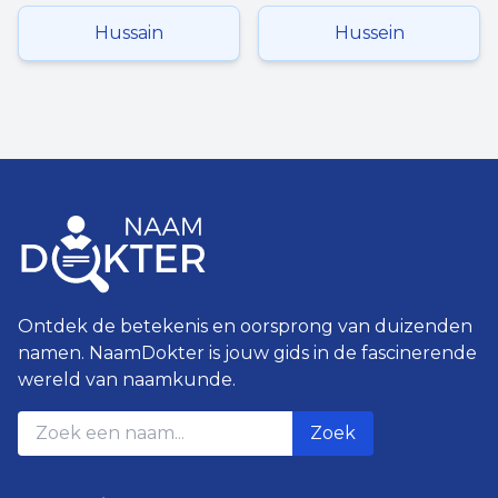
Hussain
Hussein
Ontdek de betekenis en oorsprong van duizenden
namen. NaamDokter is jouw gids in de fascinerende
wereld van naamkunde.
Zoek