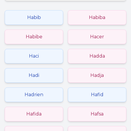
Habib
Habiba
Habibe
Hacer
Haci
Hadda
Hadi
Hadja
Hadrien
Hafid
Hafida
Hafsa