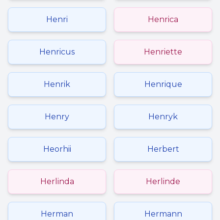
Henri
Henrica
Henricus
Henriette
Henrik
Henrique
Henry
Henryk
Heorhii
Herbert
Herlinda
Herlinde
Herman
Hermann