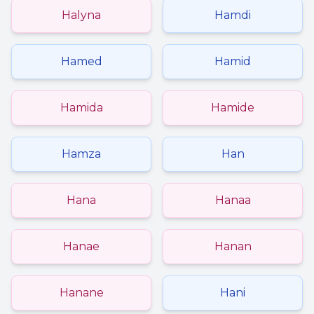
Halyna
Hamdi
Hamed
Hamid
Hamida
Hamide
Hamza
Han
Hana
Hanaa
Hanae
Hanan
Hanane
Hani