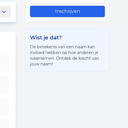
Inschrijven
Wist je dat?
De betekenis van een naam kan
invloed hebben op hoe anderen je
waarnemen. Ontdek de kracht van
jouw naam!