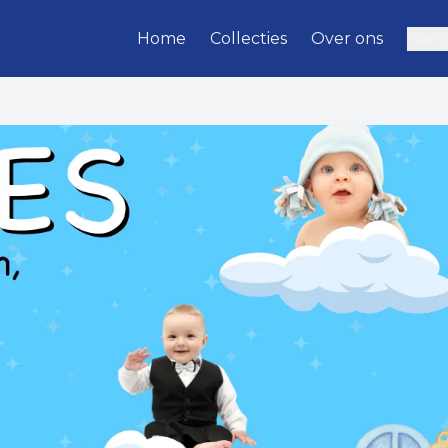
Home
Collecties
Over ons
Name