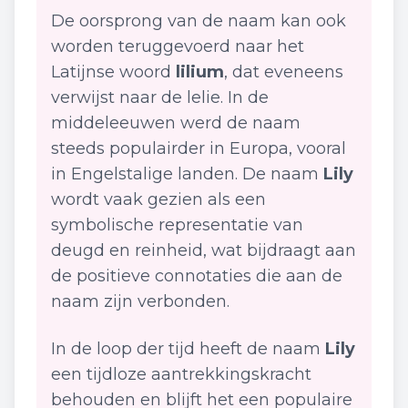
De oorsprong van de naam kan ook
worden teruggevoerd naar het
Latijnse woord
lilium
, dat eveneens
verwijst naar de lelie. In de
middeleeuwen werd de naam
steeds populairder in Europa, vooral
in Engelstalige landen. De naam
Lily
wordt vaak gezien als een
symbolische representatie van
deugd en reinheid, wat bijdraagt aan
de positieve connotaties die aan de
naam zijn verbonden.
In de loop der tijd heeft de naam
Lily
een tijdloze aantrekkingskracht
behouden en blijft het een populaire