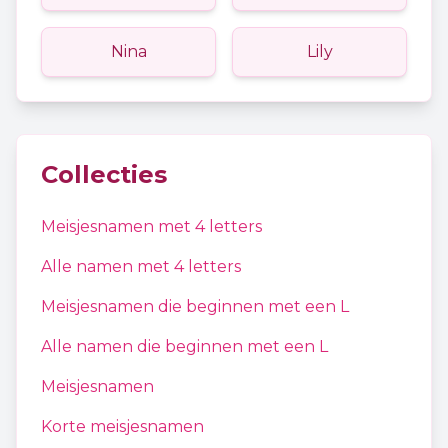
Nina
Lily
Collecties
Meisjesnamen
met
4
letters
Alle namen met
4
letters
Meisjesnamen
die beginnen met een
L
Alle namen die beginnen met een
L
Meisjesnamen
Korte meisjesnamen