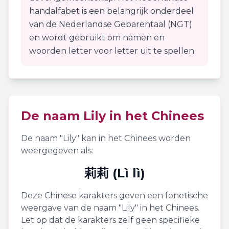
handalfabet is een belangrijk onderdeel
van de Nederlandse Gebarentaal (NGT)
en wordt gebruikt om namen en
woorden letter voor letter uit te spellen.
De naam
Lily
in het Chinees
De naam "
Lily
" kan in het Chinees worden
weergegeven als:
莉莉 (Lì lì)
Deze Chinese karakters geven een fonetische
weergave van de naam "
Lily
" in het Chinees.
Let op dat de karakters zelf geen specifieke