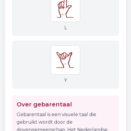
L
Y
Over gebarentaal
Gebarentaal is een visuele taal die
gebruikt wordt door de
dovengemeenschap. Het Nederlandse