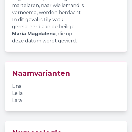
martelaren, naar wie iemand is
vernoemd, worden herdacht.
In dit geval is Lily vaak
gerelateerd aan de heilige
Maria Magdalena
, die op
deze datum wordt gevierd.
Naamvarianten
Lina
Leila
Lara