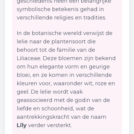
geschiedenis heen een belangrijke
symbolische betekenis gehad in
verschillende religies en tradities.
In de botanische wereld verwijst de
lelie naar de plantensoort die
behoort tot de familie van de
Liliaceae. Deze bloemen zijn bekend
om hun elegante vorm en geurige
bloei, en ze komen in verschillende
kleuren voor, waaronder wit, roze en
geel. De lelie wordt vaak
geassocieerd met de godin van de
liefde en schoonheid, wat de
aantrekkingskracht van de naam
Lily
verder versterkt.