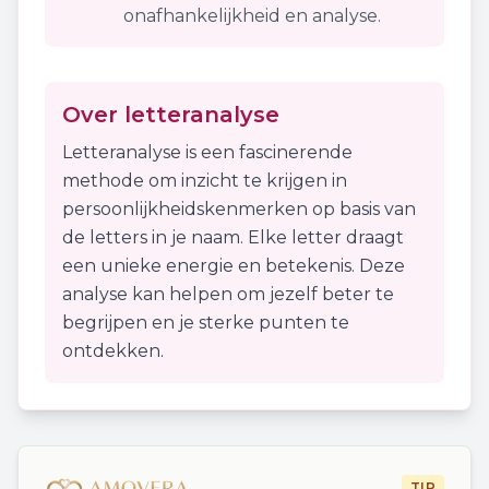
onafhankelijkheid en analyse.
Over letteranalyse
Letteranalyse is een fascinerende
methode om inzicht te krijgen in
persoonlijkheidskenmerken op basis van
de letters in je naam. Elke letter draagt
een unieke energie en betekenis. Deze
analyse kan helpen om jezelf beter te
begrijpen en je sterke punten te
ontdekken.
TIP