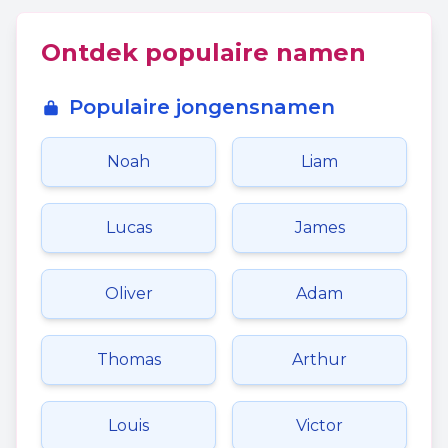
Ontdek populaire namen
Populaire jongensnamen
Noah
Liam
Lucas
James
Oliver
Adam
Thomas
Arthur
Louis
Victor