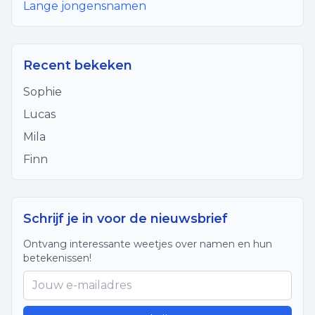
Lange jongensnamen
Recent bekeken
Sophie
Lucas
Mila
Finn
Schrijf je in voor de nieuwsbrief
Ontvang interessante weetjes over namen en hun
betekenissen!