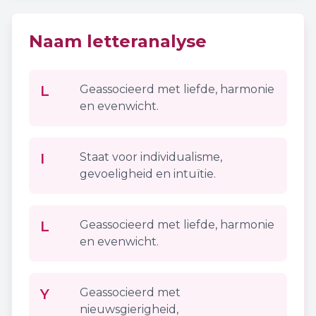
Naam letteranalyse
L
Geassocieerd met liefde, harmonie
en evenwicht.
I
Staat voor individualisme,
gevoeligheid en intuïtie.
L
Geassocieerd met liefde, harmonie
en evenwicht.
Y
Geassocieerd met
nieuwsgierigheid,