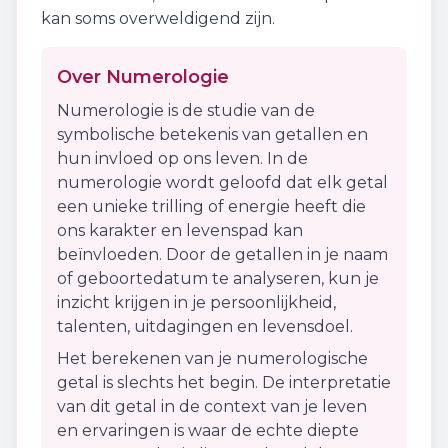
kan soms overweldigend zijn.
Over Numerologie
Numerologie is de studie van de
symbolische betekenis van getallen en
hun invloed op ons leven. In de
numerologie wordt geloofd dat elk getal
een unieke trilling of energie heeft die
ons karakter en levenspad kan
beïnvloeden. Door de getallen in je naam
of geboortedatum te analyseren, kun je
inzicht krijgen in je persoonlijkheid,
talenten, uitdagingen en levensdoel.
Het berekenen van je numerologische
getal is slechts het begin. De interpretatie
van dit getal in de context van je leven
en ervaringen is waar de echte diepte