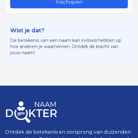
Inschrijven
Wist je dat?
De betekenis van een naam kan invloed hebben op
hoe anderen je waarnemen. Ontdek de kracht van
jouw naam!
Ontdek de betekenis en oorsprong van duizenden