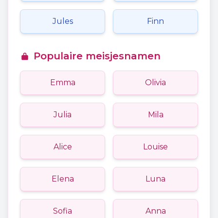
Jules
Finn
Populaire meisjesnamen
Emma
Olivia
Julia
Mila
Alice
Louise
Elena
Luna
Sofia
Anna