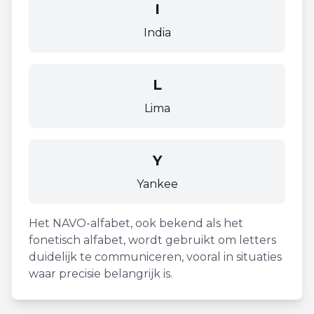
I
India
L
Lima
Y
Yankee
Het NAVO-alfabet, ook bekend als het
fonetisch alfabet, wordt gebruikt om letters
duidelijk te communiceren, vooral in situaties
waar precisie belangrijk is.