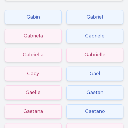
Gabin
Gabriel
Gabriela
Gabriele
Gabriella
Gabrielle
Gaby
Gael
Gaelle
Gaetan
Gaetana
Gaetano