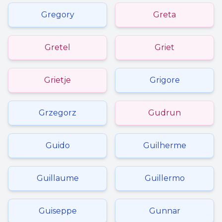
Gregory
Greta
Gretel
Griet
Grietje
Grigore
Grzegorz
Gudrun
Guido
Guilherme
Guillaume
Guillermo
Guiseppe
Gunnar