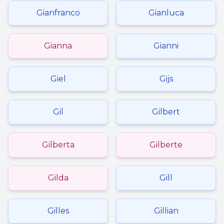
Gianfranco
Gianluca
Gianna
Gianni
Giel
Gijs
Gil
Gilbert
Gilberta
Gilberte
Gilda
Gill
Gilles
Gillian