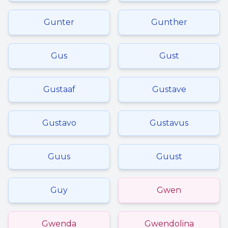
Gunter
Gunther
Gus
Gust
Gustaaf
Gustave
Gustavo
Gustavus
Guus
Guust
Guy
Gwen
Gwenda
Gwendolina