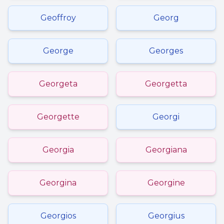
Geoffroy
Georg
George
Georges
Georgeta
Georgetta
Georgette
Georgi
Georgia
Georgiana
Georgina
Georgine
Georgios
Georgius