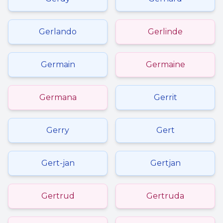
Gerlando
Gerlinde
Germain
Germaine
Germana
Gerrit
Gerry
Gert
Gert-jan
Gertjan
Gertrud
Gertruda