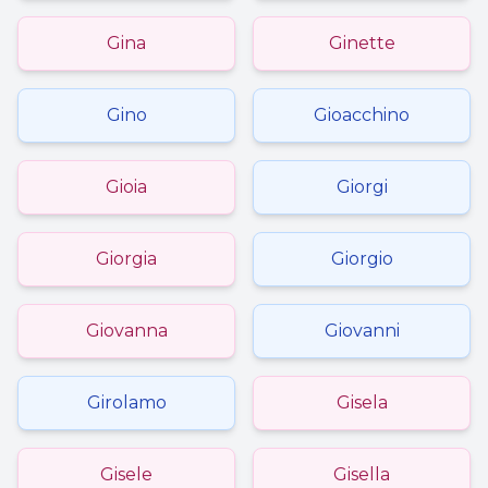
Gina
Ginette
Gino
Gioacchino
Gioia
Giorgi
Giorgia
Giorgio
Giovanna
Giovanni
Girolamo
Gisela
Gisele
Gisella