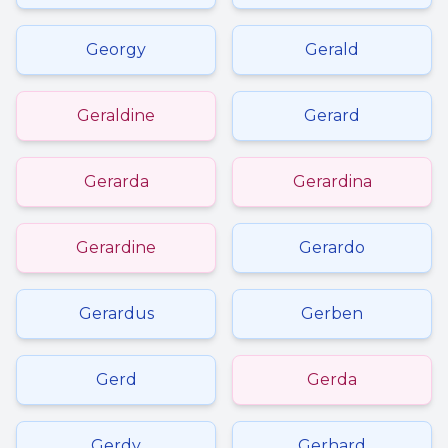
Georgy
Gerald
Geraldine
Gerard
Gerarda
Gerardina
Gerardine
Gerardo
Gerardus
Gerben
Gerd
Gerda
Gerdy
Gerhard