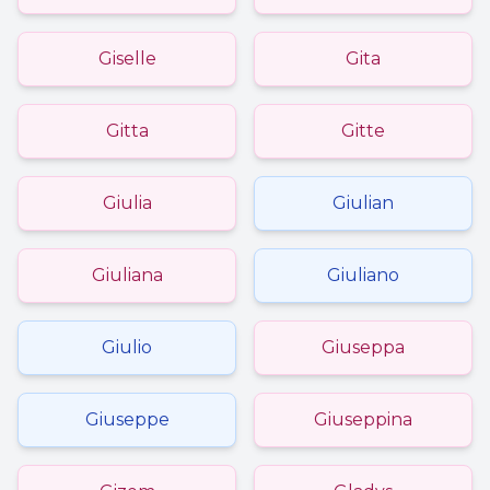
Giselle
Gita
Gitta
Gitte
Giulia
Giulian
Giuliana
Giuliano
Giulio
Giuseppa
Giuseppe
Giuseppina