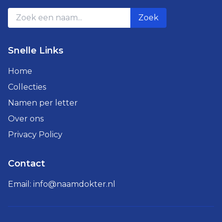
Zoek
Snelle Links
Home
Collecties
Namen per letter
Over ons
Privacy Policy
Contact
Email:
info@naamdokter.nl