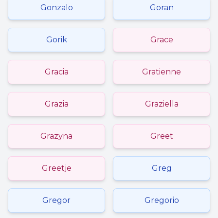
Gonzalo
Goran
Gorik
Grace
Gracia
Gratienne
Grazia
Graziella
Grazyna
Greet
Greetje
Greg
Gregor
Gregorio