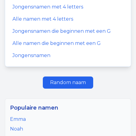
Jongensnamen
met
4
letters
Alle namen met
4
letters
Jongensnamen
die beginnen met een
G
Alle namen die beginnen met een
G
Jongensnamen
Random naam
Populaire namen
Emma
Noah