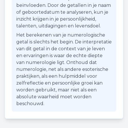
beïnvloeden. Door de getallen in je naam
of geboortedatum te analyseren, kun je
inzicht krijgen in je persoonlijkheid,
talenten, uitdagingen en levensdoel.
Het berekenen van je numerologische
getal is slechts het begin. De interpretatie
van dit getal in de context van je leven
en ervaringen is waar de echte diepte
van numerologie ligt. Onthoud dat
numerologie, net als andere esoterische
praktijken, als een hulpmiddel voor
zelfreflectie en persoonlijke groei kan
worden gebruikt, maar niet als een
absolute waarheid moet worden
beschouwd.