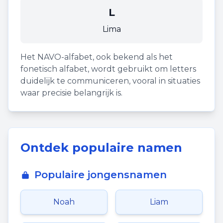
L
Lima
Het NAVO-alfabet, ook bekend als het
fonetisch alfabet, wordt gebruikt om letters
duidelijk te communiceren, vooral in situaties
waar precisie belangrijk is.
Ontdek populaire namen
Populaire jongensnamen
Noah
Liam