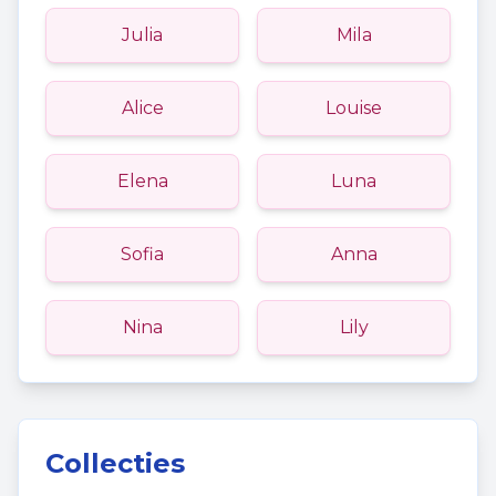
Julia
Mila
Alice
Louise
Elena
Luna
Sofia
Anna
Nina
Lily
Collecties