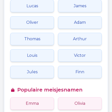
Lucas
James
Oliver
Adam
Thomas
Arthur
Louis
Victor
Jules
Finn
Populaire meisjesnamen
Emma
Olivia