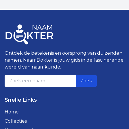
Ontdek de betekenis en oorsprong van duizenden
namen. NaamDokter is jouw gids in de fascinerende
wereld van naamkunde.
Zoek
Snelle Links
Home
Collecties