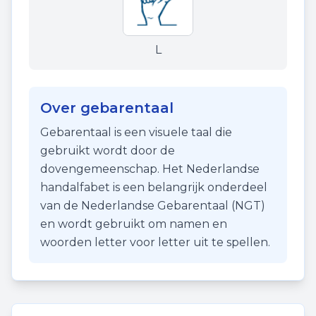
L
Over gebarentaal
Gebarentaal is een visuele taal die
gebruikt wordt door de
dovengemeenschap. Het Nederlandse
handalfabet is een belangrijk onderdeel
van de Nederlandse Gebarentaal (NGT)
en wordt gebruikt om namen en
woorden letter voor letter uit te spellen.