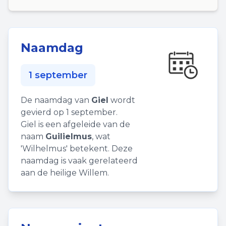
Naamdag
1 september
De naamdag van
Giel
wordt
gevierd op 1 september.
Giel is een afgeleide van de
naam
Guilielmus
, wat
'Wilhelmus' betekent. Deze
naamdag is vaak gerelateerd
aan de heilige Willem.