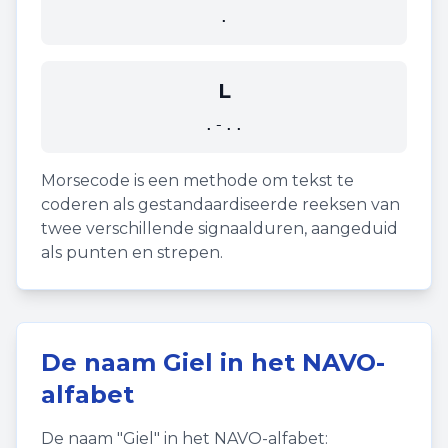
.
L
.-..
Morsecode is een methode om tekst te
coderen als gestandaardiseerde reeksen van
twee verschillende signaalduren, aangeduid
als punten en strepen.
De naam
Giel
in het NAVO-
alfabet
De naam "
Giel
" in het NAVO-alfabet: