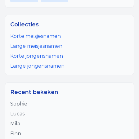
Collecties
Korte meisjesnamen
Lange meisjesnamen
Korte jongensnamen
Lange jongensnamen
Recent bekeken
Sophie
Lucas
Mila
Finn