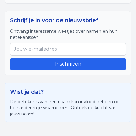
Schrijf je in voor de nieuwsbrief
Ontvang interessante weetjes over namen en hun
betekenissen!
Inschrijven
Wist je dat?
De betekenis van een naam kan invloed hebben op
hoe anderen je waarnemen. Ontdek de kracht van
jouw naam!