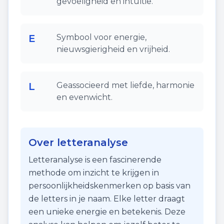
gevoeligheid en intuïtie.
E
Symbool voor energie,
nieuwsgierigheid en vrijheid.
L
Geassocieerd met liefde, harmonie
en evenwicht.
Over letteranalyse
Letteranalyse is een fascinerende
methode om inzicht te krijgen in
persoonlijkheidskenmerken op basis van
de letters in je naam. Elke letter draagt
een unieke energie en betekenis. Deze