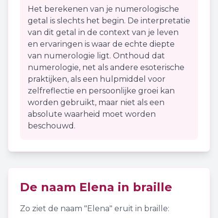
Het berekenen van je numerologische
getal is slechts het begin. De interpretatie
van dit getal in de context van je leven
en ervaringen is waar de echte diepte
van numerologie ligt. Onthoud dat
numerologie, net als andere esoterische
praktijken, als een hulpmiddel voor
zelfreflectie en persoonlijke groei kan
worden gebruikt, maar niet als een
absolute waarheid moet worden
beschouwd.
De naam
Elena
in braille
Zo ziet de naam "
Elena
" eruit in braille: