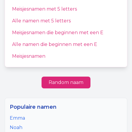
Meisjesnamen
met
5
letters
Alle namen met
5
letters
Meisjesnamen
die beginnen met een
E
Alle namen die beginnen met een
E
Meisjesnamen
Random naam
Populaire namen
Emma
Noah