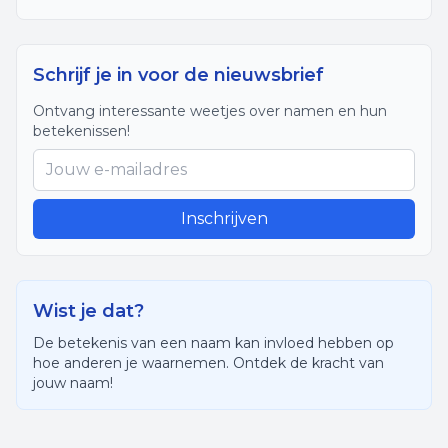
Schrijf je in voor de nieuwsbrief
Ontvang interessante weetjes over namen en hun
betekenissen!
Inschrijven
Wist je dat?
De betekenis van een naam kan invloed hebben op
hoe anderen je waarnemen. Ontdek de kracht van
jouw naam!