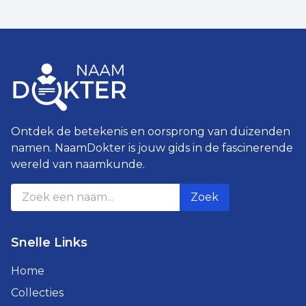
Ontdek de betekenis en oorsprong van duizenden
namen. NaamDokter is jouw gids in de fascinerende
wereld van naamkunde.
Zoek
Snelle Links
Home
Collecties