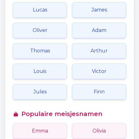
Lucas
James
Oliver
Adam
Thomas
Arthur
Louis
Victor
Jules
Finn
Populaire meisjesnamen
Emma
Olivia