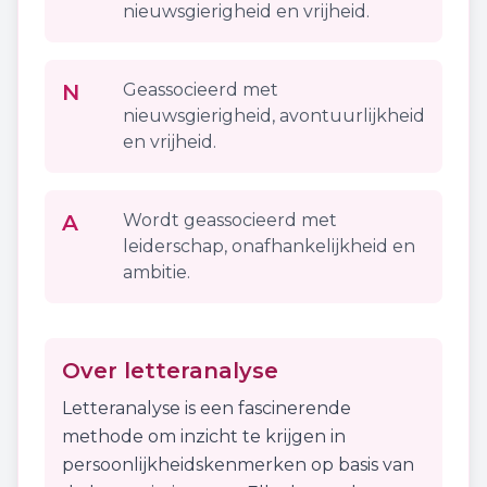
nieuwsgierigheid en vrijheid.
N
Geassocieerd met
nieuwsgierigheid, avontuurlijkheid
en vrijheid.
A
Wordt geassocieerd met
leiderschap, onafhankelijkheid en
ambitie.
Over letteranalyse
Letteranalyse is een fascinerende
methode om inzicht te krijgen in
persoonlijkheidskenmerken op basis van