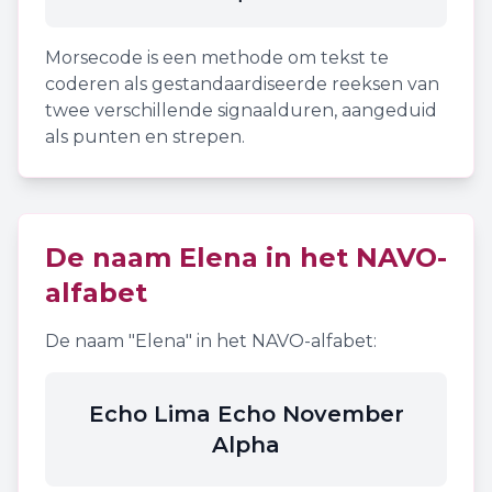
Morsecode is een methode om tekst te
coderen als gestandaardiseerde reeksen van
twee verschillende signaalduren, aangeduid
als punten en strepen.
De naam
Elena
in het NAVO-
alfabet
De naam "
Elena
" in het NAVO-alfabet:
Echo Lima Echo November
Alpha