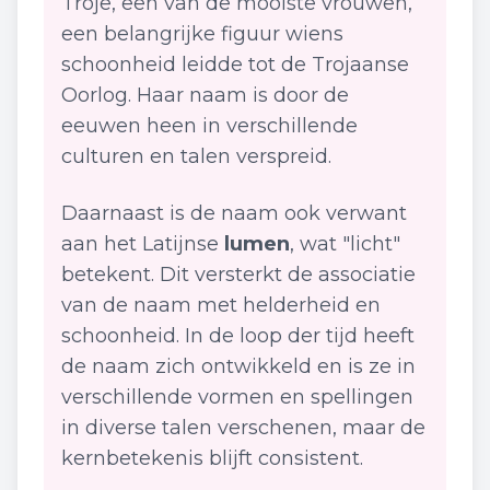
Troje, een van de mooiste vrouwen,
een belangrijke figuur wiens
schoonheid leidde tot de Trojaanse
Oorlog. Haar naam is door de
eeuwen heen in verschillende
culturen en talen verspreid.
Daarnaast is de naam ook verwant
aan het Latijnse
lumen
, wat "licht"
betekent. Dit versterkt de associatie
van de naam met helderheid en
schoonheid. In de loop der tijd heeft
de naam zich ontwikkeld en is ze in
verschillende vormen en spellingen
in diverse talen verschenen, maar de
kernbetekenis blijft consistent.