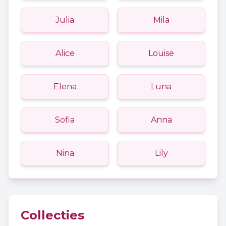
Julia
Mila
Alice
Louise
Elena
Luna
Sofia
Anna
Nina
Lily
Collecties