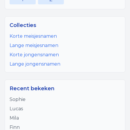
Collecties
Korte meisjesnamen
Lange meisjesnamen
Korte jongensnamen
Lange jongensnamen
Recent bekeken
Sophie
Lucas
Mila
Finn