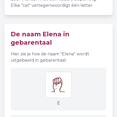
Elke "cel" vertegenwoordigt één letter.
De naam
Elena
in
gebarentaal
Hier zie je hoe de naam "
Elena
" wordt
uitgebeeld in gebarentaal:
E