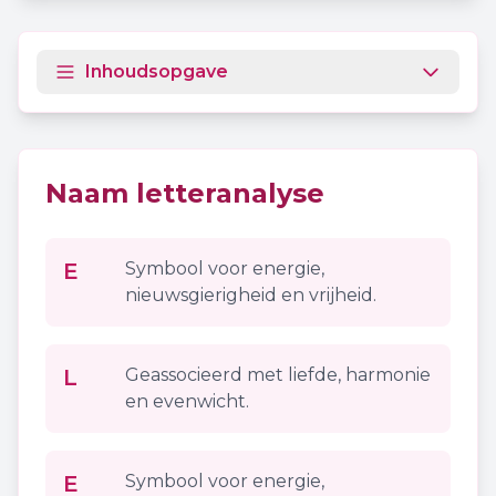
Inhoudsopgave
Naam letteranalyse
E
Symbool voor energie,
nieuwsgierigheid en vrijheid.
L
Geassocieerd met liefde, harmonie
en evenwicht.
E
Symbool voor energie,