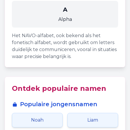
A
Alpha
Het NAVO-alfabet, ook bekend als het
fonetisch alfabet, wordt gebruikt om letters
duidelijk te communiceren, vooral in situaties
waar precisie belangrijk is.
Ontdek populaire namen
Populaire jongensnamen
Noah
Liam