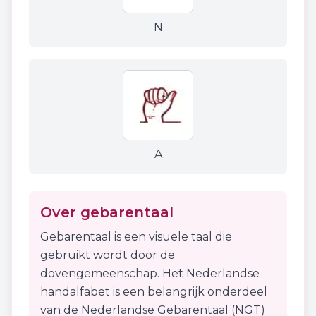
N
A
Over gebarentaal
Gebarentaal is een visuele taal die
gebruikt wordt door de
dovengemeenschap. Het Nederlandse
handalfabet is een belangrijk onderdeel
van de Nederlandse Gebarentaal (NGT)