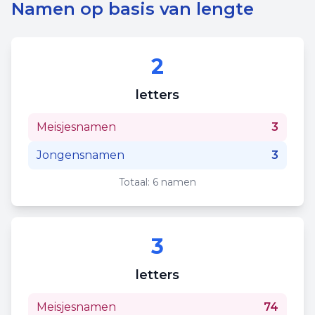
Namen op basis van lengte
2
letters
Meisjesnamen
3
Jongensnamen
3
Totaal:
6
namen
3
letters
Meisjesnamen
74