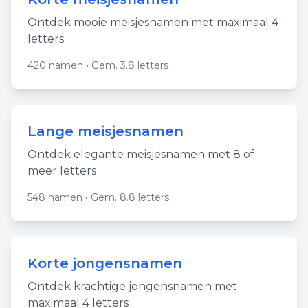
Ontdek mooie meisjesnamen met maximaal 4
letters
420
namen • Gem.
3.8
letters
Lange meisjesnamen
Ontdek elegante meisjesnamen met 8 of
meer letters
548
namen • Gem.
8.8
letters
Korte jongensnamen
Ontdek krachtige jongensnamen met
maximaal 4 letters