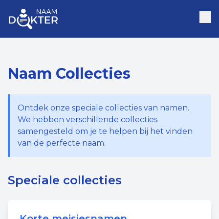
Naam Collecties
Ontdek onze speciale collecties van namen.
We hebben verschillende collecties
samengesteld om je te helpen bij het vinden
van de perfecte naam.
Speciale collecties
Korte meisjesnamen