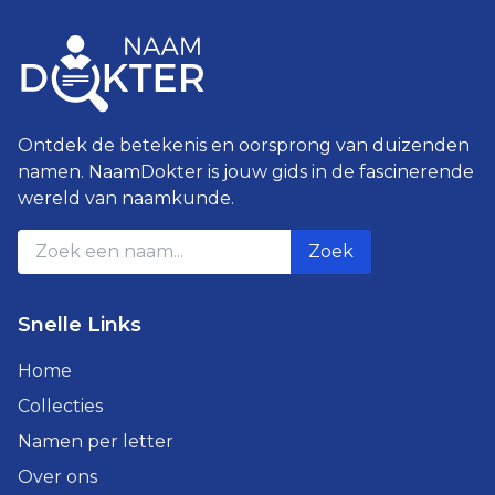
Ontdek de betekenis en oorsprong van duizenden
namen. NaamDokter is jouw gids in de fascinerende
wereld van naamkunde.
Zoek
Snelle Links
Home
Collecties
Namen per letter
Over ons