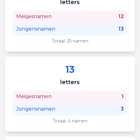
letters
Meisjesnamen
12
Jongensnamen
13
Totaal:
25
namen
13
letters
Meisjesnamen
1
Jongensnamen
3
Totaal:
4
namen