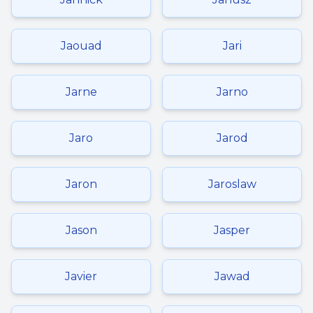
Jaouad
Jari
Jarne
Jarno
Jaro
Jarod
Jaron
Jaroslaw
Jason
Jasper
Javier
Jawad