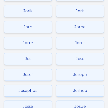
Jorik
Joris
Jorn
Jorne
Jorre
Jorrit
Jos
Jose
Josef
Joseph
Josephus
Joshua
Josse
Josue