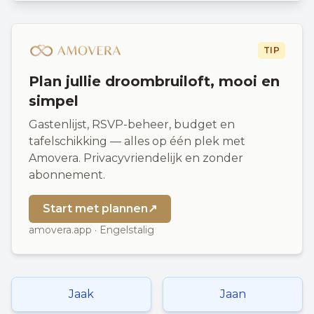
TIP
Plan jullie droombruiloft, mooi en
simpel
Gastenlijst, RSVP-beheer, budget en
tafelschikking — alles op één plek met
Amovera. Privacyvriendelijk en zonder
abonnement.
Start met plannen
↗
amovera.app · Engelstalig
Jaak
Jaan