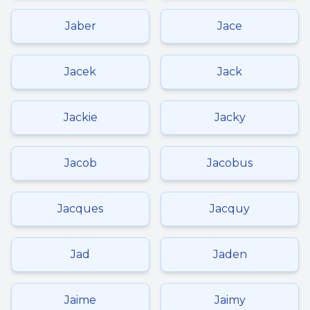
Jaber
Jace
Jacek
Jack
Jackie
Jacky
Jacob
Jacobus
Jacques
Jacquy
Jad
Jaden
Jaime
Jaimy