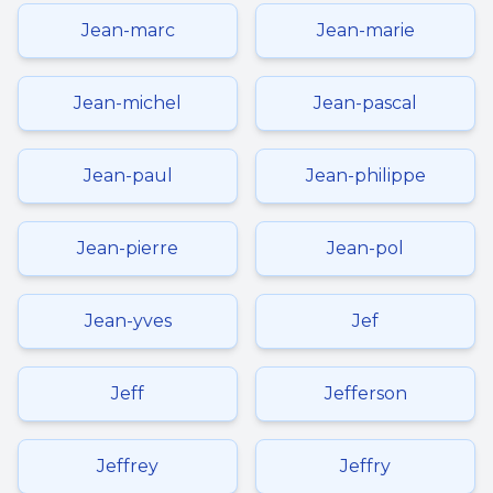
Jean-marc
Jean-marie
Jean-michel
Jean-pascal
Jean-paul
Jean-philippe
Jean-pierre
Jean-pol
Jean-yves
Jef
Jeff
Jefferson
Jeffrey
Jeffry