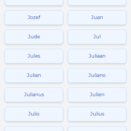
Jozef
Juan
Jude
Jul
Jules
Juliaan
Julian
Juliano
Julianus
Julien
Julio
Julius