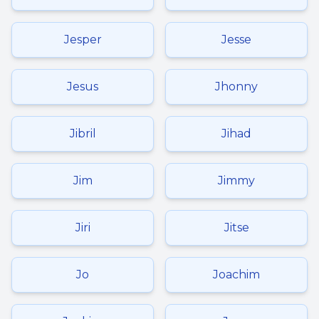
Jesper
Jesse
Jesus
Jhonny
Jibril
Jihad
Jim
Jimmy
Jiri
Jitse
Jo
Joachim