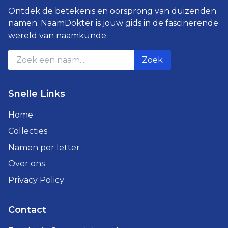
Ontdek de betekenis en oorsprong van duizenden
namen. NaamDokter is jouw gids in de fascinerende
wereld van naamkunde.
Zoek
Snelle Links
Home
Collecties
Namen per letter
Over ons
Privacy Policy
Contact