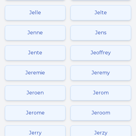
Jelle
Jelte
Jenne
Jens
Jente
Jeoffrey
Jeremie
Jeremy
Jeroen
Jerom
Jerome
Jeroom
Jerry
Jerzy