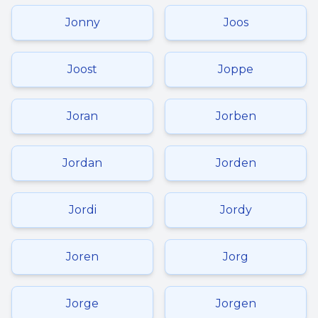
Jonny
Joos
Joost
Joppe
Joran
Jorben
Jordan
Jorden
Jordi
Jordy
Joren
Jorg
Jorge
Jorgen