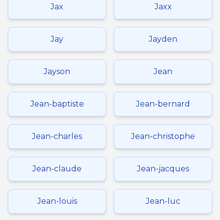
Jax
Jaxx
Jay
Jayden
Jayson
Jean
Jean-baptiste
Jean-bernard
Jean-charles
Jean-christophe
Jean-claude
Jean-jacques
Jean-louis
Jean-luc