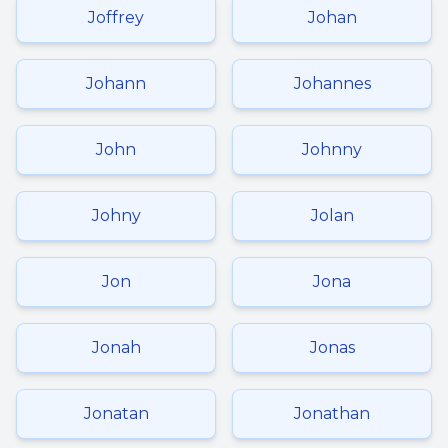
Joffrey
Johan
Johann
Johannes
John
Johnny
Johny
Jolan
Jon
Jona
Jonah
Jonas
Jonatan
Jonathan