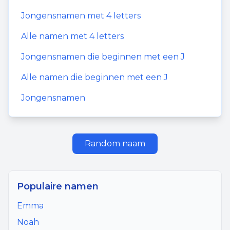
Jongensnamen
met
4
letters
Alle namen met
4
letters
Jongensnamen
die beginnen met een
J
Alle namen die beginnen met een
J
Jongensnamen
Random naam
Populaire namen
Emma
Noah