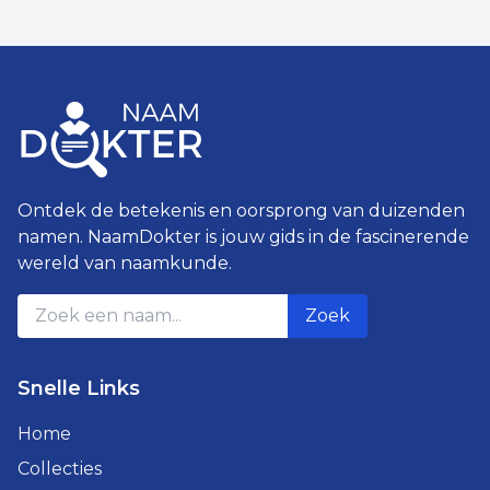
Ontdek de betekenis en oorsprong van duizenden
namen. NaamDokter is jouw gids in de fascinerende
wereld van naamkunde.
Zoek
Snelle Links
Home
Collecties