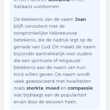
Italiaans voorkomen.
De betekenis van de naam
Joan
blijft consistent met de
oorspronkelijke Hebreeuwse
betekenis, die de nadruk legt op de
genade van God. Dit maakt de naam
bijzonder aantrekkelijk voor ouders
die een spirituele of religieuze
betekenis aan de naam van hun
kind willen geven. De naam wordt
vaak geassocieerd met kwaliteiten
zoals
sterkte
,
moed
en
compassie
,
wat bijdraagt aan de populariteit
ervan door de eeuwen heen.