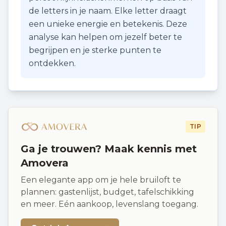
de letters in je naam. Elke letter draagt
een unieke energie en betekenis. Deze
analyse kan helpen om jezelf beter te
begrijpen en je sterke punten te
ontdekken.
TIP
Ga je trouwen? Maak kennis met
Amovera
Een elegante app om je hele bruiloft te
plannen: gastenlijst, budget, tafelschikking
en meer. Eén aankoop, levenslang toegang.