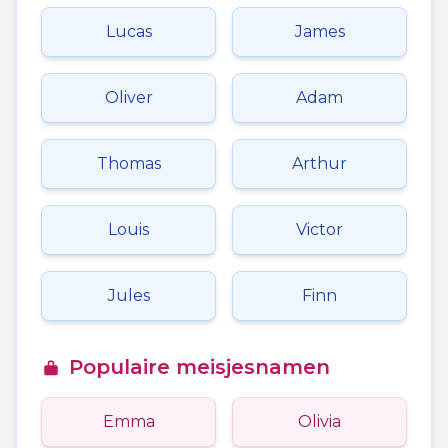
Lucas
James
Oliver
Adam
Thomas
Arthur
Louis
Victor
Jules
Finn
Populaire meisjesnamen
Emma
Olivia