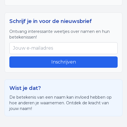
Schrijf je in voor de nieuwsbrief
Ontvang interessante weetjes over namen en hun
betekenissen!
Inschrijven
Wist je dat?
De betekenis van een naam kan invloed hebben op
hoe anderen je waarnemen. Ontdek de kracht van
jouw naam!