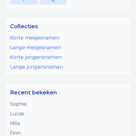
Collecties
Korte meisjesnamen
Lange meisjesnamen
Korte jongensnamen
Lange jongensnamen
Recent bekeken
Sophie
Lucas
Mila
Finn