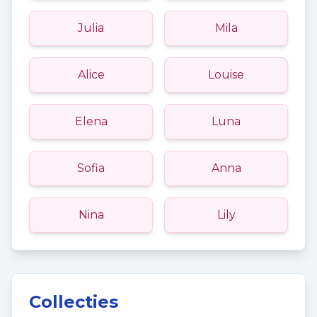
Julia
Mila
Alice
Louise
Elena
Luna
Sofia
Anna
Nina
Lily
Collecties