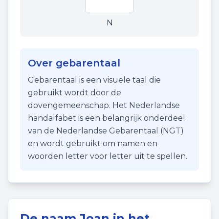
N
Over gebarentaal
Gebarentaal is een visuele taal die
gebruikt wordt door de
dovengemeenschap. Het Nederlandse
handalfabet is een belangrijk onderdeel
van de Nederlandse Gebarentaal (NGT)
en wordt gebruikt om namen en
woorden letter voor letter uit te spellen.
De naam
Joan
in het