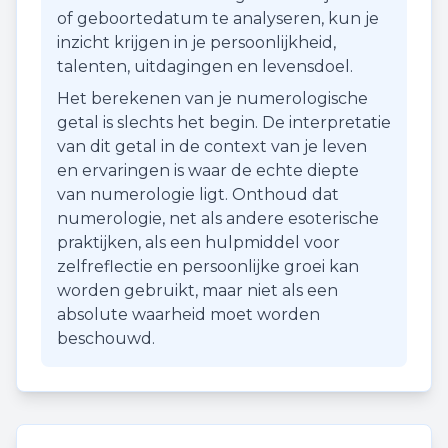
of geboortedatum te analyseren, kun je
inzicht krijgen in je persoonlijkheid,
talenten, uitdagingen en levensdoel.
Het berekenen van je numerologische
getal is slechts het begin. De interpretatie
van dit getal in de context van je leven
en ervaringen is waar de echte diepte
van numerologie ligt. Onthoud dat
numerologie, net als andere esoterische
praktijken, als een hulpmiddel voor
zelfreflectie en persoonlijke groei kan
worden gebruikt, maar niet als een
absolute waarheid moet worden
beschouwd.