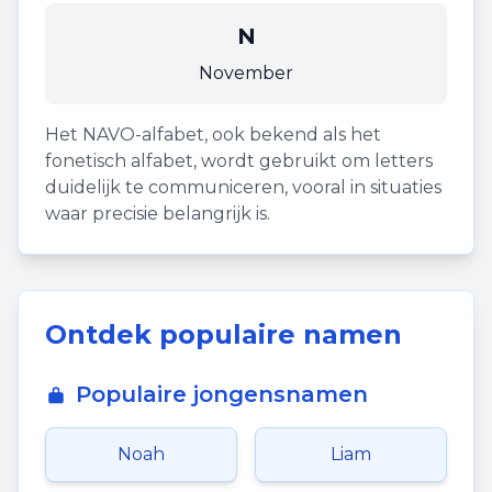
N
November
Het NAVO-alfabet, ook bekend als het
fonetisch alfabet, wordt gebruikt om letters
duidelijk te communiceren, vooral in situaties
waar precisie belangrijk is.
Ontdek populaire namen
Populaire jongensnamen
Noah
Liam