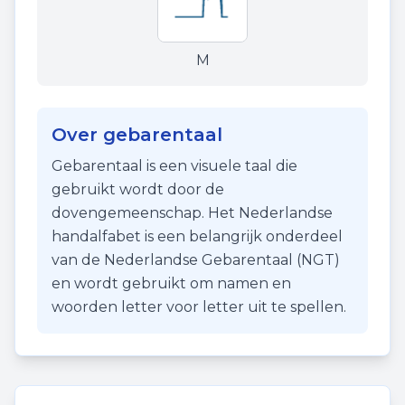
M
Over gebarentaal
Gebarentaal is een visuele taal die
gebruikt wordt door de
dovengemeenschap. Het Nederlandse
handalfabet is een belangrijk onderdeel
van de Nederlandse Gebarentaal (NGT)
en wordt gebruikt om namen en
woorden letter voor letter uit te spellen.