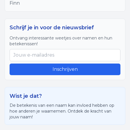
Finn
Schrijf je in voor de nieuwsbrief
Ontvang interessante weetjes over namen en hun
betekenissen!
Inschrijven
Wist je dat?
De betekenis van een naam kan invloed hebben op
hoe anderen je waarnemen. Ontdek de kracht van
jouw naam!