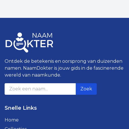
Ontdek de betekenis en oorsprong van duizenden
namen. NaamDokter is jouw gids in de fascinerende
wereld van naamkunde.
Zoek
Snelle Links
Home