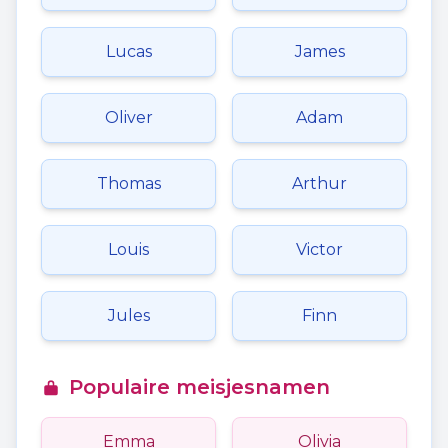
Lucas
James
Oliver
Adam
Thomas
Arthur
Louis
Victor
Jules
Finn
Populaire meisjesnamen
Emma
Olivia