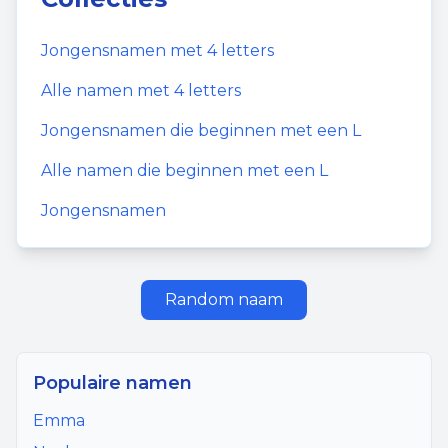
Jongensnamen
met
4
letters
Alle namen met
4
letters
Jongensnamen
die beginnen met een
L
Alle namen die beginnen met een
L
Jongensnamen
Random naam
Populaire namen
Emma