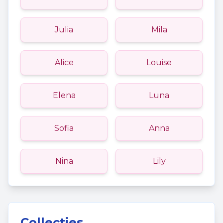
Julia
Mila
Alice
Louise
Elena
Luna
Sofia
Anna
Nina
Lily
Collecties