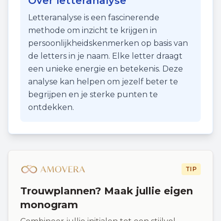
Over letteranalyse
Letteranalyse is een fascinerende
methode om inzicht te krijgen in
persoonlijkheidskenmerken op basis van
de letters in je naam. Elke letter draagt
een unieke energie en betekenis. Deze
analyse kan helpen om jezelf beter te
begrijpen en je sterke punten te
ontdekken.
TIP
Trouwplannen? Maak jullie eigen
monogram