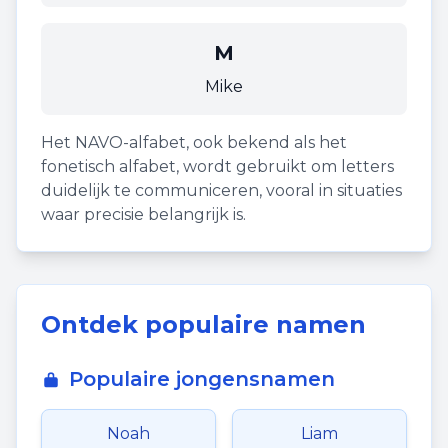
M
Mike
Het NAVO-alfabet, ook bekend als het
fonetisch alfabet, wordt gebruikt om letters
duidelijk te communiceren, vooral in situaties
waar precisie belangrijk is.
Ontdek populaire namen
Populaire jongensnamen
Noah
Liam