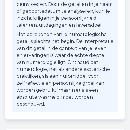
beïnvloeden. Door de getallen in je naam
of geboortedatum te analyseren, kun je
inzicht krijgen in je persoonlijkheid,
talenten, uitdagingen en levensdoel.
Het berekenen van je numerologische
getal is slechts het begin. De interpretatie
van dit getal in de context van je leven
en ervaringen is waar de echte diepte
van numerologie ligt. Onthoud dat
numerologie, net als andere esoterische
praktijken, als een hulpmiddel voor
zelfreflectie en persoonlijke groei kan
worden gebruikt, maar niet als een
absolute waarheid moet worden
beschouwd.