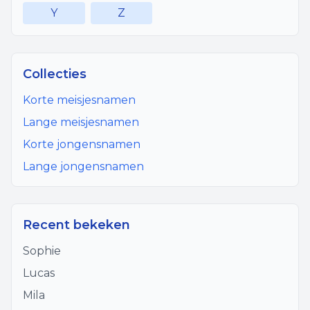
Y
Z
Collecties
Korte meisjesnamen
Lange meisjesnamen
Korte jongensnamen
Lange jongensnamen
Recent bekeken
Sophie
Lucas
Mila