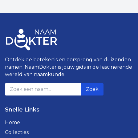
Ontdek de betekenis en oorsprong van duizenden
namen. NaamDokter is jouw gids in de fascinerende
wereld van naamkunde.
Zoek
Snelle Links
Home
Collecties