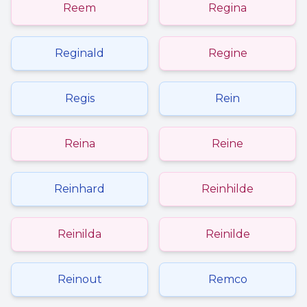
Reem
Regina
Reginald
Regine
Regis
Rein
Reina
Reine
Reinhard
Reinhilde
Reinilda
Reinilde
Reinout
Remco