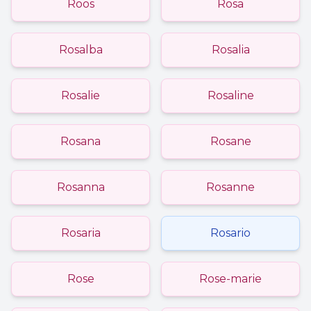
Roos
Rosa
Rosalba
Rosalia
Rosalie
Rosaline
Rosana
Rosane
Rosanna
Rosanne
Rosaria
Rosario
Rose
Rose-marie