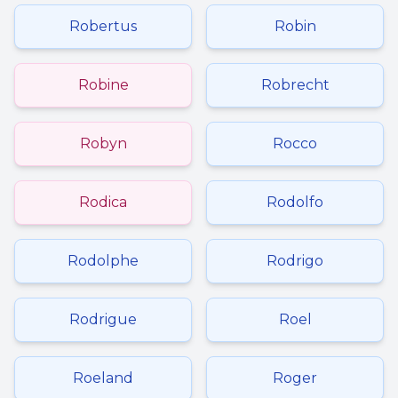
Robertus
Robin
Robine
Robrecht
Robyn
Rocco
Rodica
Rodolfo
Rodolphe
Rodrigo
Rodrigue
Roel
Roeland
Roger