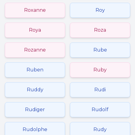
Roxanne
Roy
Roya
Roza
Rozanne
Rube
Ruben
Ruby
Ruddy
Rudi
Rudiger
Rudolf
Rudolphe
Rudy