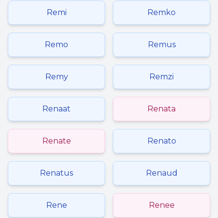
Remi
Remko
Remo
Remus
Remy
Remzi
Renaat
Renata
Renate
Renato
Renatus
Renaud
Rene
Renee