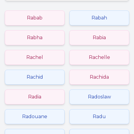
Rabab
Rabah
Rabha
Rabia
Rachel
Rachelle
Rachid
Rachida
Radia
Radoslaw
Radouane
Radu