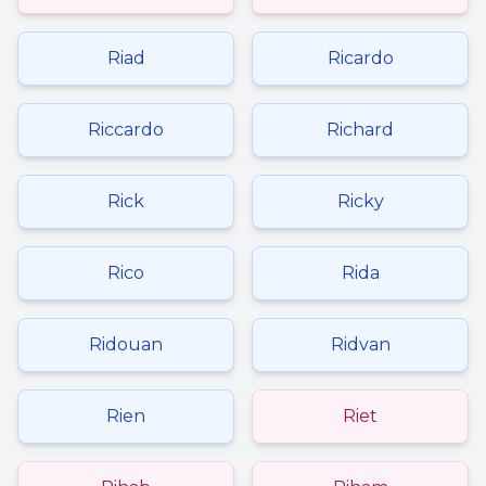
Riad
Ricardo
Riccardo
Richard
Rick
Ricky
Rico
Rida
Ridouan
Ridvan
Rien
Riet