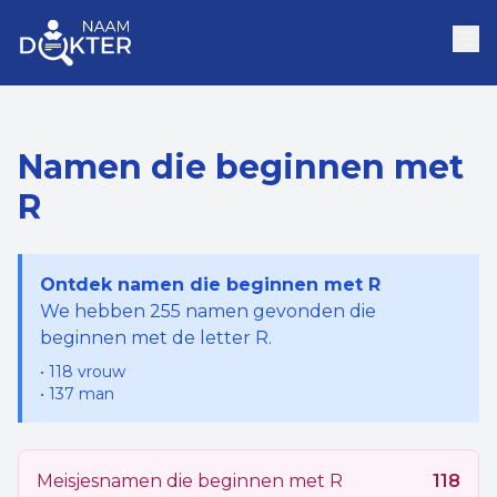
Namen die beginnen met
R
Ontdek namen die beginnen met
R
We hebben
255
namen gevonden die
beginnen met de letter
R
.
•
118
vrouw
•
137
man
Meisjesnamen die beginnen met
R
118