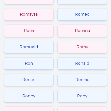
Romaysa
Romeo
Romi
Romina
Romuald
Romy
Ron
Ronald
Ronan
Ronnie
Ronny
Rony