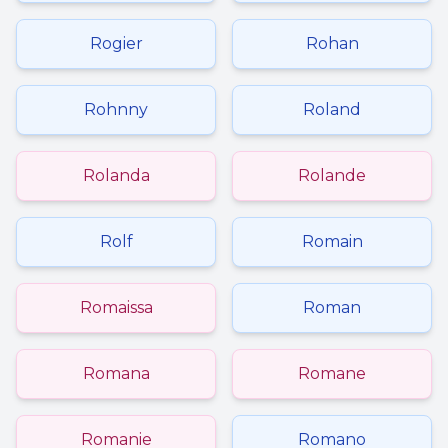
Rogier
Rohan
Rohnny
Roland
Rolanda
Rolande
Rolf
Romain
Romaissa
Roman
Romana
Romane
Romanie
Romano