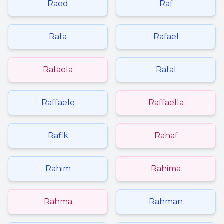
Raed
Raf
Rafa
Rafael
Rafaela
Rafal
Raffaele
Raffaella
Rafik
Rahaf
Rahim
Rahima
Rahma
Rahman