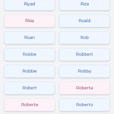
Riyad
Riza
Rkia
Roald
Roan
Rob
Robbe
Robbert
Robbie
Robby
Robert
Roberta
Roberte
Roberto