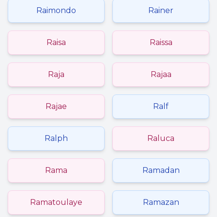
Raimondo
Rainer
Raisa
Raissa
Raja
Rajaa
Rajae
Ralf
Ralph
Raluca
Rama
Ramadan
Ramatoulaye
Ramazan