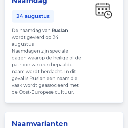
Naamdag
24 augustus
De naamdag van
Ruslan
wordt gevierd op 24
augustus.
Naamdagen zijn speciale
dagen waarop de heilige of de
patroon van een bepaalde
naam wordt herdacht. In dit
geval is Ruslan een naam die
vaak wordt geassocieerd met
de Oost-Europese cultuur.
Naamvarianten