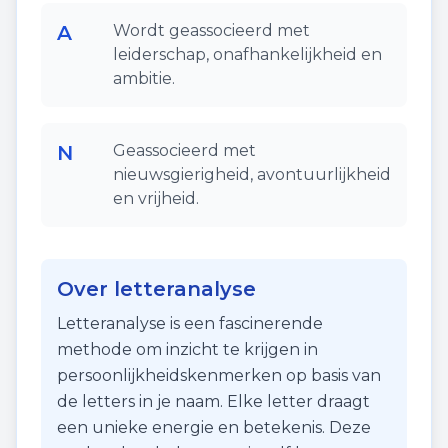
A
Wordt geassocieerd met
leiderschap, onafhankelijkheid en
ambitie.
N
Geassocieerd met
nieuwsgierigheid, avontuurlijkheid
en vrijheid.
Over letteranalyse
Letteranalyse is een fascinerende
methode om inzicht te krijgen in
persoonlijkheidskenmerken op basis van
de letters in je naam. Elke letter draagt
een unieke energie en betekenis. Deze