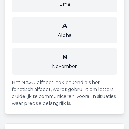
Lima
A
Alpha
N
November
Het NAVO-alfabet, ook bekend als het
fonetisch alfabet, wordt gebruikt om letters
duidelijk te communiceren, vooral in situaties
waar precisie belangrijk is.