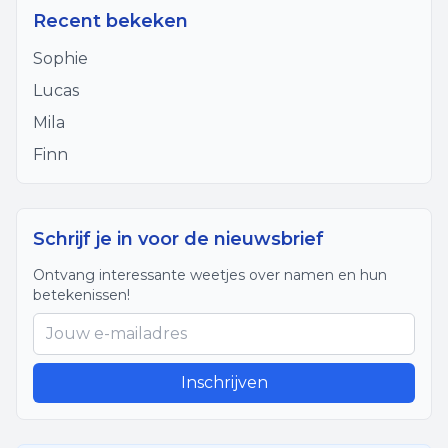
Recent bekeken
Sophie
Lucas
Mila
Finn
Schrijf je in voor de nieuwsbrief
Ontvang interessante weetjes over namen en hun
betekenissen!
Inschrijven