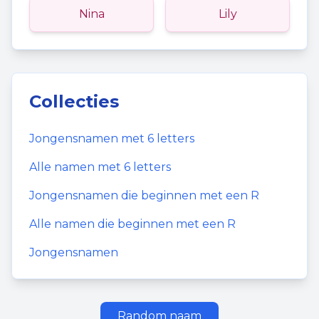
Nina
Lily
Collecties
Jongensnamen
met
6
letters
Alle namen met
6
letters
Jongensnamen
die beginnen met een
R
Alle namen die beginnen met een
R
Jongensnamen
Random naam