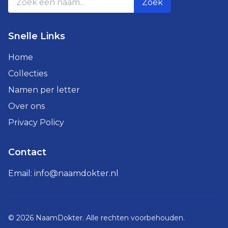
Zoek
Snelle Links
Home
Collecties
Namen per letter
Over ons
Privacy Policy
Contact
Email:
info@naamdokter.nl
©
2026
NaamDokter. Alle rechten voorbehouden.