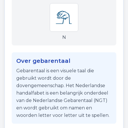
N
Over gebarentaal
Gebarentaal is een visuele taal die
gebruikt wordt door de
dovengemeenschap. Het Nederlandse
handalfabet is een belangrijk onderdeel
van de Nederlandse Gebarentaal (NGT)
en wordt gebruikt om namen en
woorden letter voor letter uit te spellen.