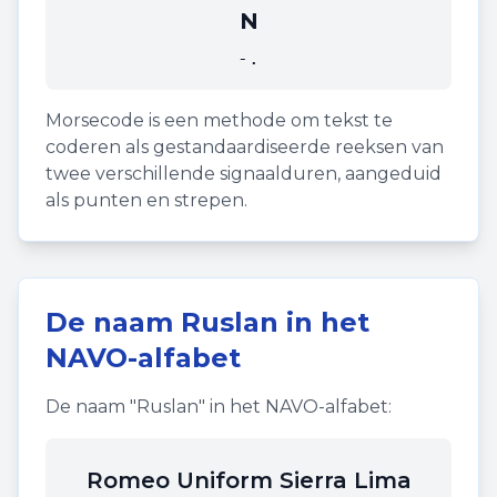
N
-.
Morsecode is een methode om tekst te
coderen als gestandaardiseerde reeksen van
twee verschillende signaalduren, aangeduid
als punten en strepen.
De naam
Ruslan
in het
NAVO-alfabet
De naam "
Ruslan
" in het NAVO-alfabet:
Romeo Uniform Sierra Lima