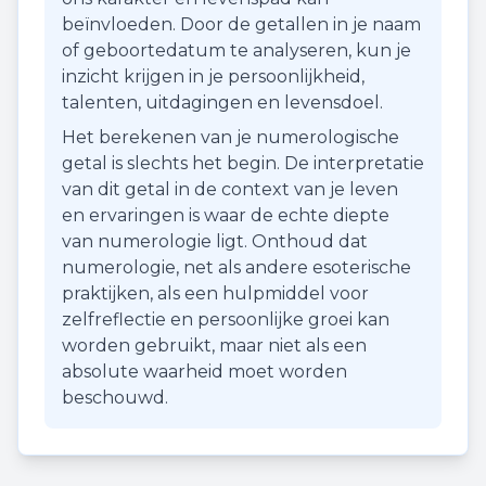
beïnvloeden. Door de getallen in je naam
of geboortedatum te analyseren, kun je
inzicht krijgen in je persoonlijkheid,
talenten, uitdagingen en levensdoel.
Het berekenen van je numerologische
getal is slechts het begin. De interpretatie
van dit getal in de context van je leven
en ervaringen is waar de echte diepte
van numerologie ligt. Onthoud dat
numerologie, net als andere esoterische
praktijken, als een hulpmiddel voor
zelfreflectie en persoonlijke groei kan
worden gebruikt, maar niet als een
absolute waarheid moet worden
beschouwd.