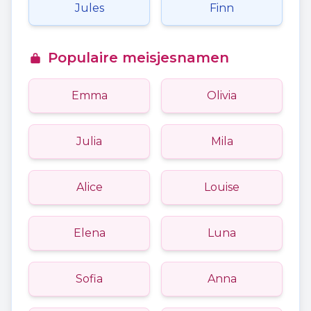
Jules
Finn
Populaire meisjesnamen
Emma
Olivia
Julia
Mila
Alice
Louise
Elena
Luna
Sofia
Anna