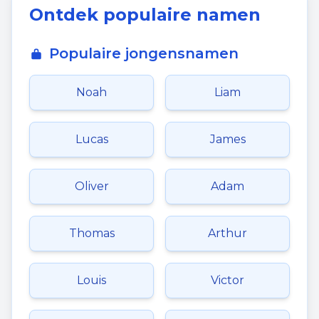
Ontdek populaire namen
Populaire jongensnamen
Noah
Liam
Lucas
James
Oliver
Adam
Thomas
Arthur
Louis
Victor