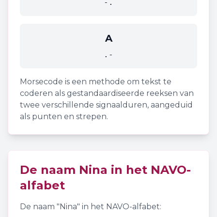
-.
A
.-
Morsecode is een methode om tekst te
coderen als gestandaardiseerde reeksen van
twee verschillende signaalduren, aangeduid
als punten en strepen.
De naam
Nina
in het NAVO-
alfabet
De naam "
Nina
" in het NAVO-alfabet: