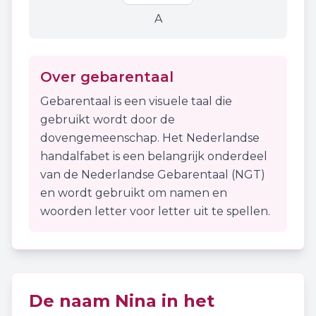
A
Over gebarentaal
Gebarentaal is een visuele taal die
gebruikt wordt door de
dovengemeenschap. Het Nederlandse
handalfabet is een belangrijk onderdeel
van de Nederlandse Gebarentaal (NGT)
en wordt gebruikt om namen en
woorden letter voor letter uit te spellen.
De naam
Nina
in het