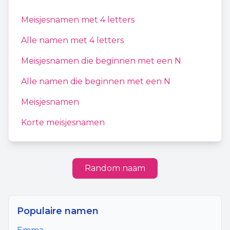
Meisjesnamen
met
4
letters
Alle namen met
4
letters
Meisjesnamen
die beginnen met een
N
Alle namen die beginnen met een
N
Meisjesnamen
Korte meisjesnamen
Random naam
Populaire namen