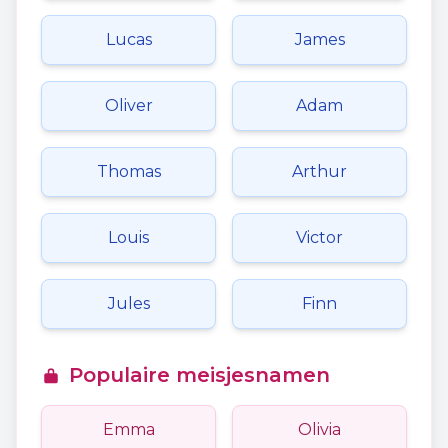
Lucas
James
Oliver
Adam
Thomas
Arthur
Louis
Victor
Jules
Finn
Populaire meisjesnamen
Emma
Olivia