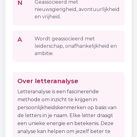
N
Geassocieerd met
nieuwsgierigheid, avontuurlijkheid
en vrijheid.
A
Wordt geassocieerd met
leiderschap, onafhankelijkheid en
ambitie.
Over letteranalyse
Letteranalyse is een fascinerende
methode om inzicht te krijgen in
persoonlijkheidskenmerken op basis van
de letters in je naam. Elke letter draagt
een unieke energie en betekenis. Deze
analyse kan helpen om jezelf beter te