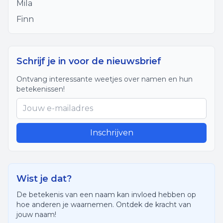
Mila
Finn
Schrijf je in voor de nieuwsbrief
Ontvang interessante weetjes over namen en hun
betekenissen!
Inschrijven
Wist je dat?
De betekenis van een naam kan invloed hebben op
hoe anderen je waarnemen. Ontdek de kracht van
jouw naam!