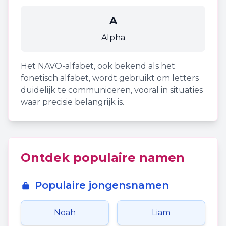
A
Alpha
Het NAVO-alfabet, ook bekend als het
fonetisch alfabet, wordt gebruikt om letters
duidelijk te communiceren, vooral in situaties
waar precisie belangrijk is.
Ontdek populaire namen
Populaire jongensnamen
Noah
Liam