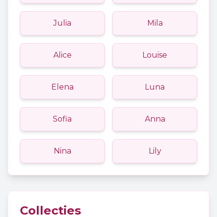
Julia
Mila
Alice
Louise
Elena
Luna
Sofia
Anna
Nina
Lily
Collecties