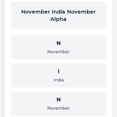
November India November
Alpha
N
November
I
India
N
November