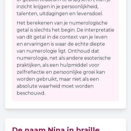
inzicht krijgen in je persoonlijkheid,
talenten, uitdagingen en levensdoel.
Het berekenen van je numerologische
getal is slechts het begin. De interpretatie
van dit getal in de context van je leven
en ervaringen is waar de echte diepte
van numerologie ligt. Onthoud dat
numerologie, net als andere esoterische
praktijken, als een hulpmiddel voor
zelfreflectie en persoonlijke groei kan
worden gebruikt, maar niet als een
absolute waarheid moet worden
beschouwd.
De naam
Nina
in braille