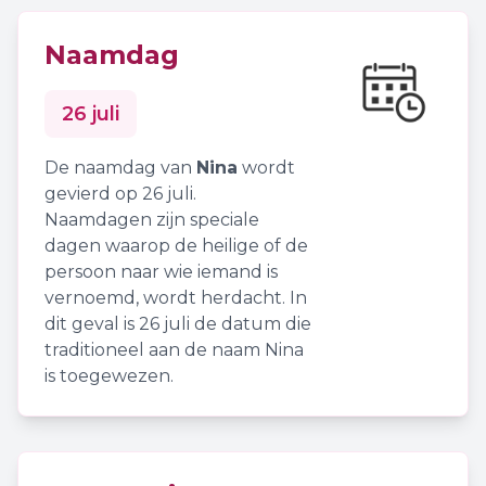
Naamdag
26 juli
De naamdag van
Nina
wordt
gevierd op 26 juli.
Naamdagen zijn speciale
dagen waarop de heilige of de
persoon naar wie iemand is
vernoemd, wordt herdacht. In
dit geval is 26 juli de datum die
traditioneel aan de naam Nina
is toegewezen.