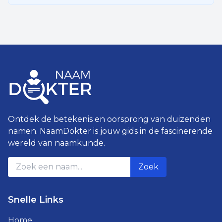
Ontdek de betekenis en oorsprong van duizenden
namen. NaamDokter is jouw gids in de fascinerende
wereld van naamkunde.
Zoek
Snelle Links
Home