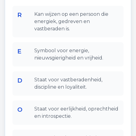
R
Kan wijzen op een persoon die
energiek, gedreven en
vastberaden is.
E
Symbool voor energie,
nieuwsgierigheid en vrijheid.
D
Staat voor vastberadenheid,
discipline en loyaliteit.
O
Staat voor eerlijkheid, oprechtheid
en introspectie.