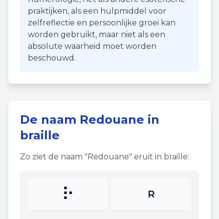
praktijken, als een hulpmiddel voor
zelfreflectie en persoonlijke groei kan
worden gebruikt, maar niet als een
absolute waarheid moet worden
beschouwd.
De naam
Redouane
in
braille
Zo ziet de naam "
Redouane
" eruit in braille:
⠗
R