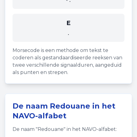
-.
E
.
Morsecode is een methode om tekst te
coderen als gestandaardiseerde reeksen van
twee verschillende signaalduren, aangeduid
als punten en strepen.
De naam
Redouane
in het
NAVO-alfabet
De naam "
Redouane
" in het NAVO-alfabet: