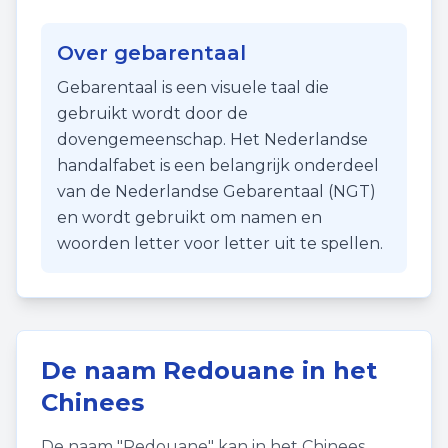
Over gebarentaal
Gebarentaal is een visuele taal die
gebruikt wordt door de
dovengemeenschap. Het Nederlandse
handalfabet is een belangrijk onderdeel
van de Nederlandse Gebarentaal (NGT)
en wordt gebruikt om namen en
woorden letter voor letter uit te spellen.
De naam
Redouane
in het
Chinees
De naam "
Redouane
" kan in het Chinees