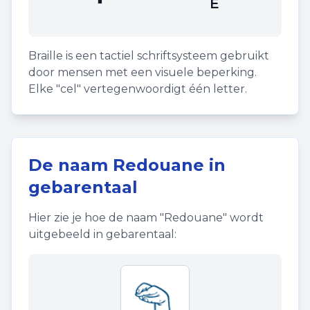
⠑
E
Braille is een tactiel schriftsysteem gebruikt
door mensen met een visuele beperking.
Elke "cel" vertegenwoordigt één letter.
De naam
Redouane
in
gebarentaal
Hier zie je hoe de naam "
Redouane
" wordt
uitgebeeld in gebarentaal: