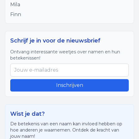
Mila
Finn
Schrijf je in voor de nieuwsbrief
Ontvang interessante weetjes over namen en hun
betekenissen!
Inschrijven
Wist je dat?
De betekenis van een naam kan invloed hebben op
hoe anderen je waarnemen. Ontdek de kracht van
jouw naam!