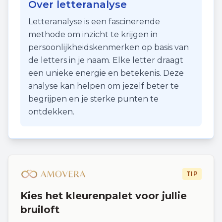
Over letteranalyse
Letteranalyse is een fascinerende
methode om inzicht te krijgen in
persoonlijkheidskenmerken op basis van
de letters in je naam. Elke letter draagt
een unieke energie en betekenis. Deze
analyse kan helpen om jezelf beter te
begrijpen en je sterke punten te
ontdekken.
TIP
Kies het kleurenpalet voor jullie
bruiloft