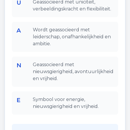
U
Geassocieerd met uniciteit,
verbeeldingskracht en flexibiliteit.
A
Wordt geassocieerd met
leiderschap, onafhankelijkheid en
ambitie.
N
Geassocieerd met
nieuwsgierigheid, avontuurlijkheid
en vrijheid.
E
Symbool voor energie,
nieuwsgierigheid en vrijheid.