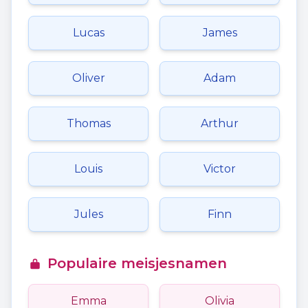
Lucas
James
Oliver
Adam
Thomas
Arthur
Louis
Victor
Jules
Finn
Populaire meisjesnamen
Emma
Olivia