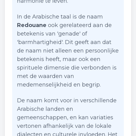
harmonie te leven.
In de Arabische taal is de naam
Redouane
ook gerelateerd aan de
betekenis van 'genade' of
'barmhartigheid'. Dit geeft aan dat
de naam niet alleen een persoonlijke
betekenis heeft, maar ook een
spirituele dimensie die verbonden is
met de waarden van
medemenselijkheid en begrip.
De naam komt voor in verschillende
Arabische landen en
gemeenschappen, en kan variaties
vertonen afhankelijk van de lokale
dialecten en culturele invloeden. Het