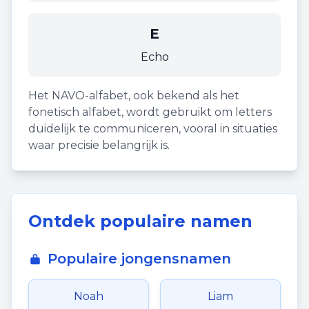
E
Echo
Het NAVO-alfabet, ook bekend als het
fonetisch alfabet, wordt gebruikt om letters
duidelijk te communiceren, vooral in situaties
waar precisie belangrijk is.
Ontdek populaire namen
Populaire jongensnamen
Noah
Liam