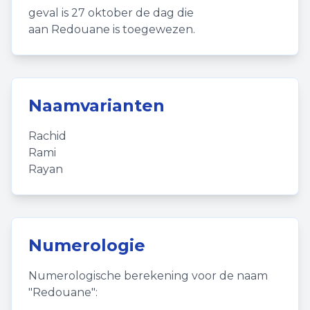
geval is 27 oktober de dag die
aan Redouane is toegewezen.
Naamvarianten
Rachid
Rami
Rayan
Numerologie
Numerologische berekening voor de naam
"
Redouane
":