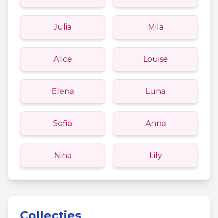
Julia
Mila
Alice
Louise
Elena
Luna
Sofia
Anna
Nina
Lily
Collecties