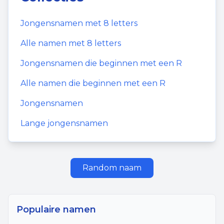
Jongensnamen
met
8
letters
Alle namen met
8
letters
Jongensnamen
die beginnen met een
R
Alle namen die beginnen met een
R
Jongensnamen
Lange jongensnamen
Random naam
Populaire namen