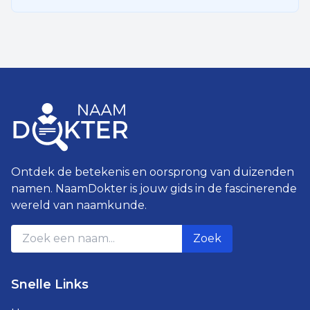
Ontdek de betekenis en oorsprong van duizenden
namen. NaamDokter is jouw gids in de fascinerende
wereld van naamkunde.
Zoek
Snelle Links