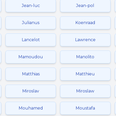
Jean-luc
Jean-pol
Julianus
Koenraad
Lancelot
Lawrence
Mamoudou
Manolito
Matthias
Matthieu
Miroslav
Miroslaw
Mouhamed
Moustafa