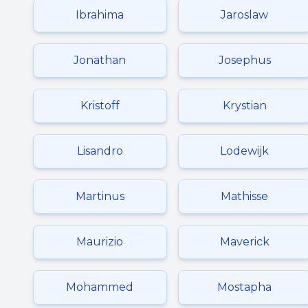
Ibrahima
Jaroslaw
Jonathan
Josephus
Kristoff
Krystian
Lisandro
Lodewijk
Martinus
Mathisse
Maurizio
Maverick
Mohammed
Mostapha