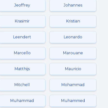
Jeoffrey
Johannes
Krasimir
Kristian
Leendert
Leonardo
Marcello
Marouane
Matthijs
Mauricio
Mitchell
Mohammad
Muhammad
Muhammed