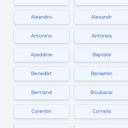
Aleandro
Alexandr
Antonino
Antonios
Azeddine
Baptiste
Benedikt
Beniamin
Bertrand
Boubacar
Corentin
Cornelis