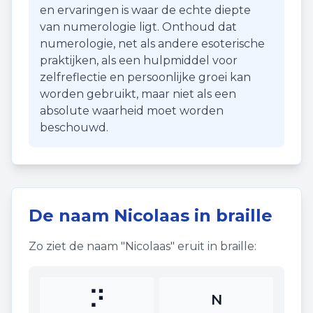
en ervaringen is waar de echte diepte
van numerologie ligt. Onthoud dat
numerologie, net als andere esoterische
praktijken, als een hulpmiddel voor
zelfreflectie en persoonlijke groei kan
worden gebruikt, maar niet als een
absolute waarheid moet worden
beschouwd.
De naam
Nicolaas
in braille
Zo ziet de naam "
Nicolaas
" eruit in braille:
⠝
N