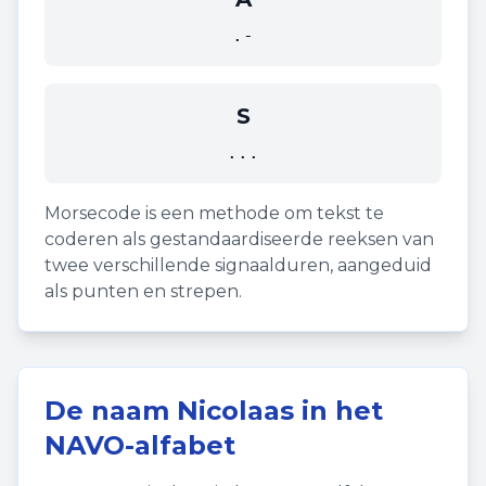
.-
S
...
Morsecode is een methode om tekst te
coderen als gestandaardiseerde reeksen van
twee verschillende signaalduren, aangeduid
als punten en strepen.
De naam
Nicolaas
in het
NAVO-alfabet