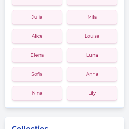
Julia
Mila
Alice
Louise
Elena
Luna
Sofia
Anna
Nina
Lily
Collecties