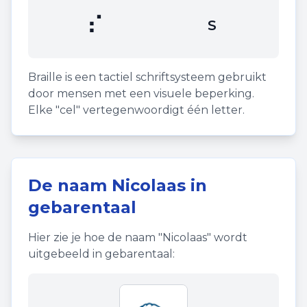
⠎
S
Braille is een tactiel schriftsysteem gebruikt
door mensen met een visuele beperking.
Elke "cel" vertegenwoordigt één letter.
De naam
Nicolaas
in
gebarentaal
Hier zie je hoe de naam "
Nicolaas
" wordt
uitgebeeld in gebarentaal: