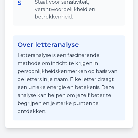
S
Staat voor sensitiviteit,
verantwoordelijkheid en
betrokkenheid.
Over letteranalyse
Letteranalyse is een fascinerende
methode om inzicht te krijgen in
persoonlijkheidskenmerken op basis van
de letters in je naam. Elke letter draagt
een unieke energie en betekenis. Deze
analyse kan helpen om jezelf beter te
begrijpen en je sterke punten te
ontdekken.