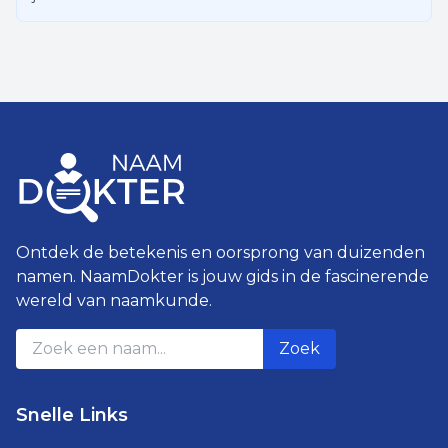
Ontdek de betekenis en oorsprong van duizenden
namen. NaamDokter is jouw gids in de fascinerende
wereld van naamkunde.
Zoek
Snelle Links