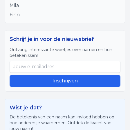
Mila
Finn
Schrijf je in voor de nieuwsbrief
Ontvang interessante weetjes over namen en hun
betekenissen!
Inschrijven
Wist je dat?
De betekenis van een naam kan invloed hebben op
hoe anderen je waarnemen. Ontdek de kracht van
jouw naam!