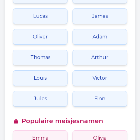
Lucas
James
Oliver
Adam
Thomas
Arthur
Louis
Victor
Jules
Finn
Populaire meisjesnamen
Emma
Olivia