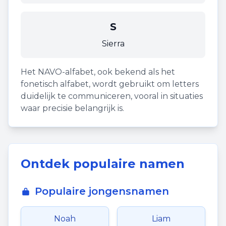
S
Sierra
Het NAVO-alfabet, ook bekend als het
fonetisch alfabet, wordt gebruikt om letters
duidelijk te communiceren, vooral in situaties
waar precisie belangrijk is.
Ontdek populaire namen
Populaire jongensnamen
Noah
Liam