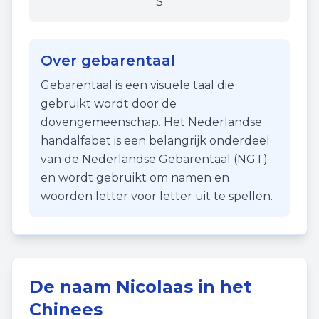
S
Over gebarentaal
Gebarentaal is een visuele taal die
gebruikt wordt door de
dovengemeenschap. Het Nederlandse
handalfabet is een belangrijk onderdeel
van de Nederlandse Gebarentaal (NGT)
en wordt gebruikt om namen en
woorden letter voor letter uit te spellen.
De naam
Nicolaas
in het
Chinees