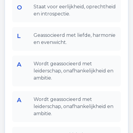
O
Staat voor eerlijkheid, oprechtheid
en introspectie.
L
Geassocieerd met liefde, harmonie
en evenwicht.
A
Wordt geassocieerd met
leiderschap, onafhankelijkheid en
ambitie.
A
Wordt geassocieerd met
leiderschap, onafhankelijkheid en
ambitie.