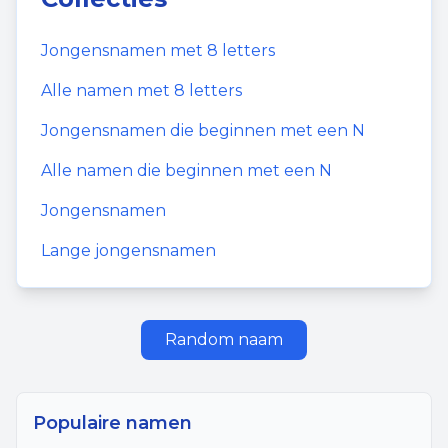
Jongensnamen
met
8
letters
Alle namen met
8
letters
Jongensnamen
die beginnen met een
N
Alle namen die beginnen met een
N
Jongensnamen
Lange jongensnamen
Random naam
Populaire namen