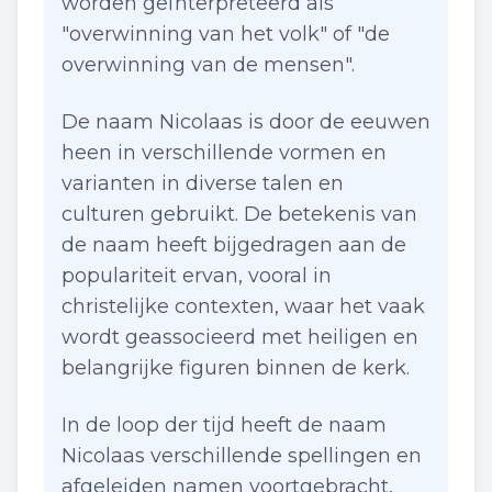
worden geïnterpreteerd als
"overwinning van het volk" of "de
overwinning van de mensen".
De naam Nicolaas is door de eeuwen
heen in verschillende vormen en
varianten in diverse talen en
culturen gebruikt. De betekenis van
de naam heeft bijgedragen aan de
populariteit ervan, vooral in
christelijke contexten, waar het vaak
wordt geassocieerd met heiligen en
belangrijke figuren binnen de kerk.
In de loop der tijd heeft de naam
Nicolaas verschillende spellingen en
afgeleiden namen voortgebracht,