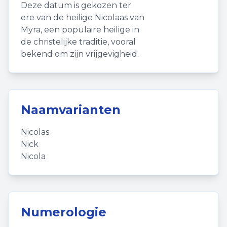
Deze datum is gekozen ter
ere van de heilige Nicolaas van
Myra, een populaire heilige in
de christelijke traditie, vooral
bekend om zijn vrijgevigheid.
Naamvarianten
Nicolas
Nick
Nicola
Numerologie