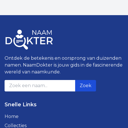
Ontdek de betekenis en oorsprong van duizenden
namen. NaamDokter is jouw gids in de fascinerende
wereld van naamkunde.
Zoek
Snelle Links
Home
Collecties