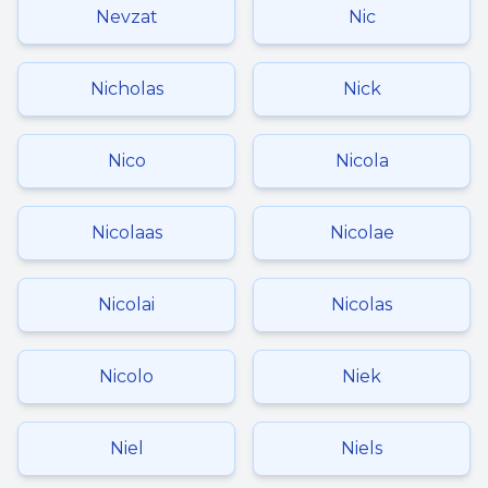
Nevzat
Nic
Nicholas
Nick
Nico
Nicola
Nicolaas
Nicolae
Nicolai
Nicolas
Nicolo
Niek
Niel
Niels