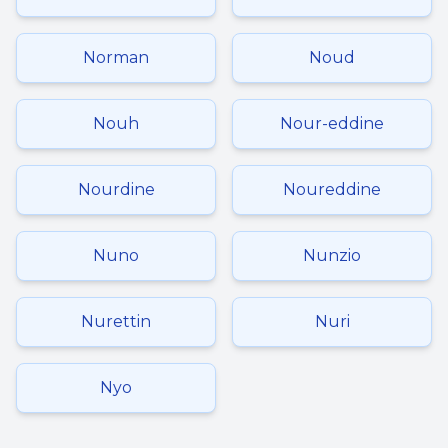
Norman
Noud
Nouh
Nour-eddine
Nourdine
Noureddine
Nuno
Nunzio
Nurettin
Nuri
Nyo