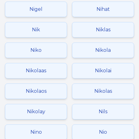
Nigel
Nihat
Nik
Niklas
Niko
Nikola
Nikolaas
Nikolai
Nikolaos
Nikolas
Nikolay
Nils
Nino
Nio