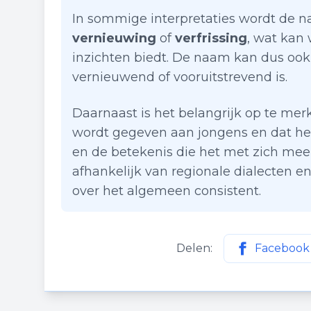
In sommige interpretaties wordt de 
vernieuwing
of
verfrissing
, wat kan
inzichten biedt. De naam kan dus ook
vernieuwend of vooruitstrevend is.
Daarnaast is het belangrijk op te mer
wordt gegeven aan jongens en dat he
en de betekenis die het met zich mee
afhankelijk van regionale dialecten en 
over het algemeen consistent.
Delen:
Facebook
Deel deze p