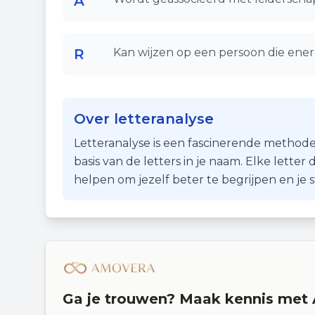
A
R
Kan wijzen op een persoon die ener
Over letteranalyse
Letteranalyse is een fascinerende methode
basis van de letters in je naam. Elke lette
helpen om jezelf beter te begrijpen en je
Ga je trouwen? Maak kennis met