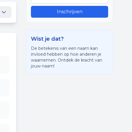
Inschrijven
Wist je dat?
De betekenis van een naam kan
invloed hebben op hoe anderen je
waarnemen. Ontdek de kracht van
jouw naam!