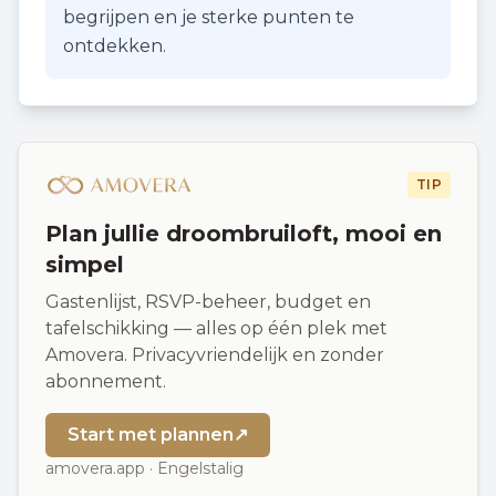
begrijpen en je sterke punten te
ontdekken.
TIP
Plan jullie droombruiloft, mooi en
simpel
Gastenlijst, RSVP-beheer, budget en
tafelschikking — alles op één plek met
Amovera. Privacyvriendelijk en zonder
abonnement.
Start met plannen
↗
amovera.app · Engelstalig