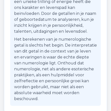
een unieke trilling of energie heeft die
ons karakter en levenspad kan
beïnvloeden. Door de getallen in je naam
of geboortedatum te analyseren, kun je
inzicht krijgen in je persoonlijkheid,
talenten, uitdagingen en levensdoel.
Het berekenen van je numerologische
getal is slechts het begin. De interpretatie
van dit getal in de context van je leven
en ervaringen is waar de echte diepte
van numerologie ligt. Onthoud dat
numerologie, net als andere esoterische
praktijken, als een hulpmiddel voor
zelfreflectie en persoonlijke groei kan
worden gebruikt, maar niet als een
absolute waarheid moet worden
beschouwd.