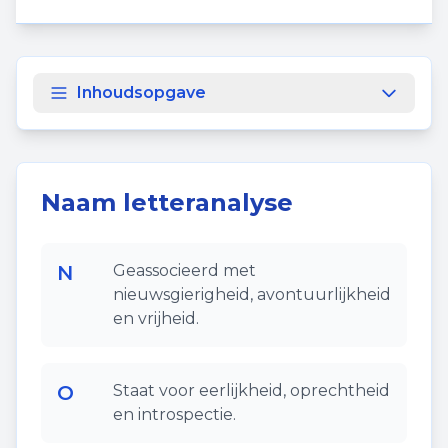
Inhoudsopgave
Naam letteranalyse
N
Geassocieerd met
nieuwsgierigheid, avontuurlijkheid
en vrijheid.
O
Staat voor eerlijkheid, oprechtheid
en introspectie.