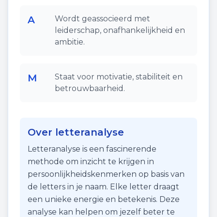
A
Wordt geassocieerd met
leiderschap, onafhankelijkheid en
ambitie.
M
Staat voor motivatie, stabiliteit en
betrouwbaarheid.
Over letteranalyse
Letteranalyse is een fascinerende
methode om inzicht te krijgen in
persoonlijkheidskenmerken op basis van
de letters in je naam. Elke letter draagt
een unieke energie en betekenis. Deze
analyse kan helpen om jezelf beter te