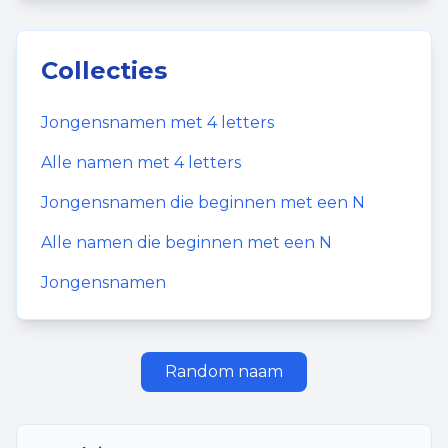
Collecties
Jongensnamen
met
4
letters
Alle namen met
4
letters
Jongensnamen
die beginnen met een
N
Alle namen die beginnen met een
N
Jongensnamen
Random naam