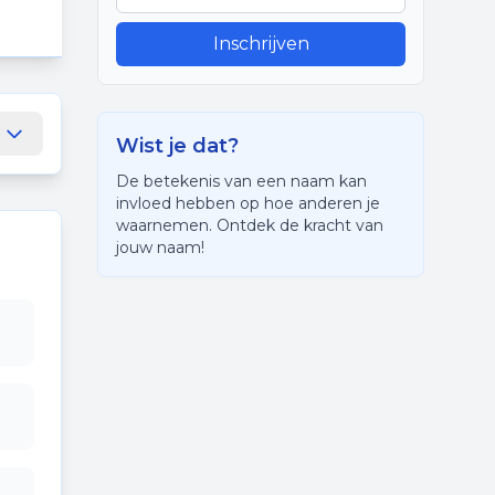
Inschrijven
Wist je dat?
De betekenis van een naam kan
invloed hebben op hoe anderen je
waarnemen. Ontdek de kracht van
jouw naam!