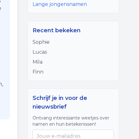
Lange jongensnamen
e
Recent bekeken
Sophie
Lucas
Mila
Finn
n,
Schrijf je in voor de
nieuwsbrief
Ontvang interessante weetjes over
namen en hun betekenissen!