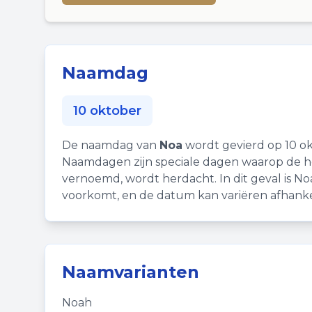
Naamdag
10 oktober
De naamdag van
Noa
wordt gevierd op 10 ok
Naamdagen zijn speciale dagen waarop de hei
vernoemd, wordt herdacht. In dit geval is No
voorkomt, en de datum kan variëren afhankeli
Naamvarianten
Noah