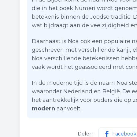
die in het boek Numeri wordt genoemd
betekenis binnen de Joodse traditie.
wat bijdraagt aan de veelzijdigheid er
Daarnaast is Noa ook een populaire 
geschreven met verschillende kanji, e
Noa verschillende betekenissen hebbe
vaak wordt het geassocieerd met conce
In de moderne tijd is de naam Noa st
waaronder Nederland en België. De 
het aantrekkelijk voor ouders die op 
modern
aanvoelt.
Delen:
Facebook