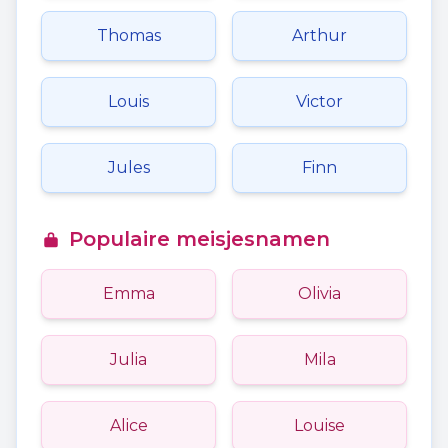
Thomas
Arthur
Louis
Victor
Jules
Finn
Populaire meisjesnamen
Emma
Olivia
Julia
Mila
Alice
Louise