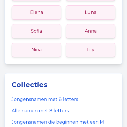
Elena
Luna
Sofia
Anna
Nina
Lily
Collecties
Jongensnamen
met
8
letters
Alle namen met
8
letters
Jongensnamen
die beginnen met een
M