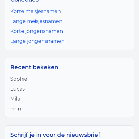
Korte meisjesnamen
Lange meisjesnamen
Korte jongensnamen
Lange jongensnamen
Recent bekeken
Sophie
Lucas
Mila
Finn
Schrijf je in voor de nieuwsbrief