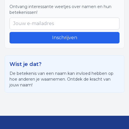
Ontvang interessante weetjes over namen en hun
betekenissen!
Inschrijven
Wist je dat?
De betekenis van een naam kan invloed hebben op
hoe anderen je waarnemen. Ontdek de kracht van
jouw naam!