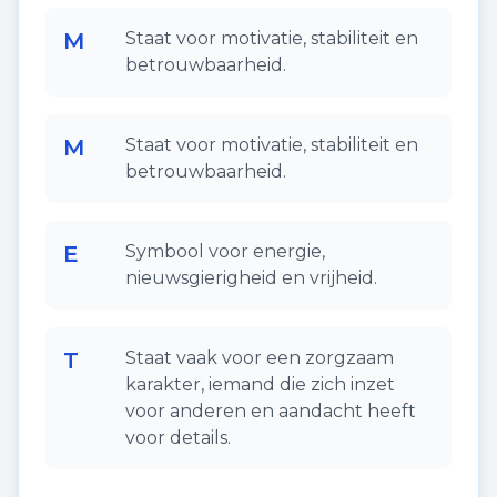
M
Staat voor motivatie, stabiliteit en
betrouwbaarheid.
M
Staat voor motivatie, stabiliteit en
betrouwbaarheid.
E
Symbool voor energie,
nieuwsgierigheid en vrijheid.
T
Staat vaak voor een zorgzaam
karakter, iemand die zich inzet
voor anderen en aandacht heeft
voor details.