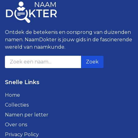
Ontdek de betekenis en oorsprong van duizenden
namen. NaamDokter is jouw gids in de fascinerende
wereld van naamkunde.
Zoek
Snelle Links
Home
Collecties
Namen per letter
Over ons
Privacy Policy