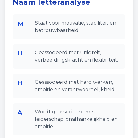
Naam letteranalyse
M
Staat voor motivatie, stabiliteit en
betrouwbaarheid.
U
Geassocieerd met uniciteit,
verbeeldingskracht en flexibiliteit.
H
Geassocieerd met hard werken,
ambitie en verantwoordelijkheid.
A
Wordt geassocieerd met
leiderschap, onafhankelijkheid en
ambitie.