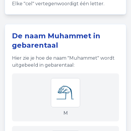
Elke "cel" vertegenwoordigt één letter.
De naam
Muhammet
in
gebarentaal
Hier zie je hoe de naam "
Muhammet
" wordt
uitgebeeld in gebarentaal:
M