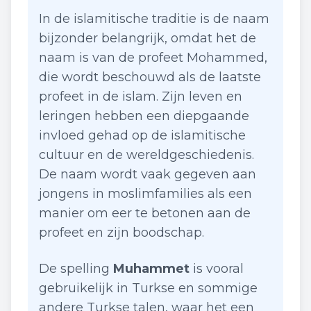
In de islamitische traditie is de naam
bijzonder belangrijk, omdat het de
naam is van de profeet Mohammed,
die wordt beschouwd als de laatste
profeet in de islam. Zijn leven en
leringen hebben een diepgaande
invloed gehad op de islamitische
cultuur en de wereldgeschiedenis.
De naam wordt vaak gegeven aan
jongens in moslimfamilies als een
manier om eer te betonen aan de
profeet en zijn boodschap.
De spelling
Muhammet
is vooral
gebruikelijk in Turkse en sommige
andere Turkse talen, waar het een