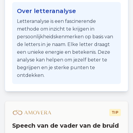
Over letteranalyse
Letteranalyse is een fascinerende
methode om inzicht te krijgen in
persoonlijkheidskenmerken op basis van
de letters in je naam. Elke letter draagt
een unieke energie en betekenis. Deze
analyse kan helpen om jezelf beter te
begrijpen en je sterke punten te
ontdekken.
TIP
Speech van de vader van de bruid