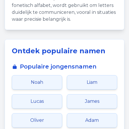
fonetisch alfabet, wordt gebruikt om letters
duidelijk te communiceren, vooral in situaties
waar precisie belangrijk is.
Ontdek populaire namen
Populaire jongensnamen
Noah
Liam
Lucas
James
Oliver
Adam