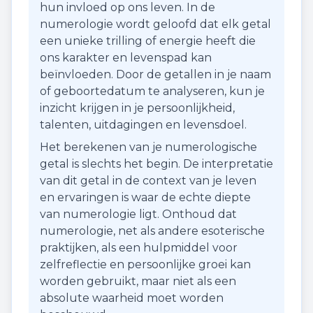
hun invloed op ons leven. In de
numerologie wordt geloofd dat elk getal
een unieke trilling of energie heeft die
ons karakter en levenspad kan
beïnvloeden. Door de getallen in je naam
of geboortedatum te analyseren, kun je
inzicht krijgen in je persoonlijkheid,
talenten, uitdagingen en levensdoel.
Het berekenen van je numerologische
getal is slechts het begin. De interpretatie
van dit getal in de context van je leven
en ervaringen is waar de echte diepte
van numerologie ligt. Onthoud dat
numerologie, net als andere esoterische
praktijken, als een hulpmiddel voor
zelfreflectie en persoonlijke groei kan
worden gebruikt, maar niet als een
absolute waarheid moet worden