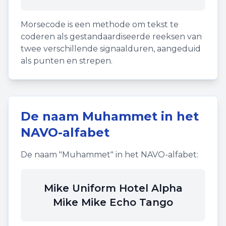
Morsecode is een methode om tekst te
coderen als gestandaardiseerde reeksen van
twee verschillende signaalduren, aangeduid
als punten en strepen.
De naam
Muhammet
in het
NAVO-alfabet
De naam "
Muhammet
" in het NAVO-alfabet:
Mike Uniform Hotel Alpha
Mike Mike Echo Tango