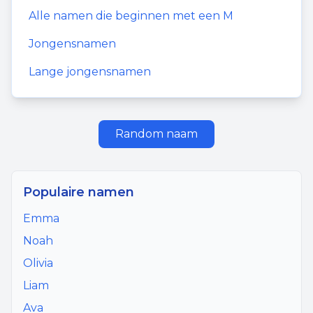
Alle namen die beginnen met een
M
Jongensnamen
Lange jongensnamen
Random naam
Populaire namen
Emma
Noah
Olivia
Liam
Ava