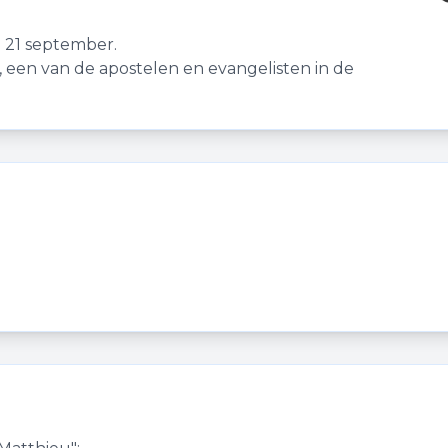
 21 september.
, een van de apostelen en evangelisten in de