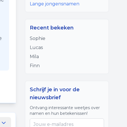
Lange jongensnamen
Recent bekeken
e
Sophie
Lucas
Mila
Finn
Schrijf je in voor de
nieuwsbrief
Ontvang interessante weetjes over
namen en hun betekenissen!