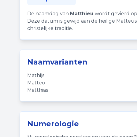
De naamdag van
Matthieu
wordt gevierd op
Deze datum is gewijd aan de heilige Matteüs
christelijke traditie.
Naamvarianten
Mathijs
Matteo
Matthias
Numerologie