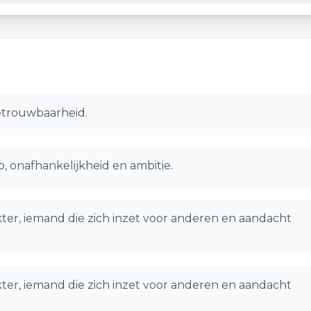
 betrouwbaarheid.
, onafhankelijkheid en ambitie.
ter, iemand die zich inzet voor anderen en aandacht
ter, iemand die zich inzet voor anderen en aandacht