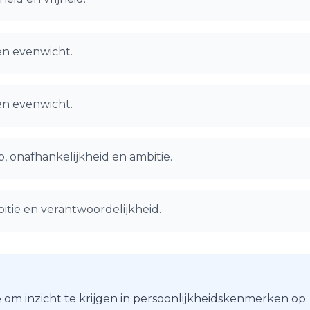
en evenwicht.
en evenwicht.
, onafhankelijkheid en ambitie.
tie en verantwoordelijkheid.
 om inzicht te krijgen in persoonlijkheidskenmerken op