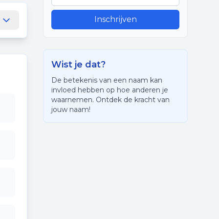
Inschrijven
Wist je dat?
De betekenis van een naam kan
invloed hebben op hoe anderen je
waarnemen. Ontdek de kracht van
jouw naam!