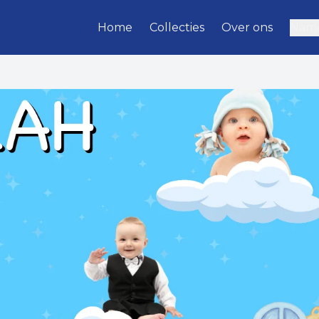
Home
Collecties
Over ons
Name