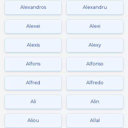
Alexandros
Alexandru
Alexei
Alexi
Alexis
Alexy
Alfons
Alfonso
Alfred
Alfredo
Ali
Alin
Aliou
Allal