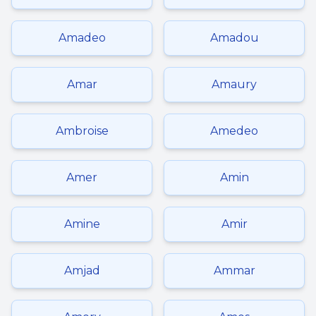
Amadeo
Amadou
Amar
Amaury
Ambroise
Amedeo
Amer
Amin
Amine
Amir
Amjad
Ammar