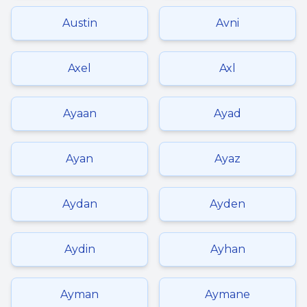
Austin
Avni
Axel
Axl
Ayaan
Ayad
Ayan
Ayaz
Aydan
Ayden
Aydin
Ayhan
Ayman
Aymane