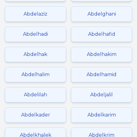
Abdelaziz
Abdelghani
Abdelhadi
Abdelhafid
Abdelhak
Abdelhakim
Abdelhalim
Abdelhamid
Abdelilah
Abdeljalil
Abdelkader
Abdelkarim
Abdelkhalek
Abdelkrim