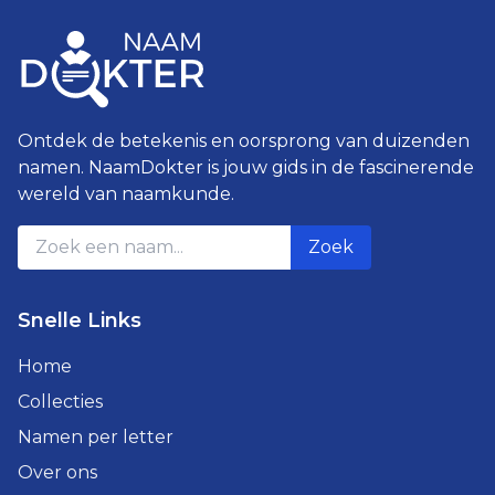
Ontdek de betekenis en oorsprong van duizenden
namen. NaamDokter is jouw gids in de fascinerende
wereld van naamkunde.
Zoek
Snelle Links
Home
Collecties
Namen per letter
Over ons