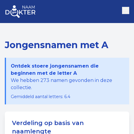
Jongensnamen met A
Ontdek stoere jongensnamen die
beginnen met de letter A
We hebben
273
namen gevonden in deze
collectie.
Gemiddeld aantal letters:
6.4
Verdeling op basis van
naamlengte