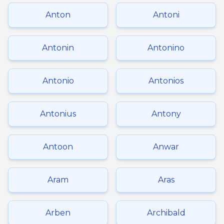
Anton
Antoni
Antonin
Antonino
Antonio
Antonios
Antonius
Antony
Antoon
Anwar
Aram
Aras
Arben
Archibald