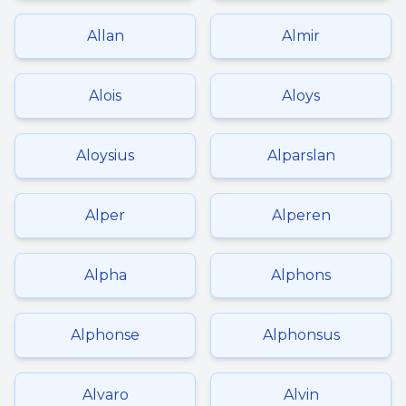
Allan
Almir
Alois
Aloys
Aloysius
Alparslan
Alper
Alperen
Alpha
Alphons
Alphonse
Alphonsus
Alvaro
Alvin