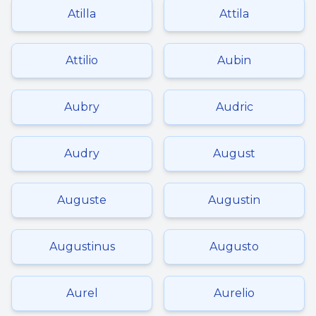
Atilla
Attila
Attilio
Aubin
Aubry
Audric
Audry
August
Auguste
Augustin
Augustinus
Augusto
Aurel
Aurelio