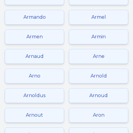
Armando
Armel
Armen
Armin
Arnaud
Arne
Arno
Arnold
Arnoldus
Arnoud
Arnout
Aron