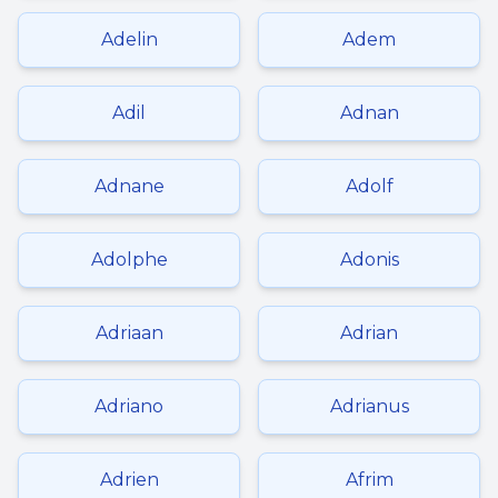
Adelin
Adem
Adil
Adnan
Adnane
Adolf
Adolphe
Adonis
Adriaan
Adrian
Adriano
Adrianus
Adrien
Afrim