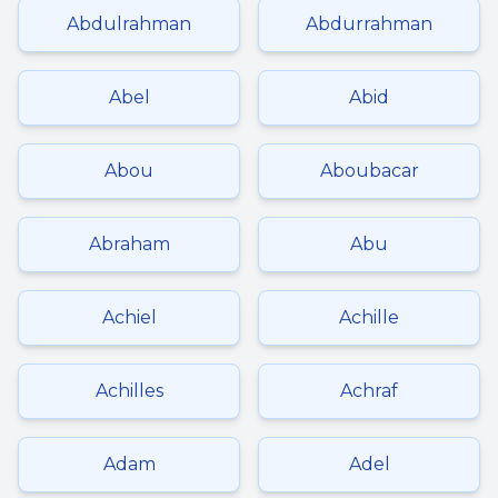
Abdulrahman
Abdurrahman
Abel
Abid
Abou
Aboubacar
Abraham
Abu
Achiel
Achille
Achilles
Achraf
Adam
Adel