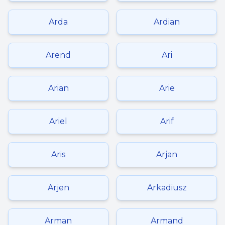
Arda
Ardian
Arend
Ari
Arian
Arie
Ariel
Arif
Aris
Arjan
Arjen
Arkadiusz
Arman
Armand