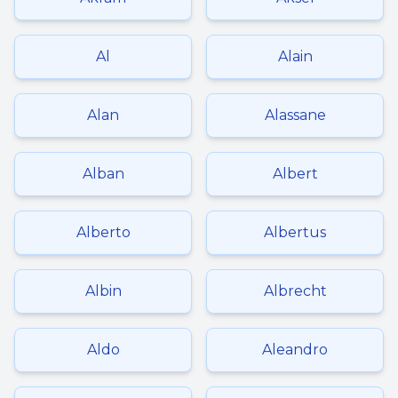
Al
Alain
Alan
Alassane
Alban
Albert
Alberto
Albertus
Albin
Albrecht
Aldo
Aleandro