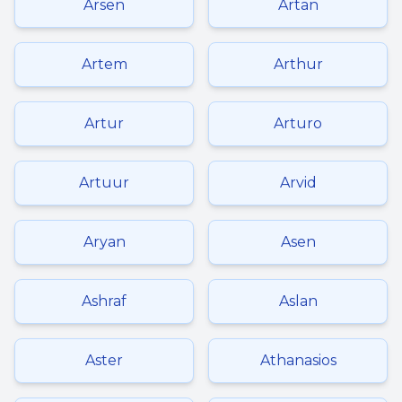
Arsen
Artan
Artem
Arthur
Artur
Arturo
Artuur
Arvid
Aryan
Asen
Ashraf
Aslan
Aster
Athanasios