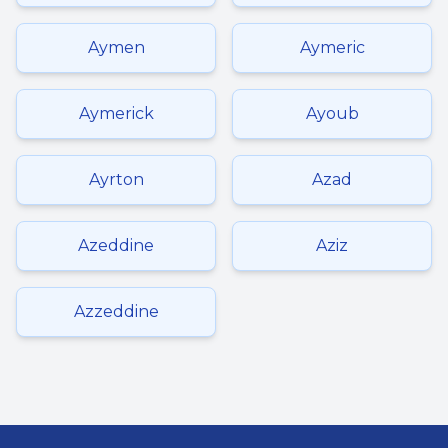
Aymen
Aymeric
Aymerick
Ayoub
Ayrton
Azad
Azeddine
Aziz
Azzeddine