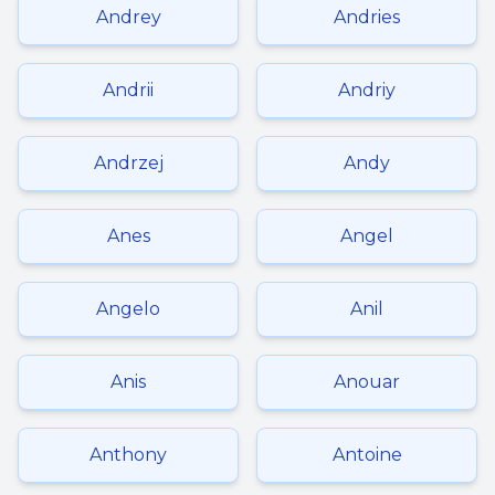
Andrey
Andries
Andrii
Andriy
Andrzej
Andy
Anes
Angel
Angelo
Anil
Anis
Anouar
Anthony
Antoine