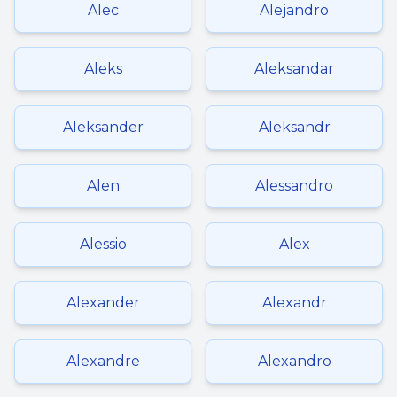
Alec
Alejandro
Aleks
Aleksandar
Aleksander
Aleksandr
Alen
Alessandro
Alessio
Alex
Alexander
Alexandr
Alexandre
Alexandro