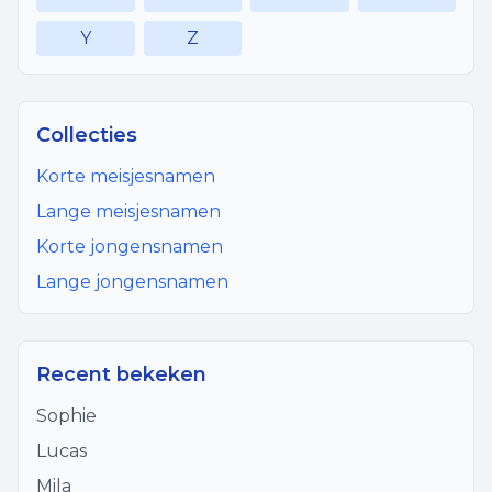
Y
Z
Collecties
Korte meisjesnamen
Lange meisjesnamen
Korte jongensnamen
Lange jongensnamen
Recent bekeken
Sophie
Lucas
Mila