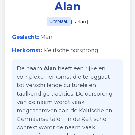
Alan
[
ˈælən
]
Uitspraak
Geslacht:
Man
Herkomst:
Keltische oorsprong
De naam
Alan
heeft een rijke en
complexe herkomst die teruggaat
tot verschillende culturele en
taalkundige tradities. De oorsprong
van de naam wordt vaak
toegeschreven aan de Keltische en
Germaanse talen. In de Keltische
context wordt de naam vaak