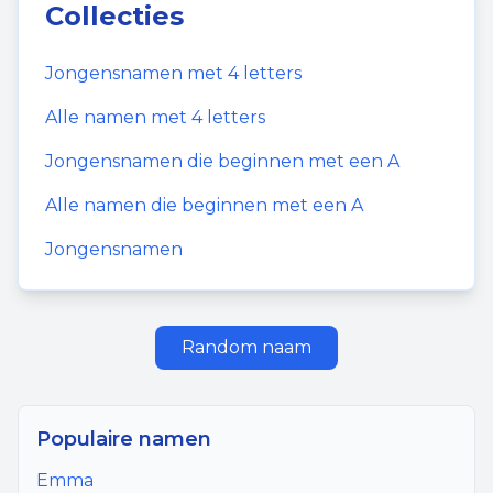
Collecties
Jongensnamen
met
4
letters
Alle namen met
4
letters
Jongensnamen
die beginnen met een
A
Alle namen die beginnen met een
A
Jongensnamen
Random naam
Populaire namen
Emma