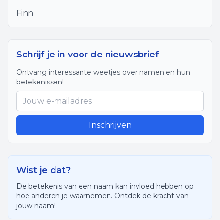
Finn
Schrijf je in voor de nieuwsbrief
Ontvang interessante weetjes over namen en hun
betekenissen!
Inschrijven
Wist je dat?
De betekenis van een naam kan invloed hebben op
hoe anderen je waarnemen. Ontdek de kracht van
jouw naam!