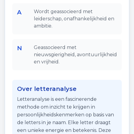
A
Wordt geassocieerd met
leiderschap, onafhankelijkheid en
ambitie.
N
Geassocieerd met
nieuwsgierigheid, avontuurlijkheid
en vrijheid.
Over letteranalyse
Letteranalyse is een fascinerende
methode om inzicht te krijgen in
persoonlijkheidskenmerken op basis van
de letters in je naam. Elke letter draagt
een unieke energie en betekenis. Deze