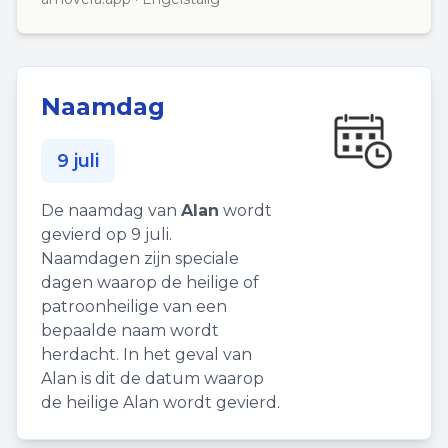
Naamdag
9 juli
De naamdag van
Alan
wordt
gevierd op 9 juli.
Naamdagen zijn speciale
dagen waarop de heilige of
patroonheilige van een
bepaalde naam wordt
herdacht. In het geval van
Alan is dit de datum waarop
de heilige Alan wordt gevierd.