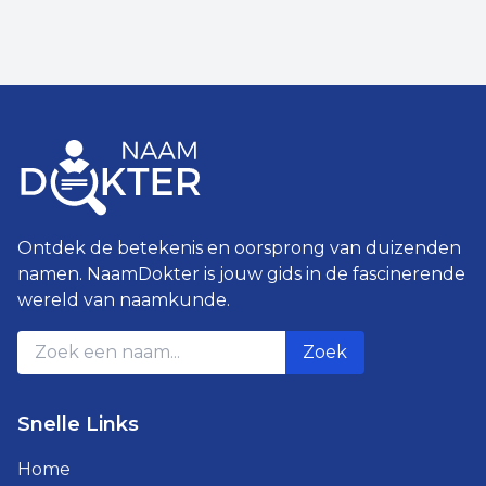
Ontdek de betekenis en oorsprong van duizenden
namen. NaamDokter is jouw gids in de fascinerende
wereld van naamkunde.
Zoek
Snelle Links
Home