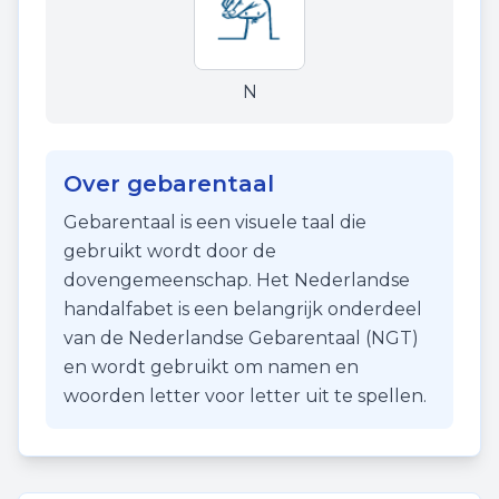
N
Over gebarentaal
Gebarentaal is een visuele taal die
gebruikt wordt door de
dovengemeenschap. Het Nederlandse
handalfabet is een belangrijk onderdeel
van de Nederlandse Gebarentaal (NGT)
en wordt gebruikt om namen en
woorden letter voor letter uit te spellen.