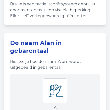
Braille is een tactiel schriftsysteem gebruikt
door mensen met een visuele beperking.
Elke "cel" vertegenwoordigt één letter.
De naam
Alan
in
gebarentaal
Hier zie je hoe de naam "
Alan
" wordt
uitgebeeld in gebarentaal:
A