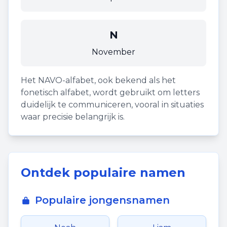
N
November
Het NAVO-alfabet, ook bekend als het
fonetisch alfabet, wordt gebruikt om letters
duidelijk te communiceren, vooral in situaties
waar precisie belangrijk is.
Ontdek populaire namen
Populaire jongensnamen