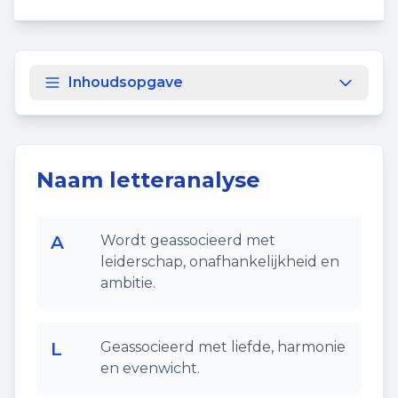
Inhoudsopgave
Naam letteranalyse
A
Wordt geassocieerd met
leiderschap, onafhankelijkheid en
ambitie.
L
Geassocieerd met liefde, harmonie
en evenwicht.