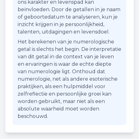
ons karakter en levenspad kan
beïnvloeden. Door de getallen in je naam
of geboortedatum te analyseren, kun je
inzicht krijgen in je persoonlijkheid,
talenten, uitdagingen en levensdoel.
Het berekenen van je numerologische
getal is slechts het begin. De interpretatie
van dit getal in de context van je leven
en ervaringen is waar de echte diepte
van numerologie ligt. Onthoud dat
numerologie, net als andere esoterische
praktijken, als een hulpmiddel voor
zelfreflectie en persoonlijke groei kan
worden gebruikt, maar niet als een
absolute waarheid moet worden
beschouwd.