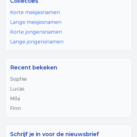
Collecties
Korte meisjesnamen
Lange meisjesnamen
Korte jongensnamen
Lange jongensnamen
Recent bekeken
Sophie
Lucas
Mila
Finn
Schrijf je in voor de nieuwsbrief