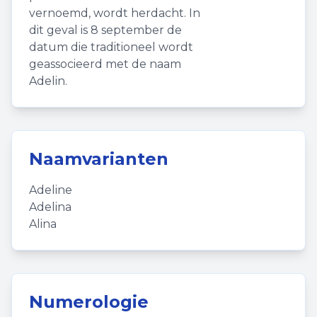
vernoemd, wordt herdacht. In
dit geval is 8 september de
datum die traditioneel wordt
geassocieerd met de naam
Adelin.
Naamvarianten
Adeline
Adelina
Alina
Numerologie