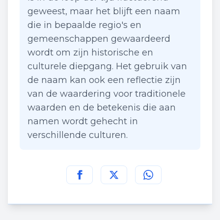
geweest, maar het blijft een naam
die in bepaalde regio's en
gemeenschappen gewaardeerd
wordt om zijn historische en
culturele diepgang. Het gebruik van
de naam kan ook een reflectie zijn
van de waardering voor traditionele
waarden en de betekenis die aan
namen wordt gehecht in
verschillende culturen.
Deel deze pagina op
Deel deze pagina op
Deel deze pagina
Facebook
Twitt