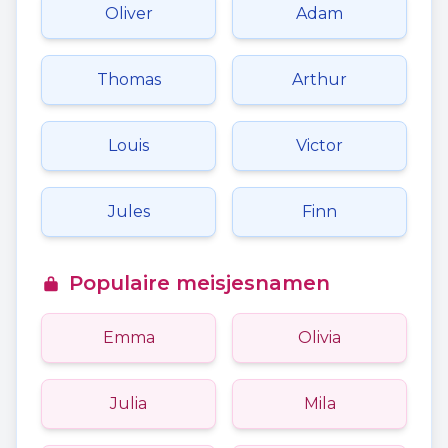
Oliver
Adam
Thomas
Arthur
Louis
Victor
Jules
Finn
Populaire meisjesnamen
Emma
Olivia
Julia
Mila