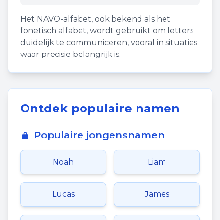
Het NAVO-alfabet, ook bekend als het
fonetisch alfabet, wordt gebruikt om letters
duidelijk te communiceren, vooral in situaties
waar precisie belangrijk is.
Ontdek populaire namen
Populaire jongensnamen
Noah
Liam
Lucas
James