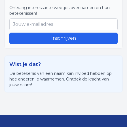
Ontvang interessante weetjes over namen en hun
betekenissen!
Inschrijven
Wist je dat?
De betekenis van een naam kan invloed hebben op
hoe anderen je waarnemen. Ontdek de kracht van
jouw naam!