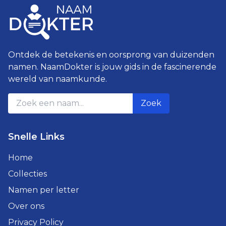
Ontdek de betekenis en oorsprong van duizenden
namen. NaamDokter is jouw gids in de fascinerende
wereld van naamkunde.
Zoek
Snelle Links
Home
Collecties
Namen per letter
Over ons
Privacy Policy