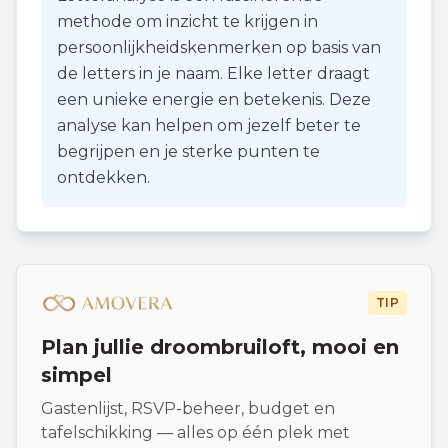
methode om inzicht te krijgen in
persoonlijkheidskenmerken op basis van
de letters in je naam. Elke letter draagt
een unieke energie en betekenis. Deze
analyse kan helpen om jezelf beter te
begrijpen en je sterke punten te
ontdekken.
TIP
Plan jullie droombruiloft, mooi en
simpel
Gastenlijst, RSVP-beheer, budget en
tafelschikking — alles op één plek met