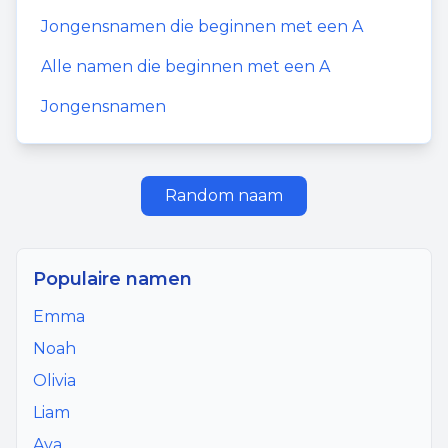
Jongensnamen
die beginnen met een
A
Alle namen die beginnen met een
A
Jongensnamen
Random naam
Populaire namen
Emma
Noah
Olivia
Liam
Ava