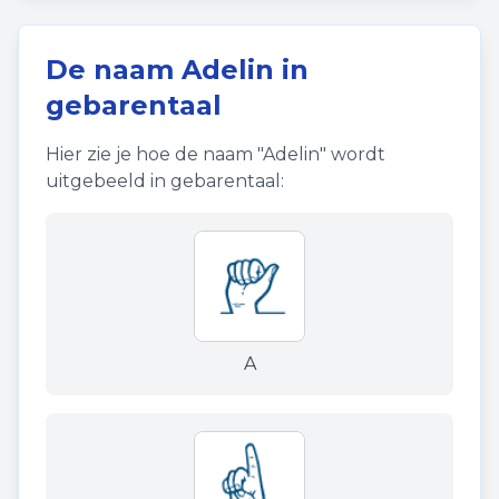
De naam
Adelin
in
gebarentaal
Hier zie je hoe de naam "
Adelin
" wordt
uitgebeeld in gebarentaal:
A