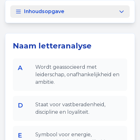
Inhoudsopgave
Naam letteranalyse
A
Wordt geassocieerd met
leiderschap, onafhankelijkheid en
ambitie.
D
Staat voor vastberadenheid,
discipline en loyaliteit.
E
Symbool voor energie,