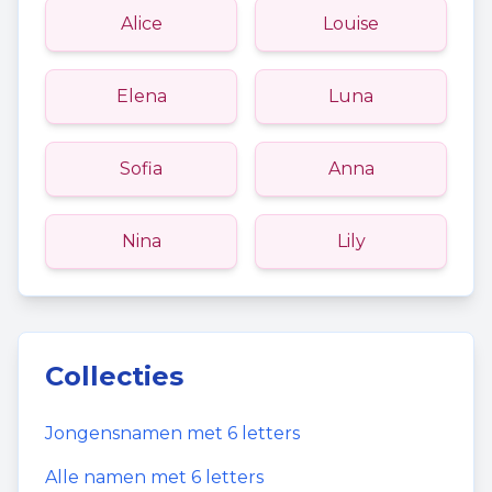
Alice
Louise
Elena
Luna
Sofia
Anna
Nina
Lily
Collecties
Jongensnamen
met
6
letters
Alle namen met
6
letters