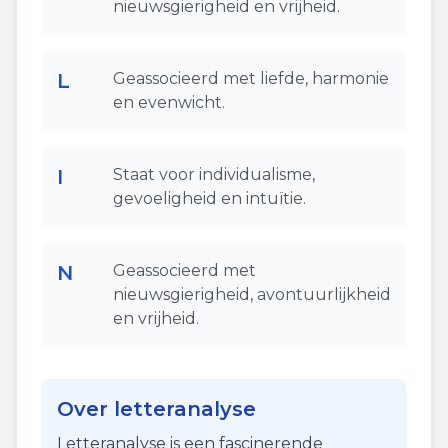
nieuwsgierigheid en vrijheid.
L
Geassocieerd met liefde, harmonie
en evenwicht.
I
Staat voor individualisme,
gevoeligheid en intuïtie.
N
Geassocieerd met
nieuwsgierigheid, avontuurlijkheid
en vrijheid.
Over letteranalyse
Letteranalyse is een fascinerende