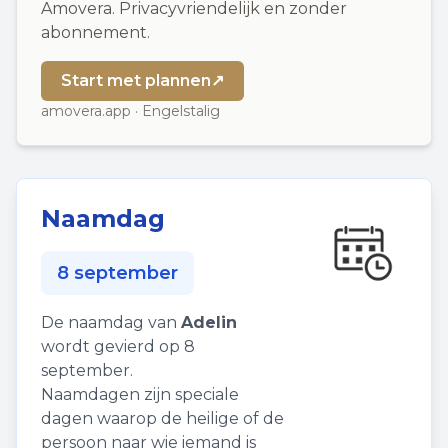
Amovera. Privacyvriendelijk en zonder
abonnement.
Start met plannen
↗
amovera.app · Engelstalig
Naamdag
8 september
De naamdag van
Adelin
wordt gevierd op 8
september.
Naamdagen zijn speciale
dagen waarop de heilige of de
persoon naar wie iemand is