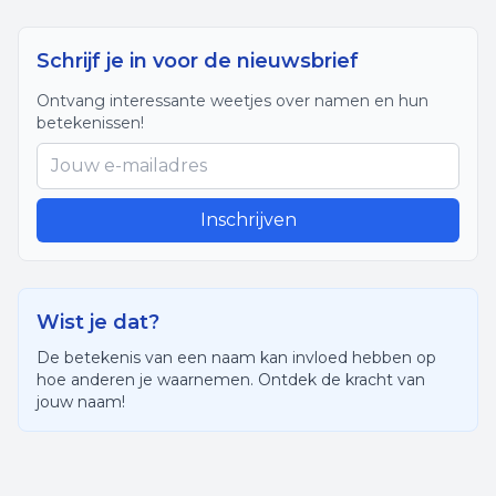
Schrijf je in voor de nieuwsbrief
Ontvang interessante weetjes over namen en hun
betekenissen!
Inschrijven
Wist je dat?
De betekenis van een naam kan invloed hebben op
hoe anderen je waarnemen. Ontdek de kracht van
jouw naam!