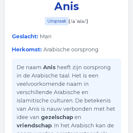
Anis
[
/aˈnis/
]
Uitspraak
Geslacht:
Man
Herkomst:
Arabische oorsprong
De naam
Anis
heeft zijn oorsprong
in de Arabische taal. Het is een
veelvoorkomende naam in
verschillende Arabische en
islamitische culturen. De betekenis
van Anis is nauw verbonden met het
idee van
gezelschap
en
vriendschap
. In het Arabisch kan de