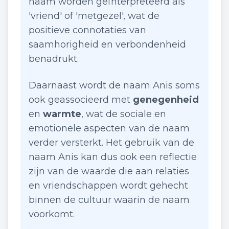
naam worden geïnterpreteerd als
'vriend' of 'metgezel', wat de
positieve connotaties van
saamhorigheid en verbondenheid
benadrukt.
Daarnaast wordt de naam Anis soms
ook geassocieerd met
genegenheid
en
warmte
, wat de sociale en
emotionele aspecten van de naam
verder versterkt. Het gebruik van de
naam Anis kan dus ook een reflectie
zijn van de waarde die aan relaties
en vriendschappen wordt gehecht
binnen de cultuur waarin de naam
voorkomt.