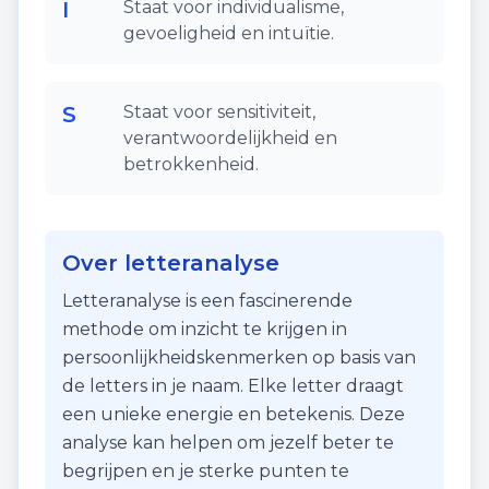
I
Staat voor individualisme,
gevoeligheid en intuïtie.
S
Staat voor sensitiviteit,
verantwoordelijkheid en
betrokkenheid.
Over letteranalyse
Letteranalyse is een fascinerende
methode om inzicht te krijgen in
persoonlijkheidskenmerken op basis van
de letters in je naam. Elke letter draagt
een unieke energie en betekenis. Deze
analyse kan helpen om jezelf beter te
begrijpen en je sterke punten te