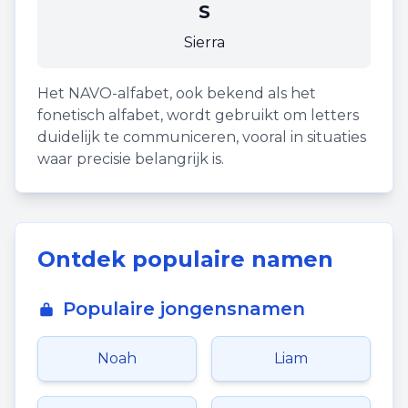
S
Sierra
Het NAVO-alfabet, ook bekend als het
fonetisch alfabet, wordt gebruikt om letters
duidelijk te communiceren, vooral in situaties
waar precisie belangrijk is.
Ontdek populaire namen
Populaire jongensnamen
Noah
Liam