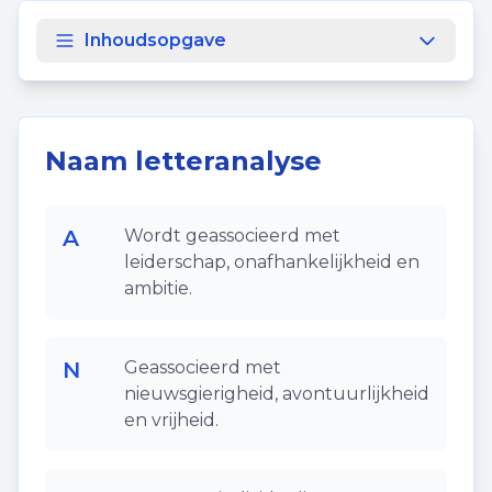
Inhoudsopgave
Naam letteranalyse
A
Wordt geassocieerd met
leiderschap, onafhankelijkheid en
ambitie.
N
Geassocieerd met
nieuwsgierigheid, avontuurlijkheid
en vrijheid.