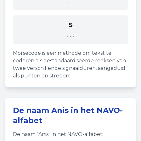
..
S
...
Morsecode is een methode om tekst te
coderen als gestandaardiseerde reeksen van
twee verschillende signaalduren, aangeduid
als punten en strepen.
De naam
Anis
in het NAVO-
alfabet
De naam "
Anis
" in het NAVO-alfabet: