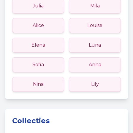
Julia
Mila
Alice
Louise
Elena
Luna
Sofia
Anna
Nina
Lily
Collecties