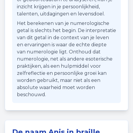
inzicht krijgen in je persoonlijkheid,
talenten, uitdagingen en levensdoel.
Het berekenen van je numerologische
getal is slechts het begin. De interpretatie
van dit getal in de context van je leven
en ervaringen is waar de echte diepte
van numerologie ligt. Onthoud dat
numerologie, net als andere esoterische
praktijken, als een hulpmiddel voor
zelfreflectie en persoonlijke groei kan
worden gebruikt, maar niet als een
absolute waarheid moet worden
beschouwd.
De naam
Anis
in braille