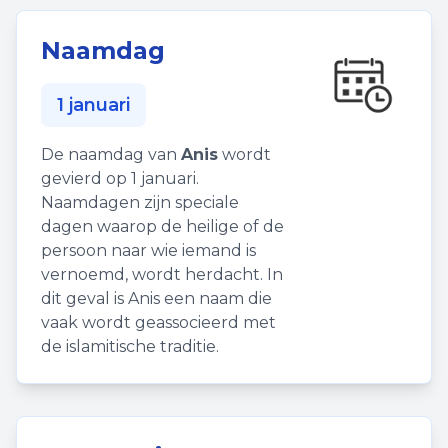
Naamdag
1 januari
De naamdag van
Anis
wordt
gevierd op 1 januari.
Naamdagen zijn speciale
dagen waarop de heilige of de
persoon naar wie iemand is
vernoemd, wordt herdacht. In
dit geval is Anis een naam die
vaak wordt geassocieerd met
de islamitische traditie.