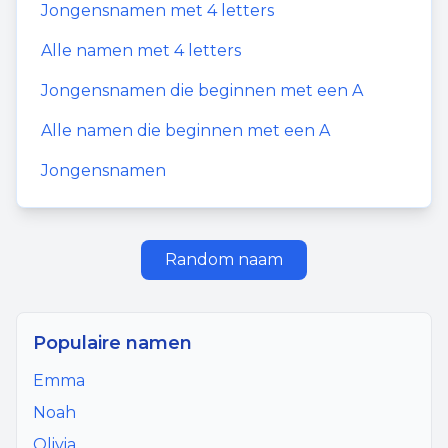
Jongensnamen
met
4
letters
Alle namen met
4
letters
Jongensnamen
die beginnen met een
A
Alle namen die beginnen met een
A
Jongensnamen
Random naam
Populaire namen
Emma
Noah
Olivia