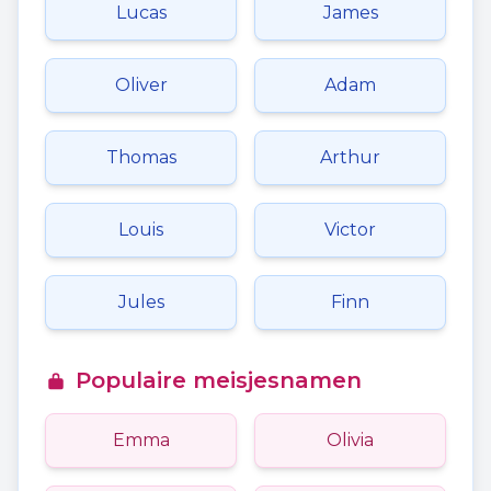
Lucas
James
Oliver
Adam
Thomas
Arthur
Louis
Victor
Jules
Finn
Populaire meisjesnamen
Emma
Olivia