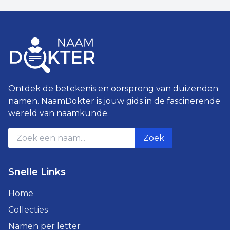
Ontdek de betekenis en oorsprong van duizenden
namen. NaamDokter is jouw gids in de fascinerende
wereld van naamkunde.
Zoek
Snelle Links
Home
Collecties
Namen per letter