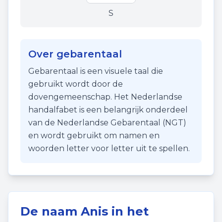
S
Over gebarentaal
Gebarentaal is een visuele taal die
gebruikt wordt door de
dovengemeenschap. Het Nederlandse
handalfabet is een belangrijk onderdeel
van de Nederlandse Gebarentaal (NGT)
en wordt gebruikt om namen en
woorden letter voor letter uit te spellen.
De naam
Anis
in het