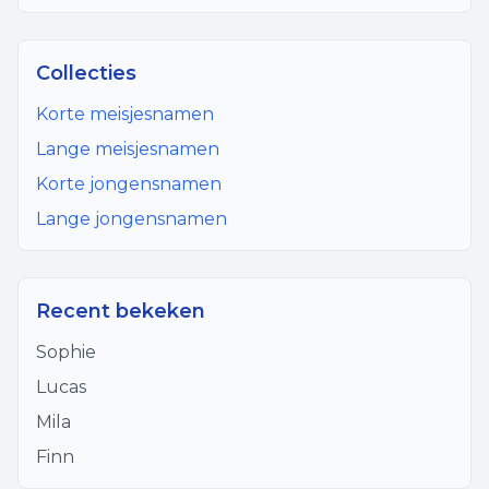
Collecties
Korte meisjesnamen
Lange meisjesnamen
Korte jongensnamen
Lange jongensnamen
Recent bekeken
Sophie
Lucas
Mila
Finn