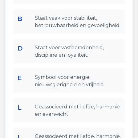
B
Staat vaak voor stabiliteit,
betrouwbaarheid en gevoeligheid.
D
Staat voor vastberadenheid,
discipline en loyaliteit.
E
Symbool voor energie,
nieuwsgierigheid en vrijheid.
L
Geassocieerd met liefde, harmonie
en evenwicht.
L
Geassocieerd met liefde, harmonie