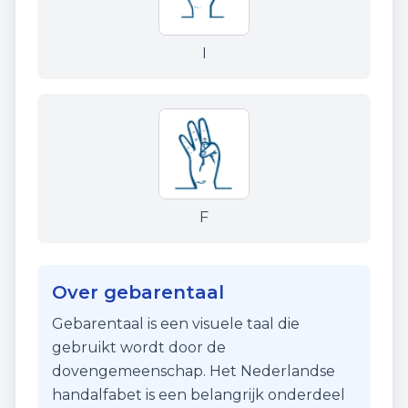
I
F
Over gebarentaal
Gebarentaal is een visuele taal die
gebruikt wordt door de
dovengemeenschap. Het Nederlandse
handalfabet is een belangrijk onderdeel