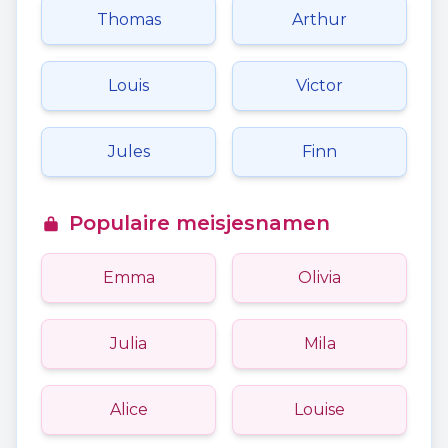
Thomas
Arthur
Louis
Victor
Jules
Finn
Populaire meisjesnamen
Emma
Olivia
Julia
Mila
Alice
Louise