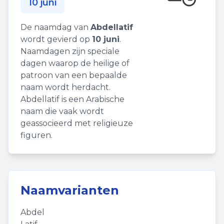
10 juni
De naamdag van
Abdellatif
wordt gevierd op
10 juni
.
Naamdagen zijn speciale
dagen waarop de heilige of
patroon van een bepaalde
naam wordt herdacht.
Abdellatif is een Arabische
naam die vaak wordt
geassocieerd met religieuze
figuren.
Naamvarianten
Abdel