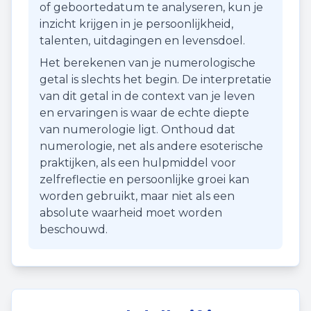
of geboortedatum te analyseren, kun je
inzicht krijgen in je persoonlijkheid,
talenten, uitdagingen en levensdoel.
Het berekenen van je numerologische
getal is slechts het begin. De interpretatie
van dit getal in de context van je leven
en ervaringen is waar de echte diepte
van numerologie ligt. Onthoud dat
numerologie, net als andere esoterische
praktijken, als een hulpmiddel voor
zelfreflectie en persoonlijke groei kan
worden gebruikt, maar niet als een
absolute waarheid moet worden
beschouwd.