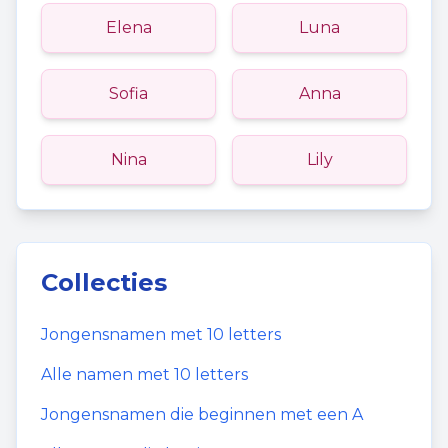
Elena
Luna
Sofia
Anna
Nina
Lily
Collecties
Jongensnamen
met
10
letters
Alle namen met
10
letters
Jongensnamen
die beginnen met een
A