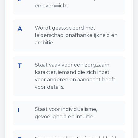
en evenwicht.
A
Wordt geassocieerd met
leiderschap, onafhankelijkheid en
ambitie.
T
Staat vaak voor een zorgzaam
karakter, iemand die zich inzet
voor anderen en aandacht heeft
voor details.
I
Staat voor individualisme,
gevoeligheid en intuïtie.