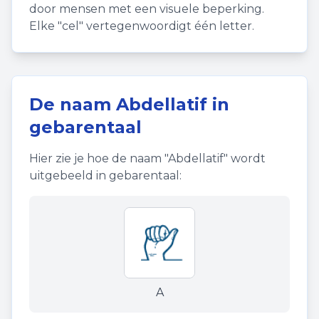
door mensen met een visuele beperking.
Elke "cel" vertegenwoordigt één letter.
De naam
Abdellatif
in
gebarentaal
Hier zie je hoe de naam "
Abdellatif
" wordt
uitgebeeld in gebarentaal:
A