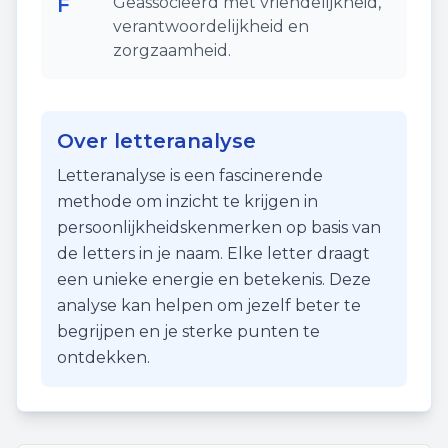
F
Geassocieerd met vriendelijkheid,
verantwoordelijkheid en
zorgzaamheid.
Over letteranalyse
Letteranalyse is een fascinerende
methode om inzicht te krijgen in
persoonlijkheidskenmerken op basis van
de letters in je naam. Elke letter draagt
een unieke energie en betekenis. Deze
analyse kan helpen om jezelf beter te
begrijpen en je sterke punten te
ontdekken.