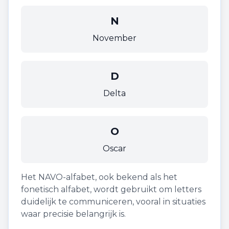
N
November
D
Delta
O
Oscar
Het NAVO-alfabet, ook bekend als het
fonetisch alfabet, wordt gebruikt om letters
duidelijk te communiceren, vooral in situaties
waar precisie belangrijk is.