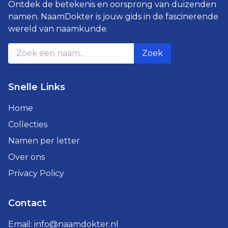
Ontdek de betekenis en oorsprong van duizenden
namen. NaamDokter is jouw gids in de fascinerende
wereld van naamkunde.
Zoek
Snelle Links
Home
Collecties
Namen per letter
Over ons
Privacy Policy
Contact
Email:
info@naamdokter.nl