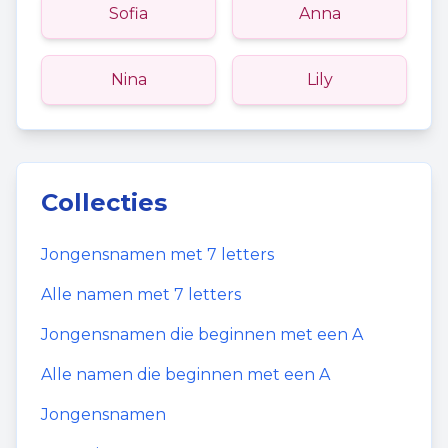
Sofia
Anna
Nina
Lily
Collecties
Jongensnamen
met
7
letters
Alle namen met
7
letters
Jongensnamen
die beginnen met een
A
Alle namen die beginnen met een
A
Jongensnamen