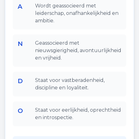
A
Wordt geassocieerd met
leiderschap, onafhankelijkheid en
ambitie.
N
Geassocieerd met
nieuwsgierigheid, avontuurlijkheid
en vrijheid.
D
Staat voor vastberadenheid,
discipline en loyaliteit.
O
Staat voor eerlijkheid, oprechtheid
en introspectie.