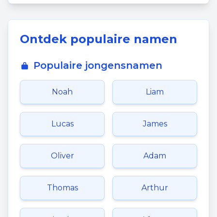
Ontdek populaire namen
Populaire jongensnamen
Noah
Liam
Lucas
James
Oliver
Adam
Thomas
Arthur