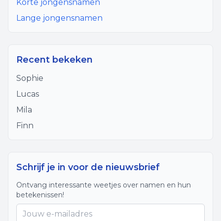
Korte jongensnamen
Lange jongensnamen
Recent bekeken
Sophie
Lucas
Mila
Finn
Schrijf je in voor de nieuwsbrief
Ontvang interessante weetjes over namen en hun
betekenissen!