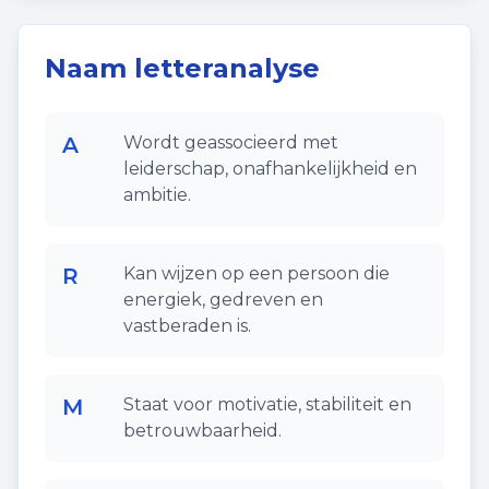
Naam letteranalyse
A
Wordt geassocieerd met
leiderschap, onafhankelijkheid en
ambitie.
R
Kan wijzen op een persoon die
energiek, gedreven en
vastberaden is.
M
Staat voor motivatie, stabiliteit en
betrouwbaarheid.