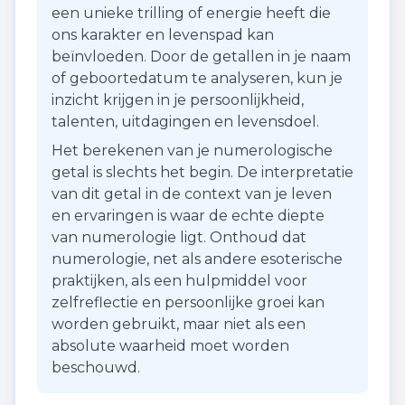
een unieke trilling of energie heeft die
ons karakter en levenspad kan
beïnvloeden. Door de getallen in je naam
of geboortedatum te analyseren, kun je
inzicht krijgen in je persoonlijkheid,
talenten, uitdagingen en levensdoel.
Het berekenen van je numerologische
getal is slechts het begin. De interpretatie
van dit getal in de context van je leven
en ervaringen is waar de echte diepte
van numerologie ligt. Onthoud dat
numerologie, net als andere esoterische
praktijken, als een hulpmiddel voor
zelfreflectie en persoonlijke groei kan
worden gebruikt, maar niet als een
absolute waarheid moet worden
beschouwd.