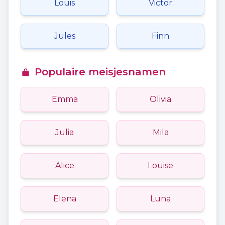
Louis
Victor
Jules
Finn
Populaire meisjesnamen
Emma
Olivia
Julia
Mila
Alice
Louise
Elena
Luna