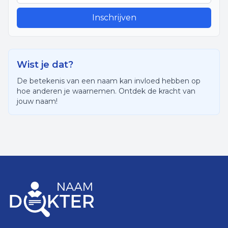
Inschrijven
Wist je dat?
De betekenis van een naam kan invloed hebben op
hoe anderen je waarnemen. Ontdek de kracht van
jouw naam!