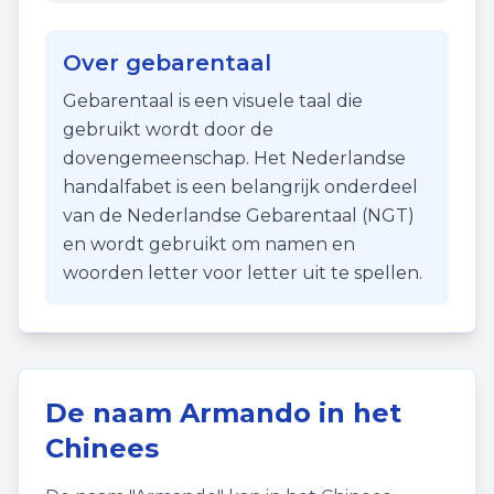
Over gebarentaal
Gebarentaal is een visuele taal die
gebruikt wordt door de
dovengemeenschap. Het Nederlandse
handalfabet is een belangrijk onderdeel
van de Nederlandse Gebarentaal (NGT)
en wordt gebruikt om namen en
woorden letter voor letter uit te spellen.
De naam
Armando
in het
Chinees