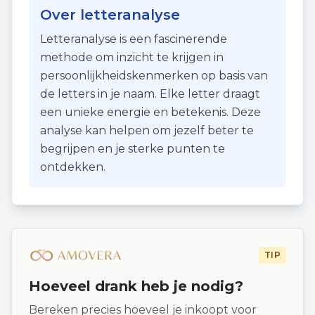
Over letteranalyse
Letteranalyse is een fascinerende
methode om inzicht te krijgen in
persoonlijkheidskenmerken op basis van
de letters in je naam. Elke letter draagt
een unieke energie en betekenis. Deze
analyse kan helpen om jezelf beter te
begrijpen en je sterke punten te
ontdekken.
TIP
Hoeveel drank heb je nodig?
Bereken precies hoeveel je inkoopt voor