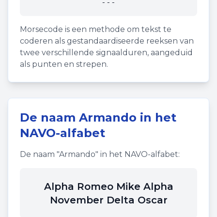
---
Morsecode is een methode om tekst te
coderen als gestandaardiseerde reeksen van
twee verschillende signaalduren, aangeduid
als punten en strepen.
De naam
Armando
in het
NAVO-alfabet
De naam "
Armando
" in het NAVO-alfabet:
Alpha Romeo Mike Alpha
November Delta Oscar