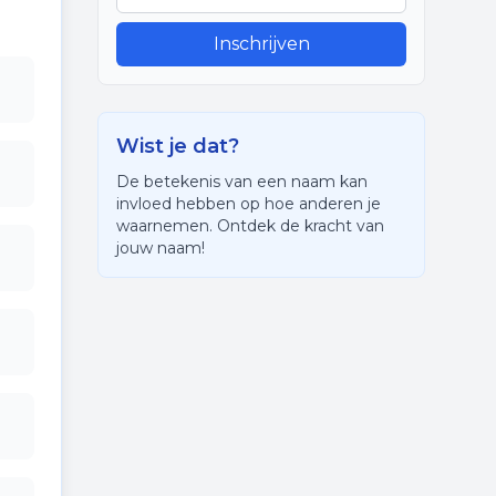
Inschrijven
Wist je dat?
De betekenis van een naam kan
invloed hebben op hoe anderen je
waarnemen. Ontdek de kracht van
jouw naam!