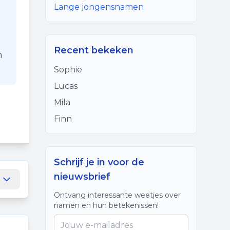
Lange jongensnamen
Recent bekeken
n
Sophie
Lucas
Mila
Finn
Schrijf je in voor de
nieuwsbrief
Ontvang interessante weetjes over
namen en hun betekenissen!