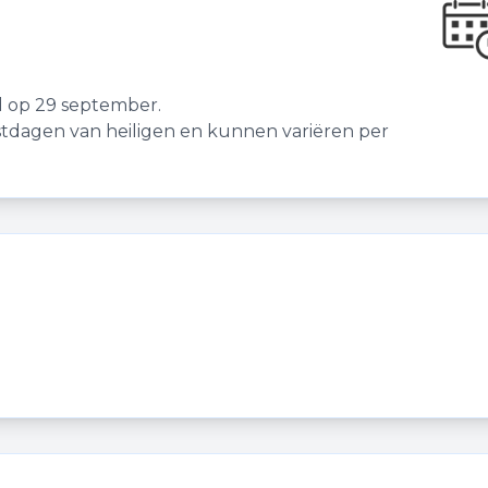
 op 29 september.
tdagen van heiligen en kunnen variëren per