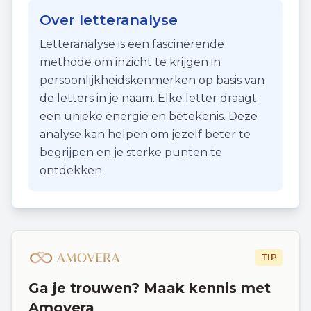
Over letteranalyse
Letteranalyse is een fascinerende
methode om inzicht te krijgen in
persoonlijkheidskenmerken op basis van
de letters in je naam. Elke letter draagt
een unieke energie en betekenis. Deze
analyse kan helpen om jezelf beter te
begrijpen en je sterke punten te
ontdekken.
TIP
Ga je trouwen? Maak kennis met
Amovera