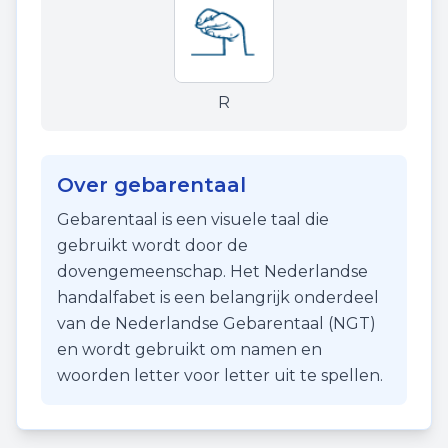
R
Over gebarentaal
Gebarentaal is een visuele taal die
gebruikt wordt door de
dovengemeenschap. Het Nederlandse
handalfabet is een belangrijk onderdeel
van de Nederlandse Gebarentaal (NGT)
en wordt gebruikt om namen en
woorden letter voor letter uit te spellen.