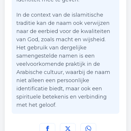
In de context van de islamitische
traditie kan de naam ook verwijzen
naar de eerbied voor de kwaliteiten
van God, zoals macht en wijsheid.
Het gebruik van dergelijke
samengestelde namen is een
veelvoorkomende praktijk in de
Arabische cultuur, waarbij de naam
niet alleen een persoonlijke
identificatie biedt, maar ook een
spirituele betekenis en verbinding
met het geloof.