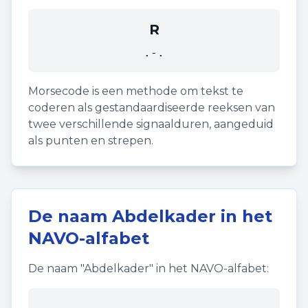
R
.-.
Morsecode is een methode om tekst te
coderen als gestandaardiseerde reeksen van
twee verschillende signaalduren, aangeduid
als punten en strepen.
De naam
Abdelkader
in het
NAVO-alfabet
De naam "
Abdelkader
" in het NAVO-alfabet: