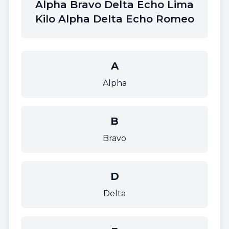
Alpha Bravo Delta Echo Lima
Kilo Alpha Delta Echo Romeo
A
Alpha
B
Bravo
D
Delta