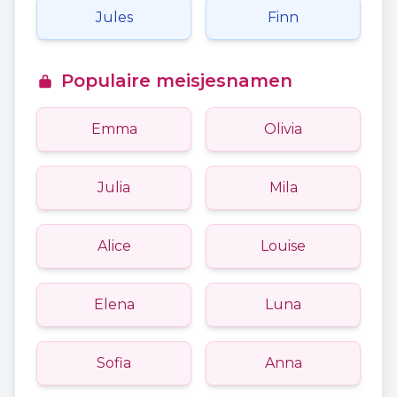
Jules
Finn
Populaire meisjesnamen
Emma
Olivia
Julia
Mila
Alice
Louise
Elena
Luna
Sofia
Anna