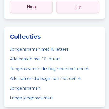
Nina
Lily
Collecties
Jongensnamen
met
10
letters
Alle namen met
10
letters
Jongensnamen
die beginnen met een
A
Alle namen die beginnen met een
A
Jongensnamen
Lange jongensnamen