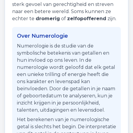
sterk gevoel van gerechtigheid en streven
naar een betere wereld. Soms kunnen ze
echter te
dromerig
of
zelfopofferend
zijn.
Over Numerologie
Numerologie is de studie van de
symbolische betekenis van getallen en
hun invloed op ons leven. In de
numerologie wordt geloofd dat elk getal
een unieke trilling of energie heeft die
ons karakter en levenspad kan
beïnvloeden. Door de getallen in je naam
of geboortedatum te analyseren, kun je
inzicht krijgen in je persoonlijkheid,
talenten, uitdagingen en levensdoel.
Het berekenen van je numerologische
getal is slechts het begin. De interpretatie