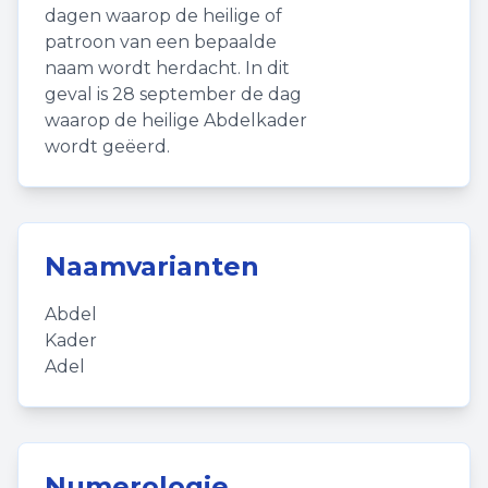
dagen waarop de heilige of
patroon van een bepaalde
naam wordt herdacht. In dit
geval is 28 september de dag
waarop de heilige Abdelkader
wordt geëerd.
Naamvarianten
Abdel
Kader
Adel
Numerologie