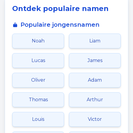
Ontdek populaire namen
Populaire jongensnamen
Noah
Liam
Lucas
James
Oliver
Adam
Thomas
Arthur
Louis
Victor