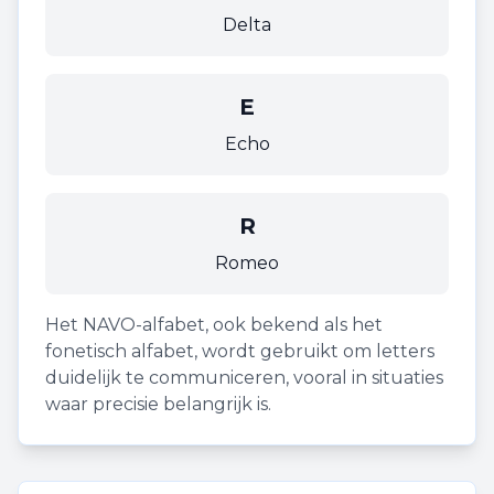
Delta
E
Echo
R
Romeo
Het NAVO-alfabet, ook bekend als het
fonetisch alfabet, wordt gebruikt om letters
duidelijk te communiceren, vooral in situaties
waar precisie belangrijk is.