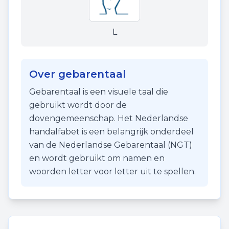
L
Over gebarentaal
Gebarentaal is een visuele taal die
gebruikt wordt door de
dovengemeenschap. Het Nederlandse
handalfabet is een belangrijk onderdeel
van de Nederlandse Gebarentaal (NGT)
en wordt gebruikt om namen en
woorden letter voor letter uit te spellen.