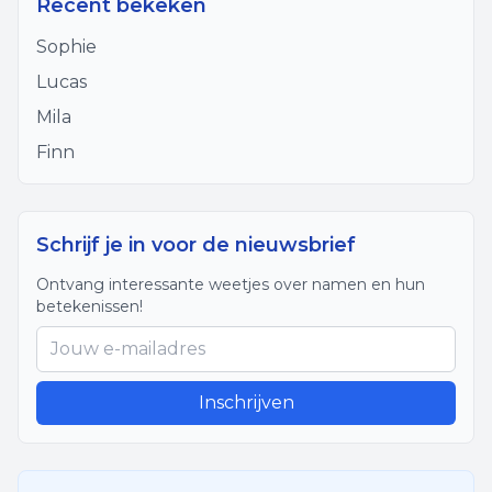
Recent bekeken
Sophie
Lucas
Mila
Finn
Schrijf je in voor de nieuwsbrief
Ontvang interessante weetjes over namen en hun
betekenissen!
Inschrijven