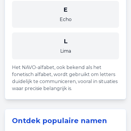
E
Echo
L
Lima
Het NAVO-alfabet, ook bekend als het
fonetisch alfabet, wordt gebruikt om letters
duidelijk te communiceren, vooral in situaties
waar precisie belangrijk is.
Ontdek populaire namen