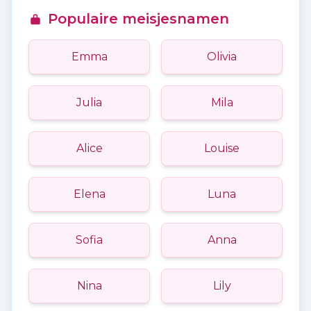
Populaire meisjesnamen
Emma
Olivia
Julia
Mila
Alice
Louise
Elena
Luna
Sofia
Anna
Nina
Lily