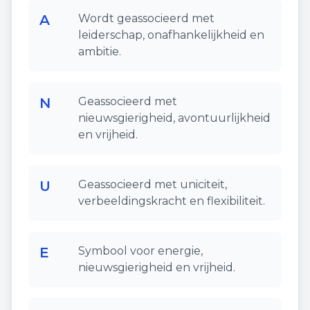
A
Wordt geassocieerd met
leiderschap, onafhankelijkheid en
ambitie.
N
Geassocieerd met
nieuwsgierigheid, avontuurlijkheid
en vrijheid.
U
Geassocieerd met uniciteit,
verbeeldingskracht en flexibiliteit.
E
Symbool voor energie,
nieuwsgierigheid en vrijheid.