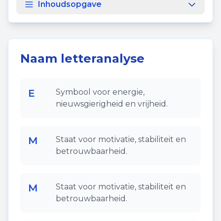
Inhoudsopgave
Naam letteranalyse
E
Symbool voor energie,
nieuwsgierigheid en vrijheid.
M
Staat voor motivatie, stabiliteit en
betrouwbaarheid.
M
Staat voor motivatie, stabiliteit en
betrouwbaarheid.