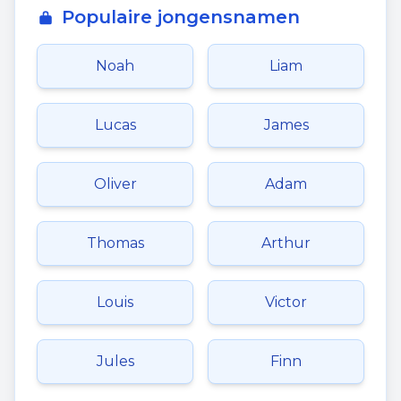
Populaire jongensnamen
Noah
Liam
Lucas
James
Oliver
Adam
Thomas
Arthur
Louis
Victor
Jules
Finn