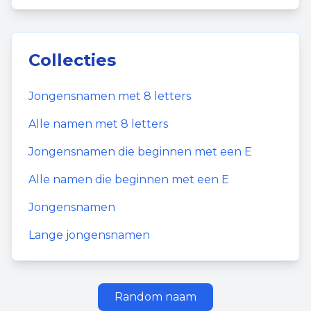
Collecties
Jongensnamen
met
8
letters
Alle namen met
8
letters
Jongensnamen
die beginnen met een
E
Alle namen die beginnen met een
E
Jongensnamen
Lange jongensnamen
Random naam