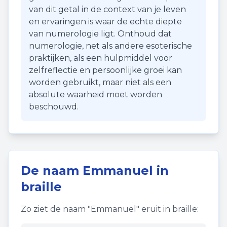
van dit getal in de context van je leven
en ervaringen is waar de echte diepte
van numerologie ligt. Onthoud dat
numerologie, net als andere esoterische
praktijken, als een hulpmiddel voor
zelfreflectie en persoonlijke groei kan
worden gebruikt, maar niet als een
absolute waarheid moet worden
beschouwd.
De naam
Emmanuel
in
braille
Zo ziet de naam "
Emmanuel
" eruit in braille: