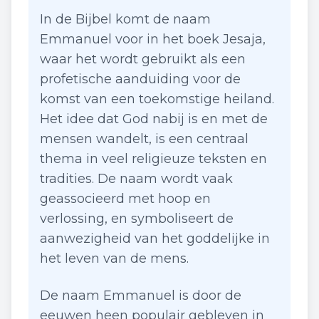
In de Bijbel komt de naam
Emmanuel voor in het boek Jesaja,
waar het wordt gebruikt als een
profetische aanduiding voor de
komst van een toekomstige heiland.
Het idee dat God nabij is en met de
mensen wandelt, is een centraal
thema in veel religieuze teksten en
tradities. De naam wordt vaak
geassocieerd met hoop en
verlossing, en symboliseert de
aanwezigheid van het goddelijke in
het leven van de mens.
De naam Emmanuel is door de
eeuwen heen populair gebleven in