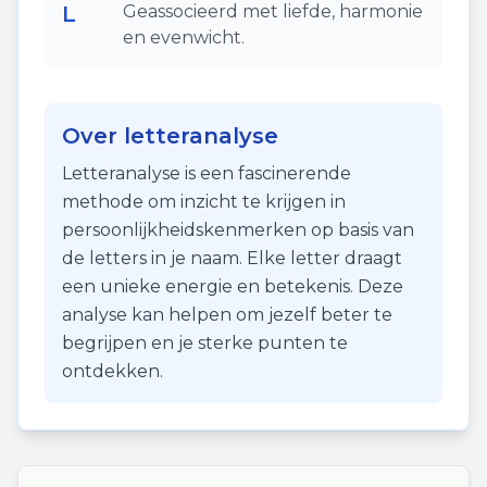
L
Geassocieerd met liefde, harmonie
en evenwicht.
Over letteranalyse
Letteranalyse is een fascinerende
methode om inzicht te krijgen in
persoonlijkheidskenmerken op basis van
de letters in je naam. Elke letter draagt
een unieke energie en betekenis. Deze
analyse kan helpen om jezelf beter te
begrijpen en je sterke punten te
ontdekken.