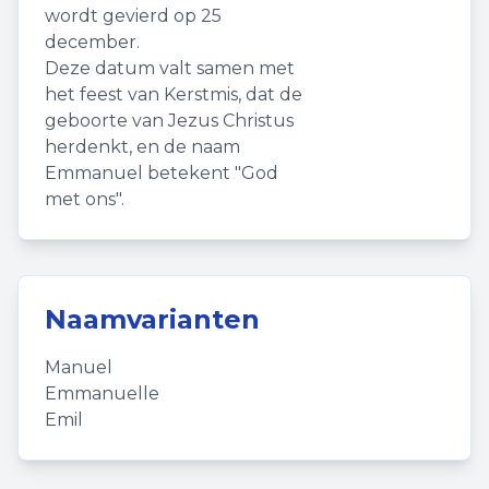
wordt gevierd op 25
december.
Deze datum valt samen met
het feest van Kerstmis, dat de
geboorte van Jezus Christus
herdenkt, en de naam
Emmanuel betekent "God
met ons".
Naamvarianten
Manuel
Emmanuelle
Emil