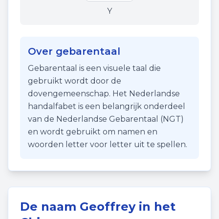
Y
Over gebarentaal
Gebarentaal is een visuele taal die
gebruikt wordt door de
dovengemeenschap. Het Nederlandse
handalfabet is een belangrijk onderdeel
van de Nederlandse Gebarentaal (NGT)
en wordt gebruikt om namen en
woorden letter voor letter uit te spellen.
De naam
Geoffrey
in het