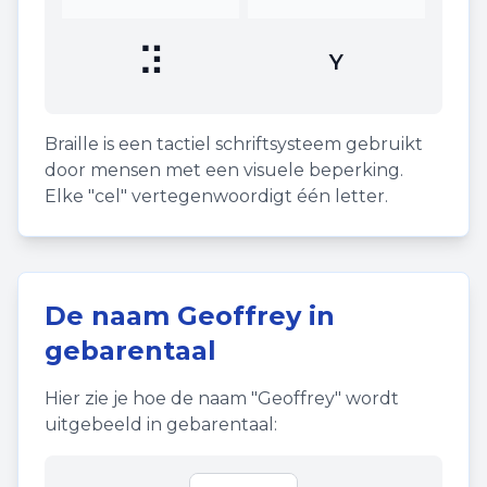
⠽
Y
Braille is een tactiel schriftsysteem gebruikt
door mensen met een visuele beperking.
Elke "cel" vertegenwoordigt één letter.
De naam
Geoffrey
in
gebarentaal
Hier zie je hoe de naam "
Geoffrey
" wordt
uitgebeeld in gebarentaal: