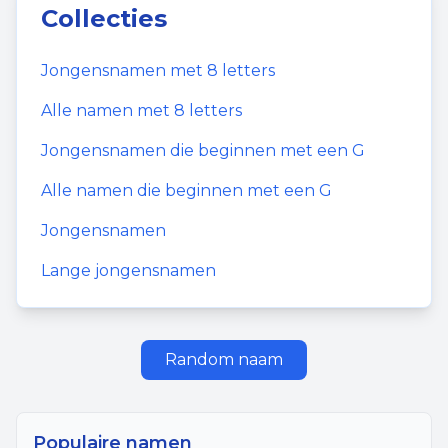
Collecties
Jongensnamen
met
8
letters
Alle namen met
8
letters
Jongensnamen
die beginnen met een
G
Alle namen die beginnen met een
G
Jongensnamen
Lange jongensnamen
Random naam
Populaire namen