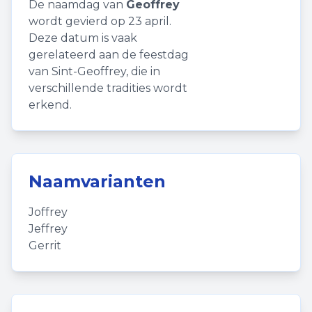
De naamdag van
Geoffrey
wordt gevierd op 23 april.
Deze datum is vaak
gerelateerd aan de feestdag
van Sint-Geoffrey, die in
verschillende tradities wordt
erkend.
Naamvarianten
Joffrey
Jeffrey
Gerrit