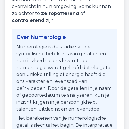
evenwicht in hun omgeving. Soms kunnen
ze echter te
zelfopofferend
of
controlerend
zijn.
Over Numerologie
Numerologie is de studie van de
symbolische betekenis van getallen en
hun invloed op ons leven. In de
numerologie wordt geloofd dat elk getal
een unieke trilling of energie heeft die
ons karakter en levenspad kan
beïnvloeden. Door de getallen in je naam
of geboortedatum te analyseren, kun je
inzicht krijgen in je persoonlijkheid,
talenten, uitdagingen en levensdoel.
Het berekenen van je numerologische
getal is slechts het begin. De interpretatie