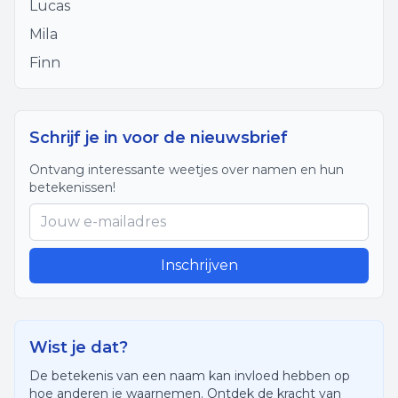
Lucas
Mila
Finn
Schrijf je in voor de nieuwsbrief
Ontvang interessante weetjes over namen en hun
betekenissen!
Inschrijven
Wist je dat?
De betekenis van een naam kan invloed hebben op
hoe anderen je waarnemen. Ontdek de kracht van