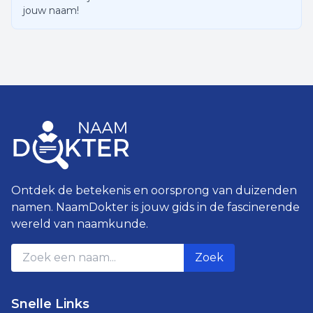
jouw naam!
Ontdek de betekenis en oorsprong van duizenden
namen. NaamDokter is jouw gids in de fascinerende
wereld van naamkunde.
Zoek
Snelle Links