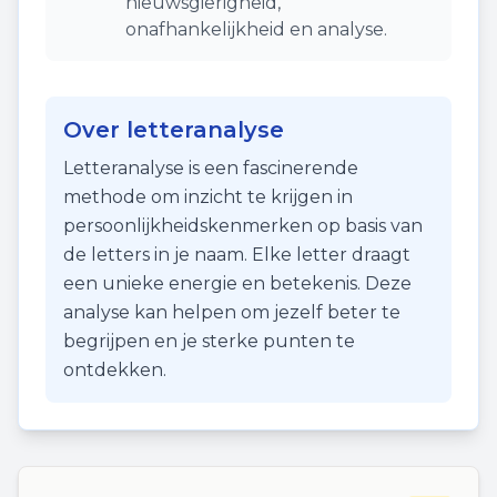
nieuwsgierigheid,
onafhankelijkheid en analyse.
Over letteranalyse
Letteranalyse is een fascinerende
methode om inzicht te krijgen in
persoonlijkheidskenmerken op basis van
de letters in je naam. Elke letter draagt
een unieke energie en betekenis. Deze
analyse kan helpen om jezelf beter te
begrijpen en je sterke punten te
ontdekken.