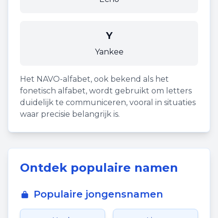
Y
Yankee
Het NAVO-alfabet, ook bekend als het
fonetisch alfabet, wordt gebruikt om letters
duidelijk te communiceren, vooral in situaties
waar precisie belangrijk is.
Ontdek populaire namen
Populaire jongensnamen