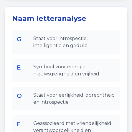
Naam letteranalyse
G
Staat voor introspectie,
intelligentie en geduld.
E
Symbool voor energie,
nieuwsgierigheid en vrijheid.
O
Staat voor eerlijkheid, oprechtheid
en introspectie.
F
Geassocieerd met vriendelijkheid,
verantwoordelijkheid en