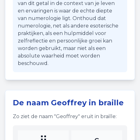
van dit getal in de context van je leven
en ervaringen is waar de echte diepte
van numerologie ligt. Onthoud dat
numerologie, net als andere esoterische
praktijken, als een hulpmiddel voor
zelfreflectie en persoonlijke groei kan
worden gebruikt, maar niet als een
absolute waarheid moet worden
beschouwd.
De naam
Geoffrey
in braille
Zo ziet de naam "
Geoffrey
" eruit in braille: