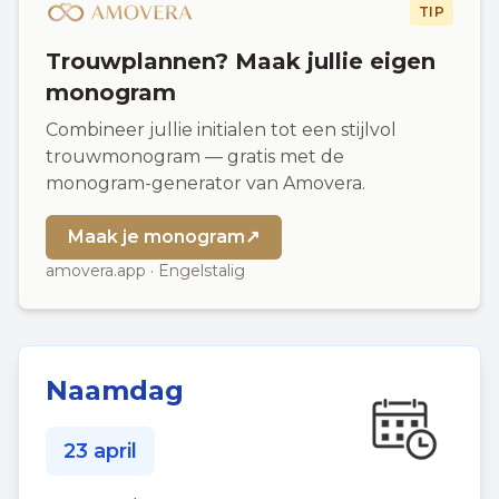
TIP
Trouwplannen? Maak jullie eigen
monogram
Combineer jullie initialen tot een stijlvol
trouwmonogram — gratis met de
monogram-generator van Amovera.
Maak je monogram
↗
amovera.app · Engelstalig
Naamdag
23 april