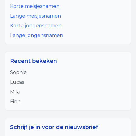
Korte meisjesnamen
Lange meisjesnamen
Korte jongensnamen
Lange jongensnamen
Recent bekeken
Sophie
Lucas
Mila
Finn
Schrijf je in voor de nieuwsbrief