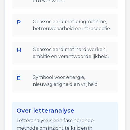
en evenwicht.
P
Geassocieerd met pragmatisme,
betrouwbaarheid en introspectie.
H
Geassocieerd met hard werken,
ambitie en verantwoordelijkheid.
E
Symbool voor energie,
nieuwsgierigheid en vrijheid.
Over letteranalyse
Letteranalyse is een fascinerende
methode om inzicht te krijgen in