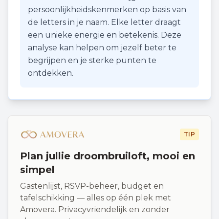
persoonlijkheidskenmerken op basis van
de letters in je naam. Elke letter draagt
een unieke energie en betekenis. Deze
analyse kan helpen om jezelf beter te
begrijpen en je sterke punten te
ontdekken.
TIP
Plan jullie droombruiloft, mooi en
simpel
Gastenlijst, RSVP-beheer, budget en
tafelschikking — alles op één plek met
Amovera. Privacyvriendelijk en zonder