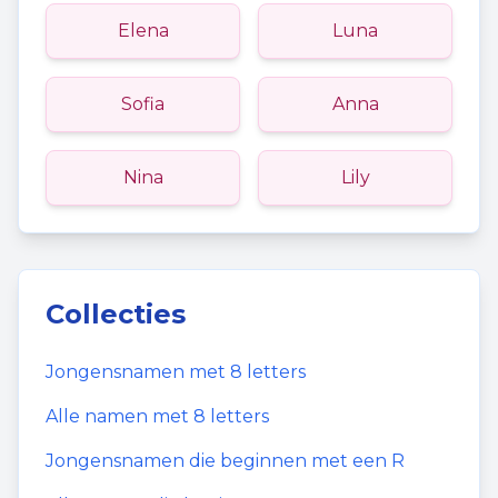
Elena
Luna
Sofia
Anna
Nina
Lily
Collecties
Jongensnamen
met
8
letters
Alle namen met
8
letters
Jongensnamen
die beginnen met een
R