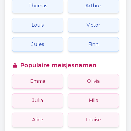
Thomas
Arthur
Louis
Victor
Jules
Finn
Populaire meisjesnamen
Emma
Olivia
Julia
Mila
Alice
Louise