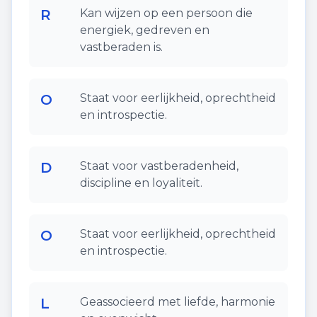
R
Kan wijzen op een persoon die
energiek, gedreven en
vastberaden is.
O
Staat voor eerlijkheid, oprechtheid
en introspectie.
D
Staat voor vastberadenheid,
discipline en loyaliteit.
O
Staat voor eerlijkheid, oprechtheid
en introspectie.
L
Geassocieerd met liefde, harmonie