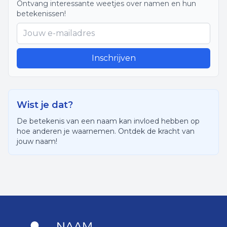
Ontvang interessante weetjes over namen en hun
betekenissen!
Inschrijven
Wist je dat?
De betekenis van een naam kan invloed hebben op
hoe anderen je waarnemen. Ontdek de kracht van
jouw naam!