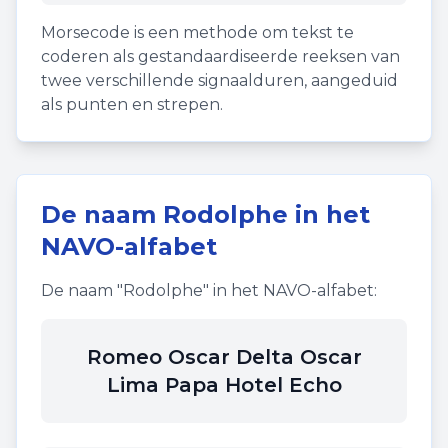
Morsecode is een methode om tekst te
coderen als gestandaardiseerde reeksen van
twee verschillende signaalduren, aangeduid
als punten en strepen.
De naam
Rodolphe
in het
NAVO-alfabet
De naam "
Rodolphe
" in het NAVO-alfabet:
Romeo Oscar Delta Oscar
Lima Papa Hotel Echo