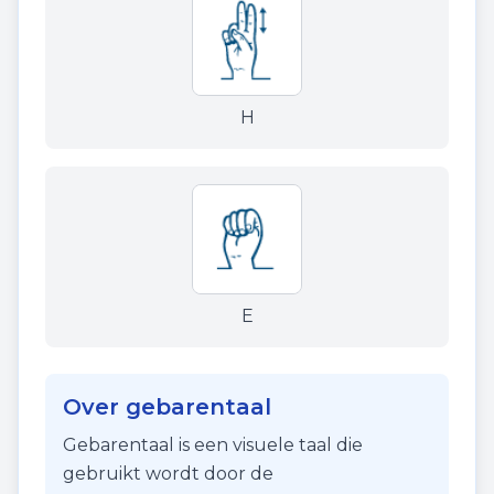
H
E
Over gebarentaal
Gebarentaal is een visuele taal die
gebruikt wordt door de