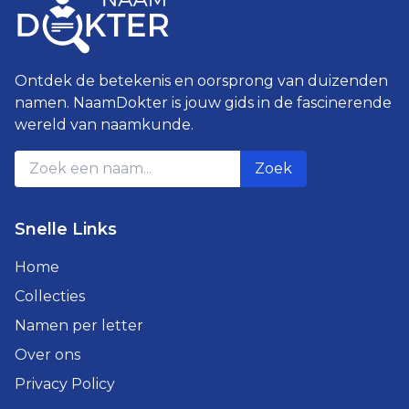
Ontdek de betekenis en oorsprong van duizenden
namen. NaamDokter is jouw gids in de fascinerende
wereld van naamkunde.
Zoek
Snelle Links
Home
Collecties
Namen per letter
Over ons
Privacy Policy