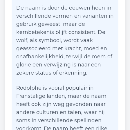
De naam is door de eeuwen heen in
verschillende vormen en varianten in
gebruik geweest, maar de
kernbetekenis blijft consistent. De
wolf, als symbool, wordt vaak
geassocieerd met kracht, moed en
onafhankelijkheid, terwijl de roem of
glorie een verwijzing is naar een
zekere status of erkenning.
Rodolphe is vooral populair in
Franstalige landen, maar de naam
heeft ook zijn weg gevonden naar
andere culturen en talen, waar hij
soms in verschillende spellingen
voorkomt. De naam heeft een rijke