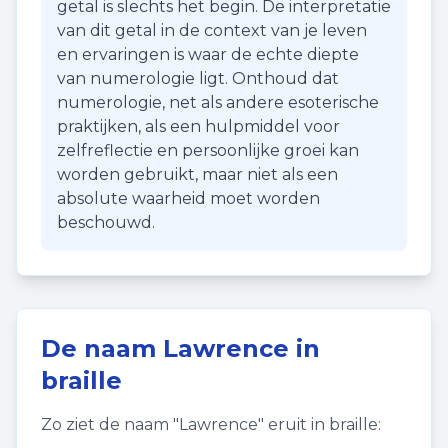
getal is slechts het begin. De interpretatie
van dit getal in de context van je leven
en ervaringen is waar de echte diepte
van numerologie ligt. Onthoud dat
numerologie, net als andere esoterische
praktijken, als een hulpmiddel voor
zelfreflectie en persoonlijke groei kan
worden gebruikt, maar niet als een
absolute waarheid moet worden
beschouwd.
De naam
Lawrence
in
braille
Zo ziet de naam "
Lawrence
" eruit in braille: