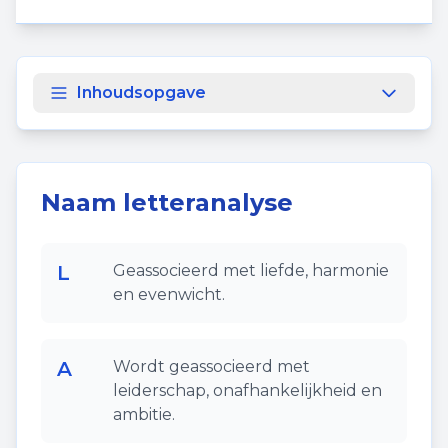
Inhoudsopgave
Naam letteranalyse
L
Geassocieerd met liefde, harmonie
en evenwicht.
A
Wordt geassocieerd met
leiderschap, onafhankelijkheid en
ambitie.