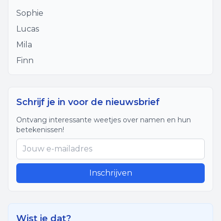
Sophie
Lucas
Mila
Finn
Schrijf je in voor de nieuwsbrief
Ontvang interessante weetjes over namen en hun
betekenissen!
Inschrijven
Wist je dat?