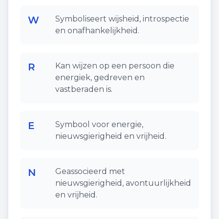
W
Symboliseert wijsheid, introspectie
en onafhankelijkheid.
R
Kan wijzen op een persoon die
energiek, gedreven en
vastberaden is.
E
Symbool voor energie,
nieuwsgierigheid en vrijheid.
N
Geassocieerd met
nieuwsgierigheid, avontuurlijkheid
en vrijheid.