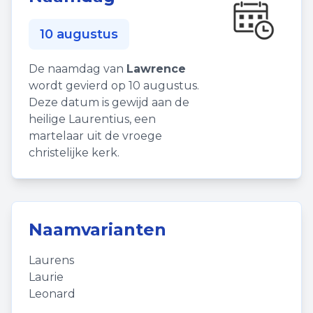
10 augustus
De naamdag van
Lawrence
wordt gevierd op 10 augustus.
Deze datum is gewijd aan de
heilige Laurentius, een
martelaar uit de vroege
christelijke kerk.
Naamvarianten
Laurens
Laurie
Leonard