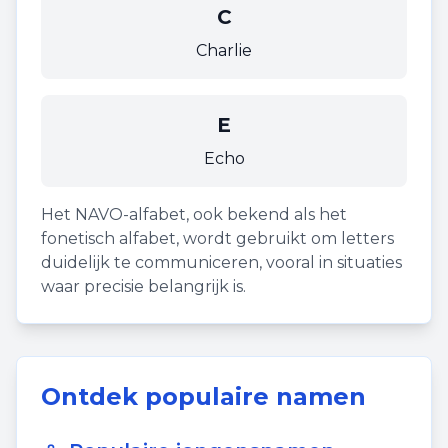
C
Charlie
E
Echo
Het NAVO-alfabet, ook bekend als het
fonetisch alfabet, wordt gebruikt om letters
duidelijk te communiceren, vooral in situaties
waar precisie belangrijk is.
Ontdek populaire namen