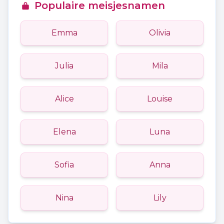
Populaire meisjesnamen
Emma
Olivia
Julia
Mila
Alice
Louise
Elena
Luna
Sofia
Anna
Nina
Lily