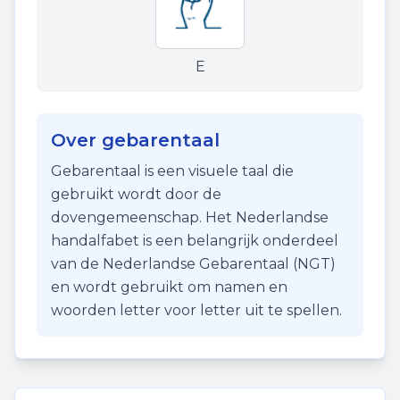
E
Over gebarentaal
Gebarentaal is een visuele taal die
gebruikt wordt door de
dovengemeenschap. Het Nederlandse
handalfabet is een belangrijk onderdeel
van de Nederlandse Gebarentaal (NGT)
en wordt gebruikt om namen en
woorden letter voor letter uit te spellen.