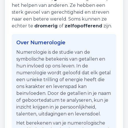
het helpen van anderen. Ze hebben een
sterk gevoel van gerechtigheid en streven
naar een betere wereld. Soms kunnen ze
echter te
dromerig
of
zelfopofferend
zijn.
Over Numerologie
Numerologie is de studie van de
symbolische betekenis van getallen en
hun invloed op ons leven. In de
numerologie wordt geloofd dat elk getal
een unieke trilling of energie heeft die
ons karakter en levenspad kan
beïnvloeden. Door de getallen in je naam
of geboortedatum te analyseren, kun je
inzicht krijgen in je persoonlijkheid,
talenten, uitdagingen en levensdoel.
Het berekenen van je numerologische