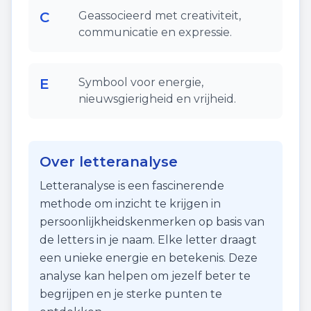
C
Geassocieerd met creativiteit,
communicatie en expressie.
E
Symbool voor energie,
nieuwsgierigheid en vrijheid.
Over letteranalyse
Letteranalyse is een fascinerende
methode om inzicht te krijgen in
persoonlijkheidskenmerken op basis van
de letters in je naam. Elke letter draagt
een unieke energie en betekenis. Deze
analyse kan helpen om jezelf beter te
begrijpen en je sterke punten te