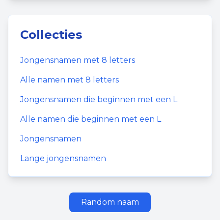
Collecties
Jongensnamen
met
8
letters
Alle namen met
8
letters
Jongensnamen
die beginnen met een
L
Alle namen die beginnen met een
L
Jongensnamen
Lange jongensnamen
Random naam