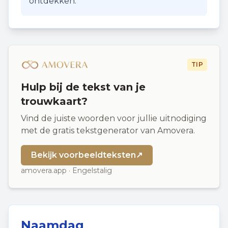
ontdekken.
TIP
Hulp bij de tekst van je
trouwkaart?
Vind de juiste woorden voor jullie uitnodiging
met de gratis tekstgenerator van Amovera.
Bekijk voorbeeldteksten
↗
amovera.app · Engelstalig
Naamdag