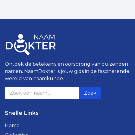
Ontdek de betekenis en oorsprong van duizenden
namen. NaamDokter is jouw gids in de fascinerende
wereld van naamkunde.
Zoek
Snelle Links
Home