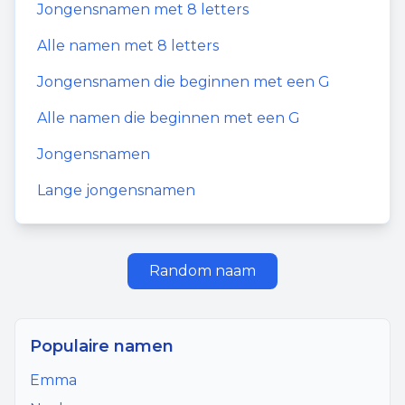
Jongensnamen
met
8
letters
Alle namen met
8
letters
Jongensnamen
die beginnen met een
G
Alle namen die beginnen met een
G
Jongensnamen
Lange jongensnamen
Random naam
Populaire namen
Emma