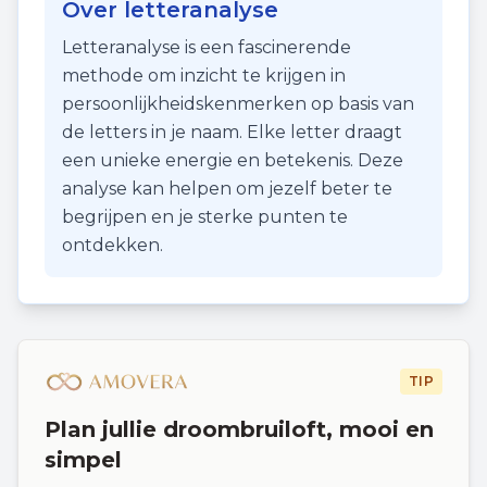
Over letteranalyse
Letteranalyse is een fascinerende
methode om inzicht te krijgen in
persoonlijkheidskenmerken op basis van
de letters in je naam. Elke letter draagt
een unieke energie en betekenis. Deze
analyse kan helpen om jezelf beter te
begrijpen en je sterke punten te
ontdekken.
TIP
Plan jullie droombruiloft, mooi en
simpel