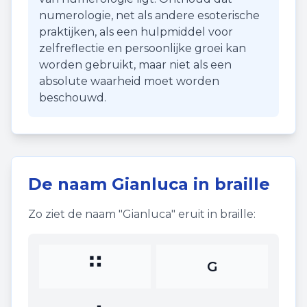
numerologie, net als andere esoterische
praktijken, als een hulpmiddel voor
zelfreflectie en persoonlijke groei kan
worden gebruikt, maar niet als een
absolute waarheid moet worden
beschouwd.
De naam
Gianluca
in braille
Zo ziet de naam "
Gianluca
" eruit in braille:
⠛
G