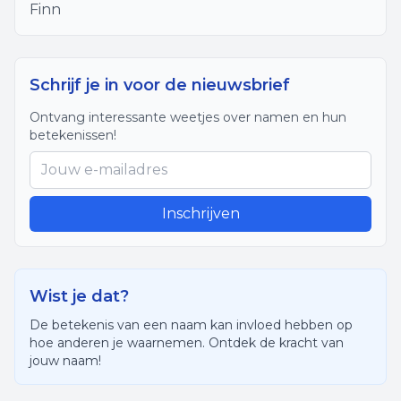
Finn
Schrijf je in voor de nieuwsbrief
Ontvang interessante weetjes over namen en hun
betekenissen!
Inschrijven
Wist je dat?
De betekenis van een naam kan invloed hebben op
hoe anderen je waarnemen. Ontdek de kracht van
jouw naam!