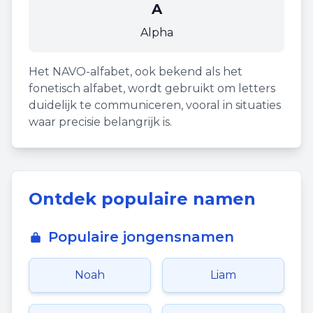
A
Alpha
Het NAVO-alfabet, ook bekend als het
fonetisch alfabet, wordt gebruikt om letters
duidelijk te communiceren, vooral in situaties
waar precisie belangrijk is.
Ontdek populaire namen
Populaire jongensnamen
Noah
Liam