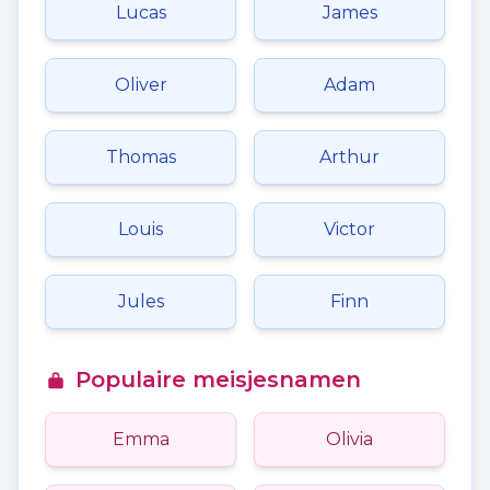
Lucas
James
Oliver
Adam
Thomas
Arthur
Louis
Victor
Jules
Finn
Populaire meisjesnamen
Emma
Olivia