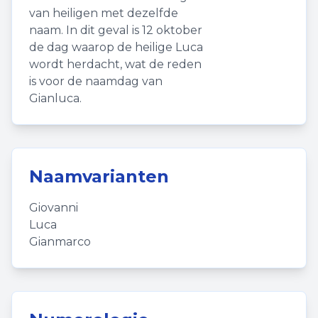
van heiligen met dezelfde
naam. In dit geval is 12 oktober
de dag waarop de heilige Luca
wordt herdacht, wat de reden
is voor de naamdag van
Gianluca.
Naamvarianten
Giovanni
Luca
Gianmarco