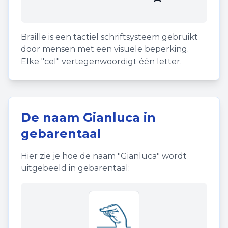
Braille is een tactiel schriftsysteem gebruikt
door mensen met een visuele beperking.
Elke "cel" vertegenwoordigt één letter.
De naam
Gianluca
in
gebarentaal
Hier zie je hoe de naam "
Gianluca
" wordt
uitgebeeld in gebarentaal: