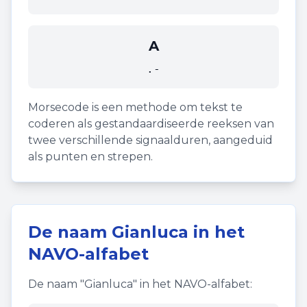
A
.-
Morsecode is een methode om tekst te
coderen als gestandaardiseerde reeksen van
twee verschillende signaalduren, aangeduid
als punten en strepen.
De naam
Gianluca
in het
NAVO-alfabet
De naam "
Gianluca
" in het NAVO-alfabet: