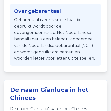
Over gebarentaal
Gebarentaal is een visuele taal die
gebruikt wordt door de
dovengemeenschap. Het Nederlandse
handalfabet is een belangrijk onderdeel
van de Nederlandse Gebarentaal (NGT)
en wordt gebruikt om namen en
woorden letter voor letter uit te spellen.
De naam
Gianluca
in het
Chinees
De naam "
Gianluca
" kan in het Chinees