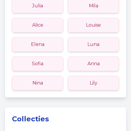
Julia
Mila
Alice
Louise
Elena
Luna
Sofia
Anna
Nina
Lily
Collecties