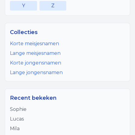
Y
Z
Collecties
Korte meisjesnamen
Lange meisjesnamen
Korte jongensnamen
Lange jongensnamen
Recent bekeken
Sophie
Lucas
Mila