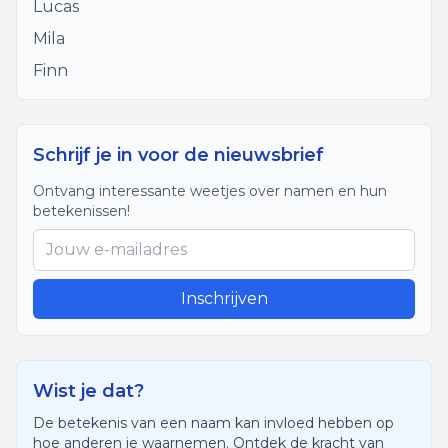
Lucas
Mila
Finn
Schrijf je in voor de nieuwsbrief
Ontvang interessante weetjes over namen en hun
betekenissen!
Inschrijven
Wist je dat?
De betekenis van een naam kan invloed hebben op
hoe anderen je waarnemen. Ontdek de kracht van