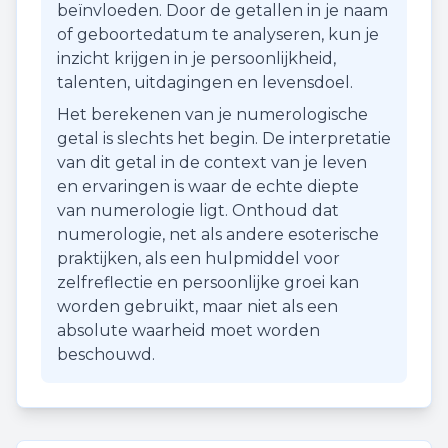
beïnvloeden. Door de getallen in je naam
of geboortedatum te analyseren, kun je
inzicht krijgen in je persoonlijkheid,
talenten, uitdagingen en levensdoel.
Het berekenen van je numerologische
getal is slechts het begin. De interpretatie
van dit getal in de context van je leven
en ervaringen is waar de echte diepte
van numerologie ligt. Onthoud dat
numerologie, net als andere esoterische
praktijken, als een hulpmiddel voor
zelfreflectie en persoonlijke groei kan
worden gebruikt, maar niet als een
absolute waarheid moet worden
beschouwd.