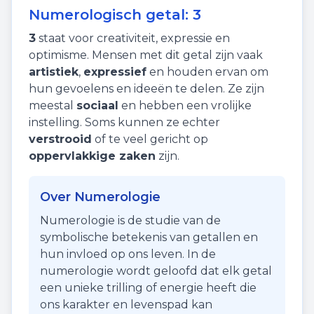
Numerologisch getal:
3
3
staat voor
creativiteit
,
expressie
en
optimisme
. Mensen met dit getal zijn vaak
artistiek
,
expressief
en houden ervan om
hun gevoelens en ideeën te delen. Ze zijn
meestal
sociaal
en hebben een vrolijke
instelling. Soms kunnen ze echter
verstrooid
of te veel gericht op
oppervlakkige zaken
zijn.
Over Numerologie
Numerologie is de studie van de
symbolische betekenis van getallen en
hun invloed op ons leven. In de
numerologie wordt geloofd dat elk getal
een unieke trilling of energie heeft die
ons karakter en levenspad kan