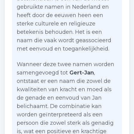
gebruikte namen in Nederland en
heeft door de eeuwen heen een
sterke culturele en religieuze
betekenis behouden. Het is een
naam die vaak wordt geassocieerd
met eenvoud en toegankelijkheid.
Wanneer deze twee namen worden
samengevoegd tot
Gert-Jan
,
ontstaat er een naam die zowel de
kwaliteiten van kracht en moed als
de genade en eenvoud van Jan
belichaamt. De combinatie kan
worden geïnterpreteerd als een
persoon die zowel sterk als genadig
is, wat een positieve en krachtige