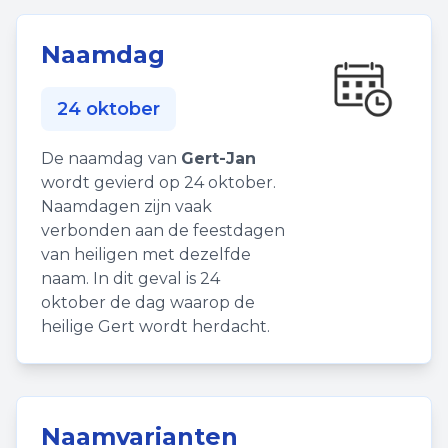
Naamdag
24 oktober
De naamdag van
Gert-Jan
wordt gevierd op 24 oktober.
Naamdagen zijn vaak
verbonden aan de feestdagen
van heiligen met dezelfde
naam. In dit geval is 24
oktober de dag waarop de
heilige Gert wordt herdacht.
Naamvarianten