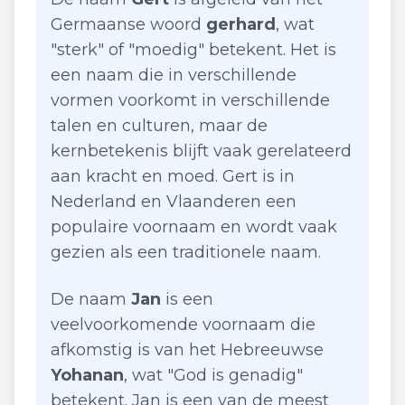
Germaanse woord
gerhard
, wat
"sterk" of "moedig" betekent. Het is
een naam die in verschillende
vormen voorkomt in verschillende
talen en culturen, maar de
kernbetekenis blijft vaak gerelateerd
aan kracht en moed. Gert is in
Nederland en Vlaanderen een
populaire voornaam en wordt vaak
gezien als een traditionele naam.
De naam
Jan
is een
veelvoorkomende voornaam die
afkomstig is van het Hebreeuwse
Yohanan
, wat "God is genadig"
betekent. Jan is een van de meest