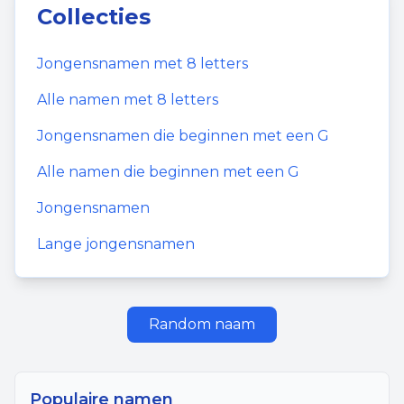
Collecties
Jongensnamen
met
8
letters
Alle namen met
8
letters
Jongensnamen
die beginnen met een
G
Alle namen die beginnen met een
G
Jongensnamen
Lange jongensnamen
Random naam
Populaire namen