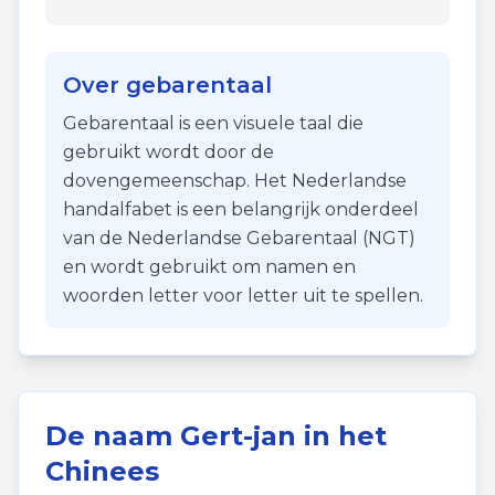
Over gebarentaal
Gebarentaal is een visuele taal die
gebruikt wordt door de
dovengemeenschap. Het Nederlandse
handalfabet is een belangrijk onderdeel
van de Nederlandse Gebarentaal (NGT)
en wordt gebruikt om namen en
woorden letter voor letter uit te spellen.
De naam
Gert-jan
in het
Chinees