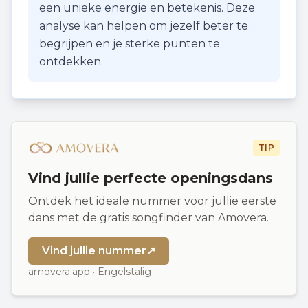
een unieke energie en betekenis. Deze
analyse kan helpen om jezelf beter te
begrijpen en je sterke punten te
ontdekken.
TIP
Vind jullie perfecte openingsdans
Ontdek het ideale nummer voor jullie eerste
dans met de gratis songfinder van Amovera.
Vind jullie nummer
↗
amovera.app · Engelstalig