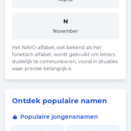
N
November
Het NAVO-alfabet, ook bekend als het
fonetisch alfabet, wordt gebruikt om letters
duidelijk te communiceren, vooral in situaties
waar precisie belangrijk is.
Ontdek populaire namen
Populaire jongensnamen