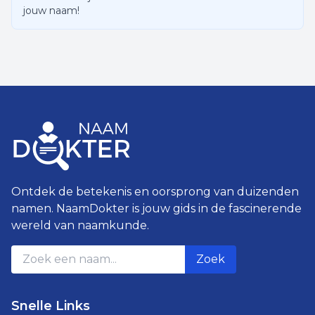
jouw naam!
Ontdek de betekenis en oorsprong van duizenden
namen. NaamDokter is jouw gids in de fascinerende
wereld van naamkunde.
Zoek
Snelle Links