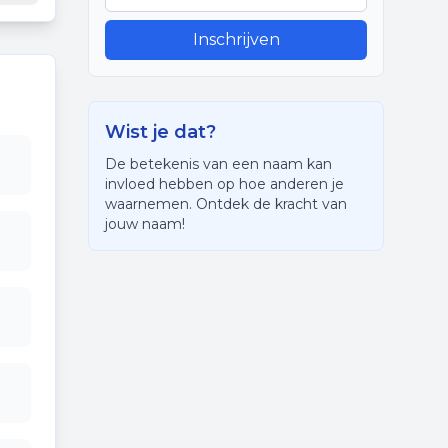
Inschrijven
Wist je dat?
De betekenis van een naam kan
invloed hebben op hoe anderen je
waarnemen. Ontdek de kracht van
jouw naam!