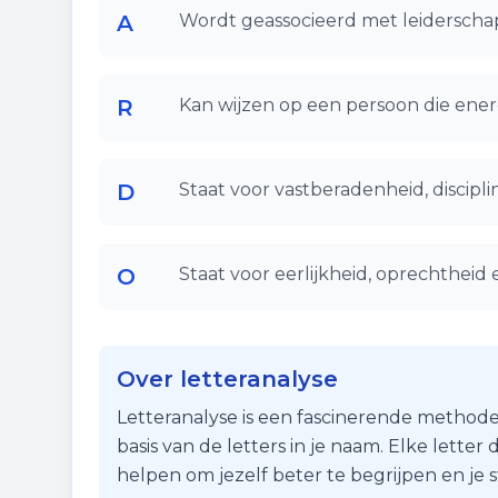
A
Wordt geassocieerd met leiderschap
R
Kan wijzen op een persoon die ener
D
Staat voor vastberadenheid, disciplin
O
Staat voor eerlijkheid, oprechtheid 
Over letteranalyse
Letteranalyse is een fascinerende methode
basis van de letters in je naam. Elke lette
helpen om jezelf beter te begrijpen en je