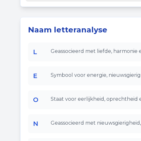
Naam letteranalyse
L
Geassocieerd met liefde, harmonie 
E
Symbool voor energie, nieuwsgierigh
O
Staat voor eerlijkheid, oprechtheid 
N
Geassocieerd met nieuwsgierigheid, 