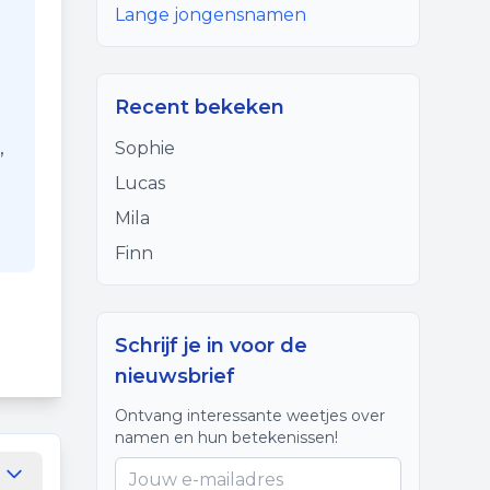
Lange jongensnamen
Recent bekeken
,
Sophie
Lucas
Mila
Finn
Schrijf je in voor de
nieuwsbrief
Ontvang interessante weetjes over
namen en hun betekenissen!