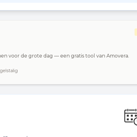
en voor de grote dag — een gratis tool van Amovera.
gelstalig