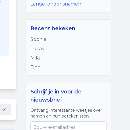
Lange jongensnamen
Recent bekeken
Sophie
Lucas
Mila
Finn
Schrijf je in voor de
nieuwsbrief
Ontvang interessante weetjes over
namen en hun betekenissen!