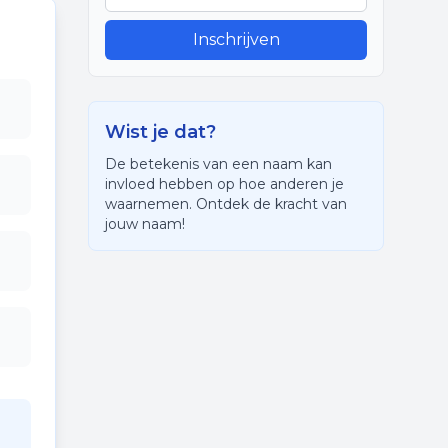
Inschrijven
Wist je dat?
De betekenis van een naam kan
invloed hebben op hoe anderen je
waarnemen. Ontdek de kracht van
jouw naam!