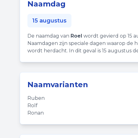
Naamdag
15 augustus
De naamdag van
Roel
wordt gevierd op 15 a
Naamdagen zijn speciale dagen waarop de h
wordt herdacht. In dit geval is 15 augustus 
Naamvarianten
Ruben
Rolf
Ronan