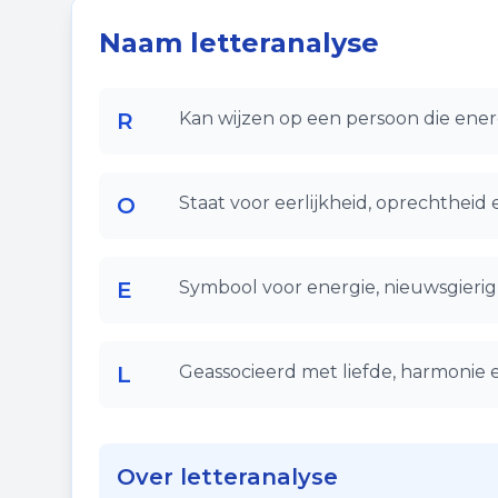
Naam letteranalyse
R
Kan wijzen op een persoon die ener
O
Staat voor eerlijkheid, oprechtheid 
E
Symbool voor energie, nieuwsgierigh
L
Geassocieerd met liefde, harmonie 
Over letteranalyse