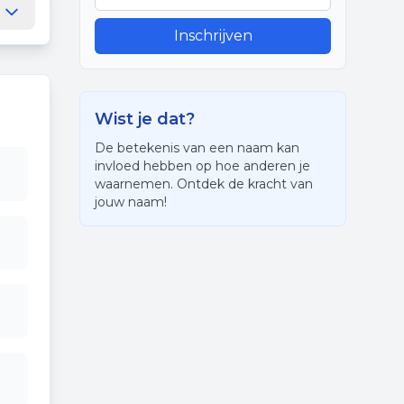
Inschrijven
Wist je dat?
De betekenis van een naam kan
invloed hebben op hoe anderen je
waarnemen. Ontdek de kracht van
jouw naam!