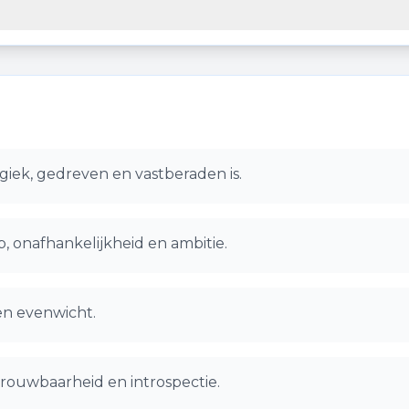
giek, gedreven en vastberaden is.
, onafhankelijkheid en ambitie.
en evenwicht.
rouwbaarheid en introspectie.