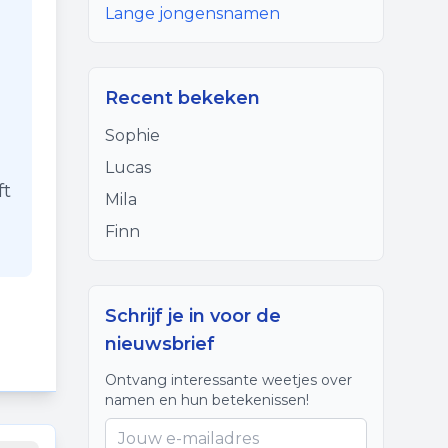
Lange jongensnamen
Recent bekeken
Sophie
Lucas
ft
Mila
Finn
Schrijf je in voor de
nieuwsbrief
Ontvang interessante weetjes over
namen en hun betekenissen!