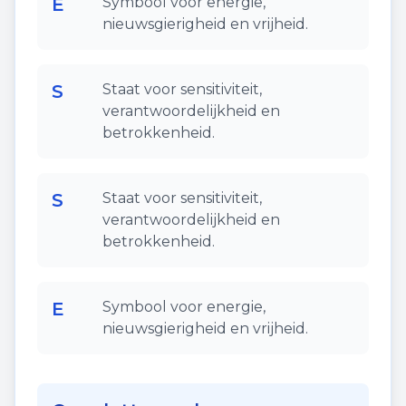
E
Symbool voor energie,
nieuwsgierigheid en vrijheid.
S
Staat voor sensitiviteit,
verantwoordelijkheid en
betrokkenheid.
S
Staat voor sensitiviteit,
verantwoordelijkheid en
betrokkenheid.
E
Symbool voor energie,
nieuwsgierigheid en vrijheid.