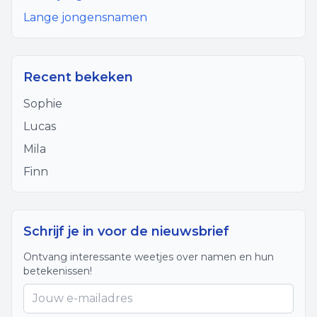
Lange jongensnamen
Recent bekeken
Sophie
Lucas
Mila
Finn
Schrijf je in voor de nieuwsbrief
Ontvang interessante weetjes over namen en hun
betekenissen!