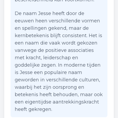
De naam Jesse heeft door de
eeuwen heen verschillende vormen
en spellingen gekend, maar de
kernbetekenis blijft consistent. Het is
een naam die vaak wordt gekozen
vanwege de positieve associaties
met kracht, leiderschap en
goddelijke zegen. In moderne tijden
is Jesse een populaire naam
geworden in verschillende culturen,
waarbij het zijn oorsprong en
betekenis heeft behouden, maar ook
een eigentijdse aantrekkingskracht
heeft gekregen.