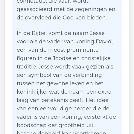
connotatie, die vaak wordt
geassocieerd met de zegeningen en
de overvloed die God kan bieden.
In de Bijbel komt de naam Jesse
voor als de vader van koning David,
een van de meest prominente
figuren in de Joodse en christelijke
traditie. Jesse wordt vaak gezien als
een symbool van de verbinding
tussen het gewone leven en het
koninklijke, wat de naam een extra
laag van betekenis geeft. Het idee
van een eenvoudige herder die de
vader is van een koning, versterkt de
boodschap dat grootheid uit
bescheidenheid kan voortkomen.