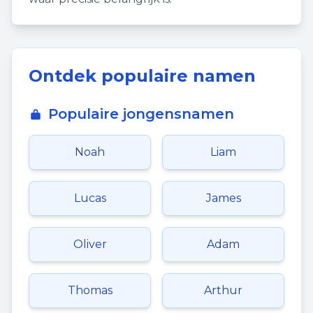
Ontdek populaire namen
Populaire jongensnamen
Noah
Liam
Lucas
James
Oliver
Adam
Thomas
Arthur