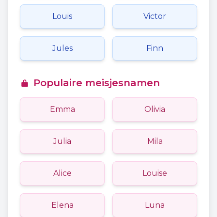
Louis
Victor
Jules
Finn
Populaire meisjesnamen
Emma
Olivia
Julia
Mila
Alice
Louise
Elena
Luna