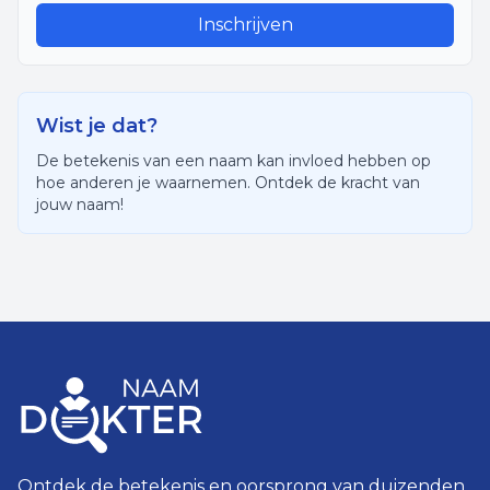
Inschrijven
Wist je dat?
De betekenis van een naam kan invloed hebben op
hoe anderen je waarnemen. Ontdek de kracht van
jouw naam!
Ontdek de betekenis en oorsprong van duizenden