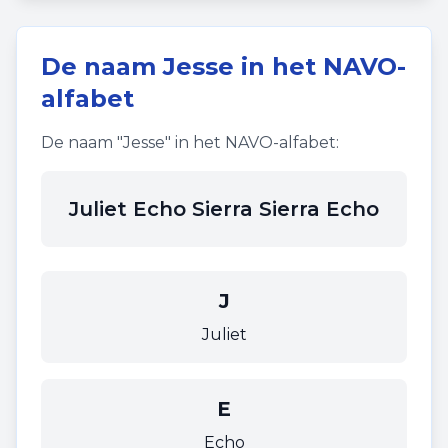
De naam
Jesse
in het NAVO-
alfabet
De naam "
Jesse
" in het NAVO-alfabet:
Juliet Echo Sierra Sierra Echo
J
Juliet
E
Echo