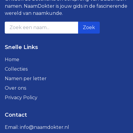
namen. NaamDokter is jouw gids in de fascinerende
wereld van naamkunde.
Zoek
Snelle Links
Home
Collecties
Namen per letter
Over ons
Privacy Policy
Contact
Email:
info@naamdokter.nl