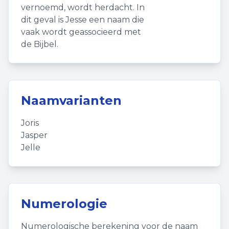
vernoemd, wordt herdacht. In
dit geval is Jesse een naam die
vaak wordt geassocieerd met
de Bijbel.
Naamvarianten
Joris
Jasper
Jelle
Numerologie
Numerologische berekening voor de naam