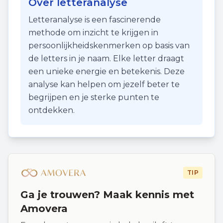
Over letteranalyse
Letteranalyse is een fascinerende
methode om inzicht te krijgen in
persoonlijkheidskenmerken op basis van
de letters in je naam. Elke letter draagt
een unieke energie en betekenis. Deze
analyse kan helpen om jezelf beter te
begrijpen en je sterke punten te
ontdekken.
TIP
Ga je trouwen? Maak kennis met
Amovera