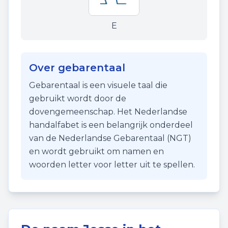
E
Over gebarentaal
Gebarentaal is een visuele taal die
gebruikt wordt door de
dovengemeenschap. Het Nederlandse
handalfabet is een belangrijk onderdeel
van de Nederlandse Gebarentaal (NGT)
en wordt gebruikt om namen en
woorden letter voor letter uit te spellen.