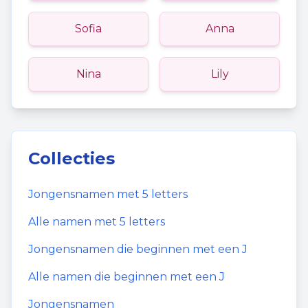
Sofia
Anna
Nina
Lily
Collecties
Jongensnamen
met
5
letters
Alle namen met
5
letters
Jongensnamen
die beginnen met een
J
Alle namen die beginnen met een
J
Jongensnamen