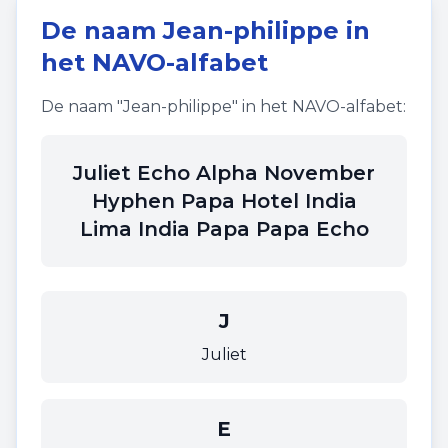
De naam
Jean-philippe
in
het NAVO-alfabet
De naam "
Jean-philippe
" in het NAVO-alfabet:
Juliet Echo Alpha November
Hyphen Papa Hotel India
Lima India Papa Papa Echo
J
Juliet
E