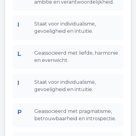
ambitie en verantwoordelijkheid.
I
Staat voor individualisme,
gevoeligheid en intuïtie.
L
Geassocieerd met liefde, harmonie
en evenwicht.
I
Staat voor individualisme,
gevoeligheid en intuïtie.
P
Geassocieerd met pragmatisme,
betrouwbaarheid en introspectie.