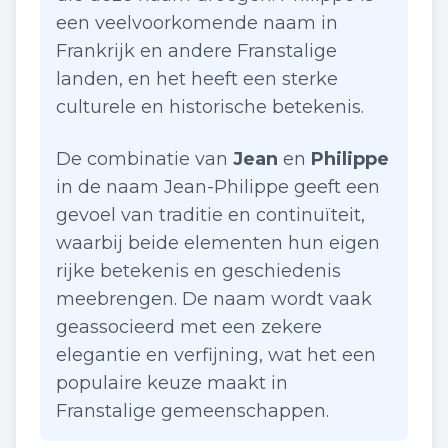
een veelvoorkomende naam in
Frankrijk en andere Franstalige
landen, en het heeft een sterke
culturele en historische betekenis.
De combinatie van
Jean
en
Philippe
in de naam Jean-Philippe geeft een
gevoel van traditie en continuïteit,
waarbij beide elementen hun eigen
rijke betekenis en geschiedenis
meebrengen. De naam wordt vaak
geassocieerd met een zekere
elegantie en verfijning, wat het een
populaire keuze maakt in
Franstalige gemeenschappen.