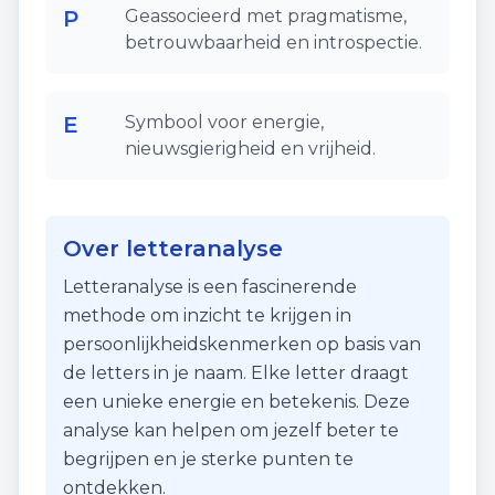
P
Geassocieerd met pragmatisme,
betrouwbaarheid en introspectie.
E
Symbool voor energie,
nieuwsgierigheid en vrijheid.
Over letteranalyse
Letteranalyse is een fascinerende
methode om inzicht te krijgen in
persoonlijkheidskenmerken op basis van
de letters in je naam. Elke letter draagt
een unieke energie en betekenis. Deze
analyse kan helpen om jezelf beter te
begrijpen en je sterke punten te
ontdekken.