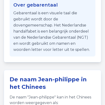
Over gebarentaal
Gebarentaal is een visuele taal die
gebruikt wordt door de
dovengemeenschap. Het Nederlandse
handalfabet is een belangrijk onderdeel
van de Nederlandse Gebarentaal (NGT)
en wordt gebruikt om namen en
woorden letter voor letter uit te spellen.
De naam
Jean-philippe
in
het Chinees
De naam "
Jean-philippe
" kan in het Chinees
worden weergegeven als: