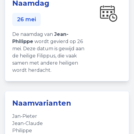
Naamdag
26 mei
De naamdag van
Jean-
Philippe
wordt gevierd op 26
mei. Deze datum is gewijd aan
de heilige Filippus, die vaak
samen met andere heiligen
wordt herdacht.
Naamvarianten
Jan-Pieter
Jean-Claude
Philippe