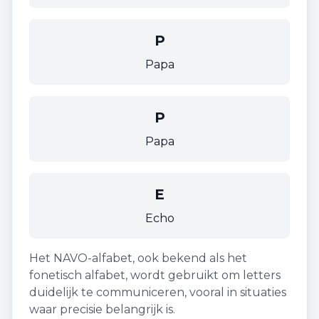
P
Papa
P
Papa
E
Echo
Het NAVO-alfabet, ook bekend als het
fonetisch alfabet, wordt gebruikt om letters
duidelijk te communiceren, vooral in situaties
waar precisie belangrijk is.