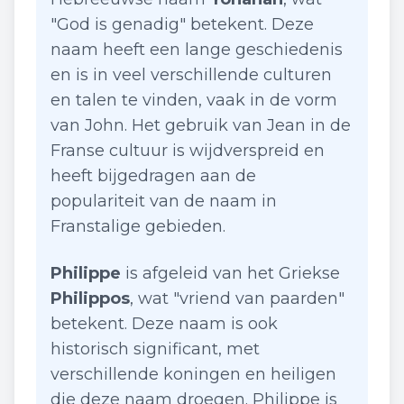
"God is genadig" betekent. Deze
naam heeft een lange geschiedenis
en is in veel verschillende culturen
en talen te vinden, vaak in de vorm
van John. Het gebruik van Jean in de
Franse cultuur is wijdverspreid en
heeft bijgedragen aan de
populariteit van de naam in
Franstalige gebieden.
Philippe
is afgeleid van het Griekse
Philippos
, wat "vriend van paarden"
betekent. Deze naam is ook
historisch significant, met
verschillende koningen en heiligen
die deze naam droegen. Philippe is