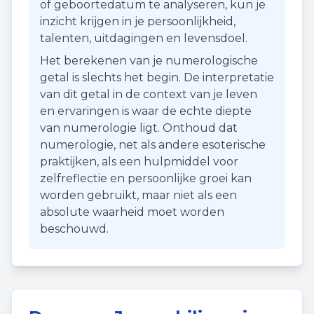
of geboortedatum te analyseren, kun je
inzicht krijgen in je persoonlijkheid,
talenten, uitdagingen en levensdoel.
Het berekenen van je numerologische
getal is slechts het begin. De interpretatie
van dit getal in de context van je leven
en ervaringen is waar de echte diepte
van numerologie ligt. Onthoud dat
numerologie, net als andere esoterische
praktijken, als een hulpmiddel voor
zelfreflectie en persoonlijke groei kan
worden gebruikt, maar niet als een
absolute waarheid moet worden
beschouwd.