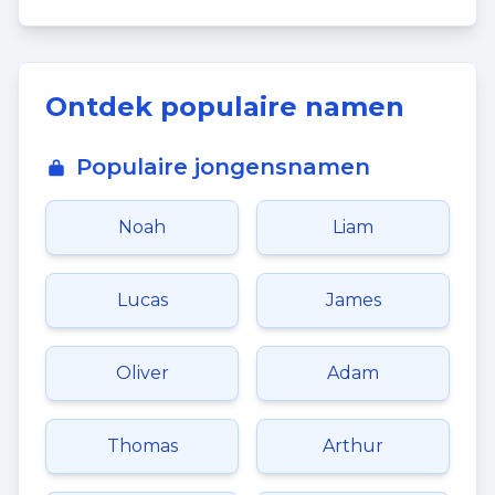
Ontdek populaire namen
Populaire jongensnamen
Noah
Liam
Lucas
James
Oliver
Adam
Thomas
Arthur