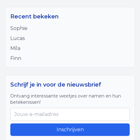
Recent bekeken
Sophie
Lucas
Mila
Finn
Schrijf je in voor de nieuwsbrief
Ontvang interessante weetjes over namen en hun
betekenissen!
Inschrijven