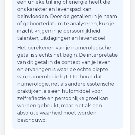
een unieke trilling of energie heeft die
ons karakter en levenspad kan
beïnvloeden. Door de getallen in je naam
of geboortedatum te analyseren, kun je
inzicht krijgen in je persoonlijkheid,
talenten, uitdagingen en levensdoel.
Het berekenen van je numerologische
getal is slechts het begin. De interpretatie
van dit getal in de context van je leven
en ervaringen is waar de echte diepte
van numerologie ligt. Onthoud dat
numerologie, net als andere esoterische
praktijken, als een hulpmiddel voor
zelfreflectie en persoonlijke groei kan
worden gebruikt, maar niet als een
absolute waarheid moet worden
beschouwd.