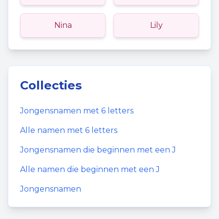
Nina
Lily
Collecties
Jongensnamen
met
6
letters
Alle namen met
6
letters
Jongensnamen
die beginnen met een
J
Alle namen die beginnen met een
J
Jongensnamen