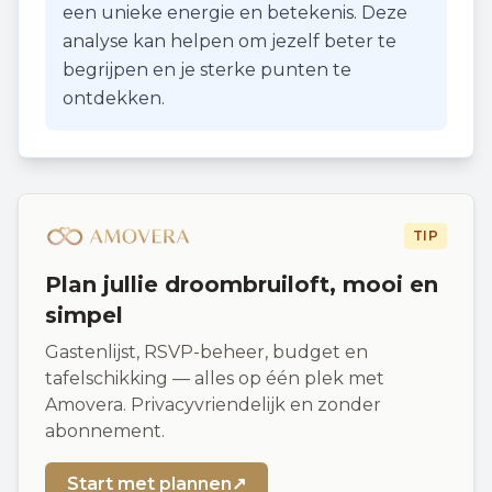
een unieke energie en betekenis. Deze
analyse kan helpen om jezelf beter te
begrijpen en je sterke punten te
ontdekken.
TIP
Plan jullie droombruiloft, mooi en
simpel
Gastenlijst, RSVP-beheer, budget en
tafelschikking — alles op één plek met
Amovera. Privacyvriendelijk en zonder
abonnement.
Start met plannen
↗