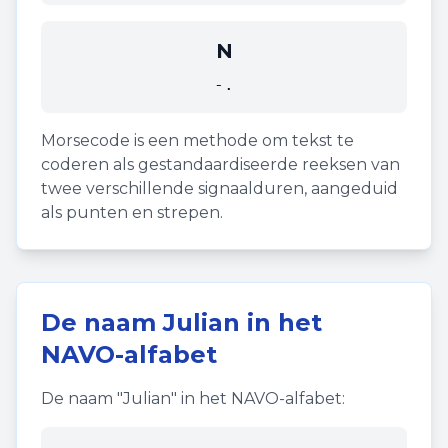
N
-.
Morsecode is een methode om tekst te
coderen als gestandaardiseerde reeksen van
twee verschillende signaalduren, aangeduid
als punten en strepen.
De naam
Julian
in het
NAVO-alfabet
De naam "
Julian
" in het NAVO-alfabet: