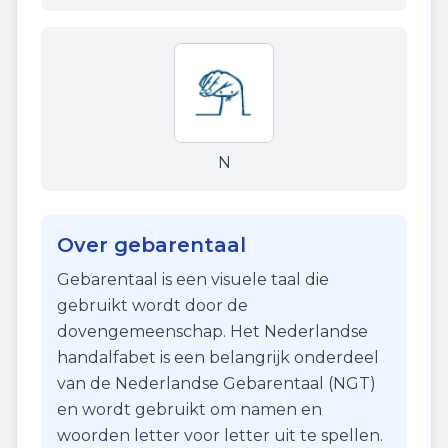
N
Over gebarentaal
Gebarentaal is een visuele taal die
gebruikt wordt door de
dovengemeenschap. Het Nederlandse
handalfabet is een belangrijk onderdeel
van de Nederlandse Gebarentaal (NGT)
en wordt gebruikt om namen en
woorden letter voor letter uit te spellen.