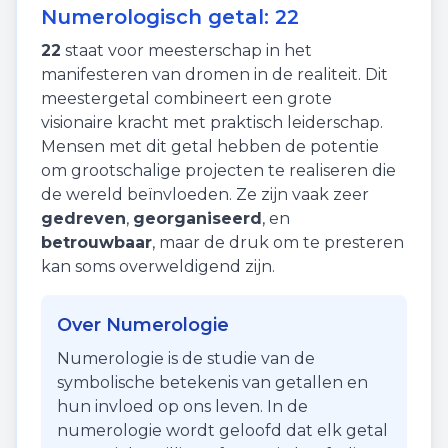
Numerologisch getal:
22
22
staat voor
meesterschap
in het
manifesteren van dromen in de realiteit. Dit
meestergetal combineert een grote
visionaire kracht met praktisch leiderschap.
Mensen met dit getal hebben de potentie
om grootschalige projecten te realiseren die
de wereld beïnvloeden. Ze zijn vaak zeer
gedreven
,
georganiseerd
, en
betrouwbaar
, maar de druk om te presteren
kan soms overweldigend zijn.
Over Numerologie
Numerologie is de studie van de
symbolische betekenis van getallen en
hun invloed op ons leven. In de
numerologie wordt geloofd dat elk getal