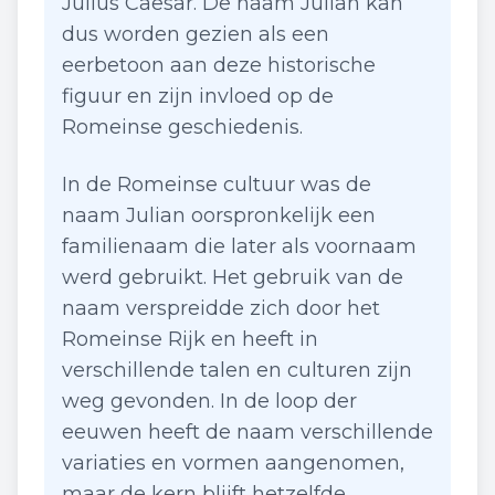
Julius Caesar. De naam Julian kan
dus worden gezien als een
eerbetoon aan deze historische
figuur en zijn invloed op de
Romeinse geschiedenis.
In de Romeinse cultuur was de
naam Julian oorspronkelijk een
familienaam die later als voornaam
werd gebruikt. Het gebruik van de
naam verspreidde zich door het
Romeinse Rijk en heeft in
verschillende talen en culturen zijn
weg gevonden. In de loop der
eeuwen heeft de naam verschillende
variaties en vormen aangenomen,
maar de kern blijft hetzelfde.