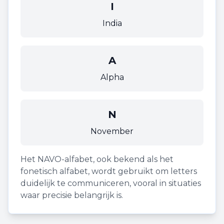
I
India
A
Alpha
N
November
Het NAVO-alfabet, ook bekend als het
fonetisch alfabet, wordt gebruikt om letters
duidelijk te communiceren, vooral in situaties
waar precisie belangrijk is.