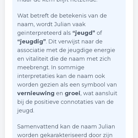
Wat betreft de betekenis van de
naam, wordt Julian vaak
geïnterpreteerd als
“jeugd”
of
“jeugdig”
. Dit verwijst naar de
associatie met de jeugdige energie
en vitaliteit die de naam met zich
meebrengt. In sommige
interpretaties kan de naam ook
worden gezien als een symbool van
vernieuwing
en
groei
, wat aansluit
bij de positieve connotaties van de
jeugd.
Samenvattend kan de naam Julian
worden gekarakteriseerd door zijn