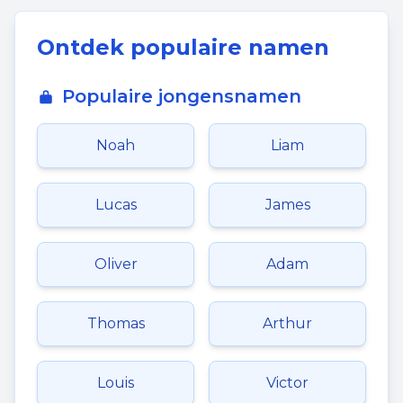
Ontdek populaire namen
Populaire jongensnamen
Noah
Liam
Lucas
James
Oliver
Adam
Thomas
Arthur
Louis
Victor