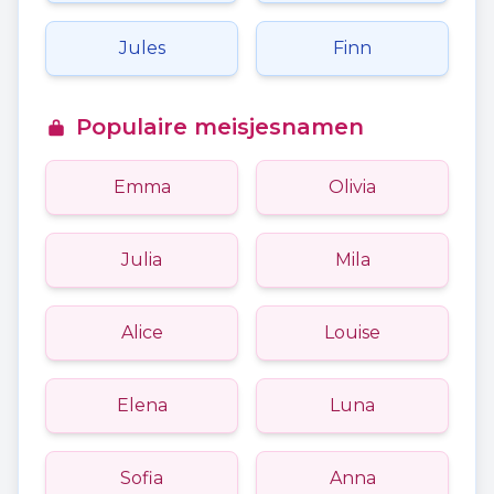
Jules
Finn
Populaire meisjesnamen
Emma
Olivia
Julia
Mila
Alice
Louise
Elena
Luna
Sofia
Anna