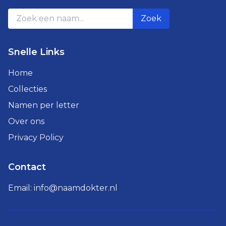
Zoek
Snelle Links
Home
Collecties
Namen per letter
Over ons
Privacy Policy
Contact
Email:
info@naamdokter.nl