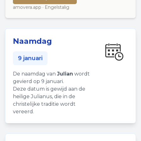
amovera.app · Engelstalig
Naamdag
9 januari
De naamdag van
Julian
wordt
gevierd op 9 januari.
Deze datum is gewijd aan de
heilige Julianus, die in de
christelijke traditie wordt
vereerd.