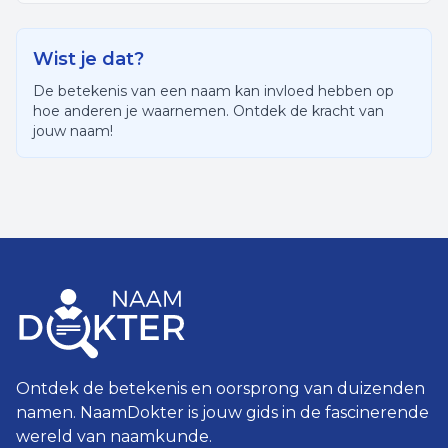
Wist je dat?
De betekenis van een naam kan invloed hebben op
hoe anderen je waarnemen. Ontdek de kracht van
jouw naam!
Ontdek de betekenis en oorsprong van duizenden
namen. NaamDokter is jouw gids in de fascinerende
wereld van naamkunde.