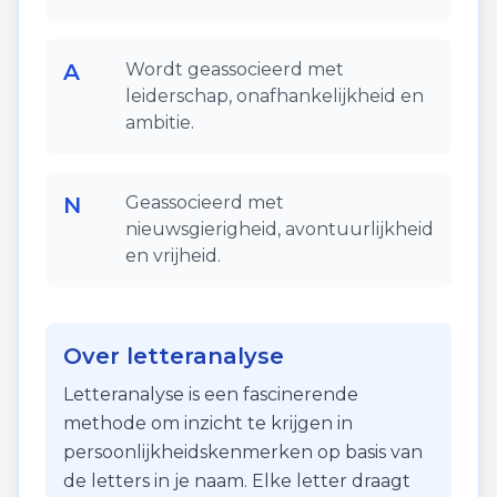
A
Wordt geassocieerd met
leiderschap, onafhankelijkheid en
ambitie.
N
Geassocieerd met
nieuwsgierigheid, avontuurlijkheid
en vrijheid.
Over letteranalyse
Letteranalyse is een fascinerende
methode om inzicht te krijgen in
persoonlijkheidskenmerken op basis van
de letters in je naam. Elke letter draagt